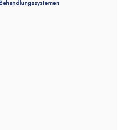
d Behandlungssystemen