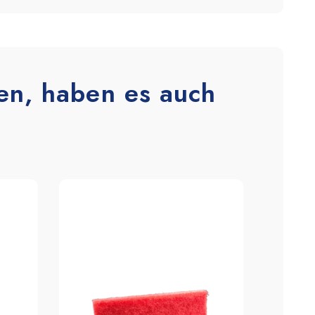
en, haben es auch