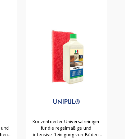
UNIPUL®
Konzentrierter Universalreiniger 
 und 
für die regelmäßige und 
hen. 
intensive Reinigung von Böden 