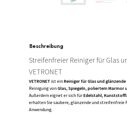
Beschreibung
Streifenfreier Reiniger für Glas
VETRONET
VETRONET
ist ein
Reiniger für Glas und glänzende
Reinigung von
Glas, Spiegeln, poliertem Marmor
Außerdem eignet er sich für
Edelstahl, Kunststoff
erhalten Sie saubere, glänzende und streifenfreie F
Anwendung.