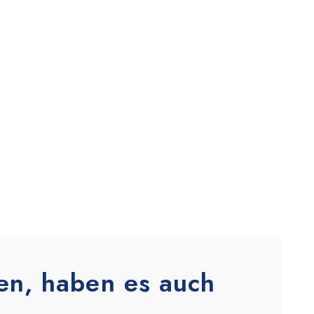
en, haben es auch