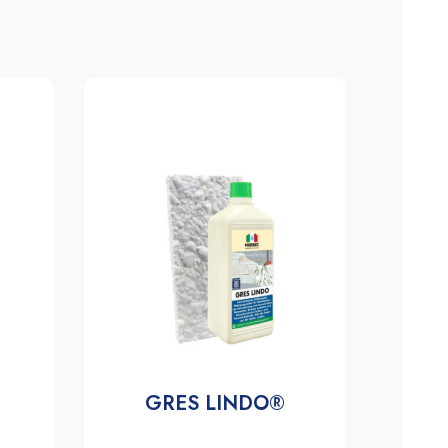
GRES LINDO®