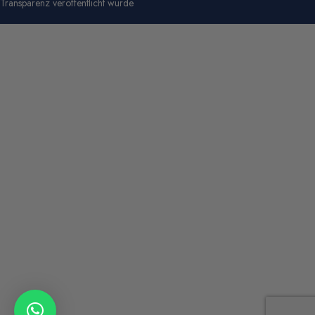
Transparenz veröffentlicht wurde