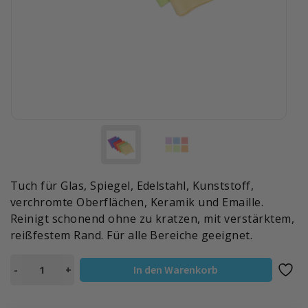
Tuch für Glas, Spiegel, Edelstahl, Kunststoff,
verchromte Oberflächen, Keramik und Emaille.
Reinigt schonend ohne zu kratzen, mit verstärktem,
reißfestem Rand. Für alle Bereiche geeignet.
WEICHES
In den Warenkorb
-
+
MIKROFASERTUCH
|