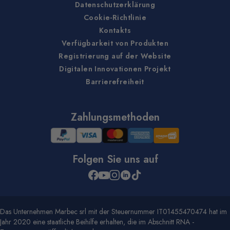
Datenschutzerklärung
Cookie-Richtlinie
Kontakts
Verfügbarkeit von Produkten
Registrierung auf der Website
Digitalen Innovationen Projekt
Barrierefreiheit
Zahlungsmethoden
Folgen Sie uns auf
Das Unternehmen Marbec srl mit der Steuernummer IT01455470474 hat im
Jahr 2020 eine staatliche Beihilfe erhalten, die im Abschnitt RNA -