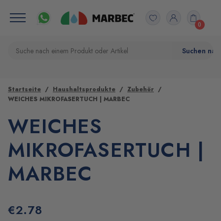
0
Startseite
Haushaltsprodukte
Zubehör
WEICHES MIKROFASERTUCH | MARBEC
WEICHES
MIKROFASERTUCH |
MARBEC
€
2.78