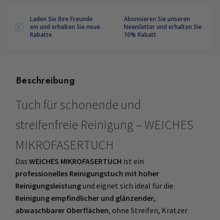
MARBEC
Menge
Laden Sie Ihre Freunde
Abonnieren Sie unseren
ein und erhalten Sie neue
Newsletter und erhalten Sie
Rabatte
10% Rabatt
Beschreibung
Tuch für schonende und
streifenfreie Reinigung – WEICHES
MIKROFASERTUCH
Das
WEICHES MIKROFASERTUCH
ist ein
professionelles Reinigungstuch mit hoher
Reinigungsleistung
und eignet sich ideal für die
Reinigung empfindlicher und glänzender,
abwaschbarer Oberflächen
, ohne Streifen, Kratzer