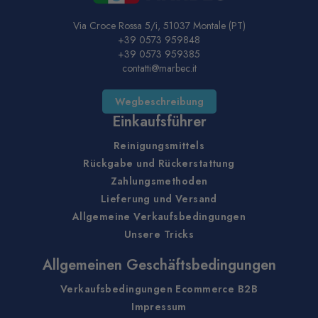
Via Croce Rossa 5/i, 51037 Montale (PT)
+39 0573 959848
+39 0573 959385
contatti@marbec.it
Wegbeschreibung
Einkaufsführer
Reinigungsmittels
Rückgabe und Rückerstattung
Zahlungsmethoden
Lieferung und Versand
Allgemeine Verkaufsbedingungen
Unsere Tricks
Allgemeinen Geschäftsbedingungen
Verkaufsbedingungen Ecommerce B2B
Impressum