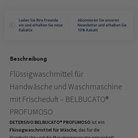
Laden Sie Ihre Freunde
Abonnieren Sie unseren
ein und erhalten Sie neue
Newsletter und erhalten Sie
Rabatte
10% Rabatt
Beschreibung
Flüssigwaschmittel für
Handwäsche und Waschmaschine
mit Frischeduft – BELBUCATO®
PROFUMOSO
DETERSIVO BELBUCATO® PROFUMOSO
ist ein
Flüssigwaschmittel für Wäsche
, das für die
Handwäsche und die Maschinenwäsche entwickelt