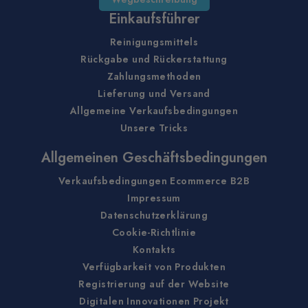
Einkaufsführer
Reinigungsmittels
Rückgabe und Rückerstattung
Zahlungsmethoden
Lieferung und Versand
Allgemeine Verkaufsbedingungen
Unsere Tricks
Allgemeinen Geschäftsbedingungen
Verkaufsbedingungen Ecommerce B2B
Impressum
Datenschutzerklärung
Cookie-Richtlinie
Kontakts
Verfügbarkeit von Produkten
Registrierung auf der Website
Digitalen Innovationen Projekt