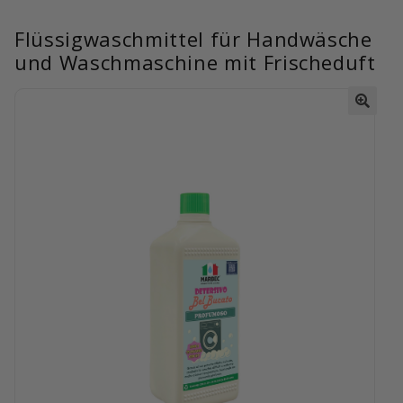
Flüssigwaschmittel für Handwäsche
und Waschmaschine mit Frischeduft
🔍