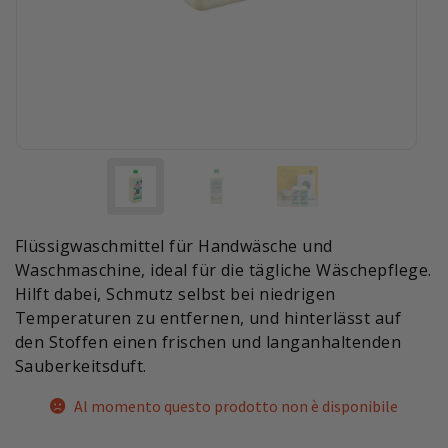
Flüssigwaschmittel für Handwäsche und
Waschmaschine, ideal für die tägliche Wäschepflege.
Hilft dabei, Schmutz selbst bei niedrigen
Temperaturen zu entfernen, und hinterlässt auf
den Stoffen einen frischen und langanhaltenden
Sauberkeitsduft.
Al momento questo prodotto non è disponibile