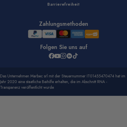
Barrierefreiheit
Zahlungsmethoden
Folgen Sie uns auf
Das Unternehmen Marbec srl mit der Steuernummer IT01455470474 hat im
Jahr 2020 eine staatliche Beihilfe erhalten, die im Abschnitt RNA -
Transparenz veröffentlicht wurde