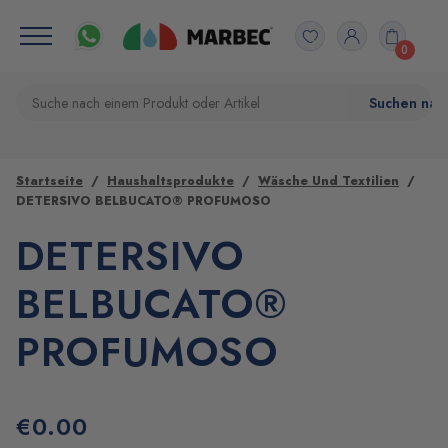
0
Startseite
Haushaltsprodukte
Wäsche Und Textilien
DETERSIVO BELBUCATO® PROFUMOSO
DETERSIVO
BELBUCATO®
PROFUMOSO
€
0.00