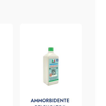
 
AMMORBIDENTE 