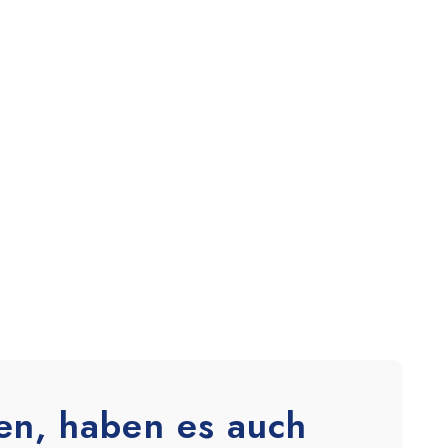
en, haben es auch