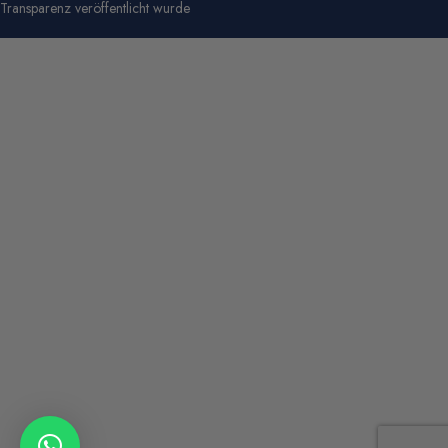
Transparenz veröffentlicht wurde