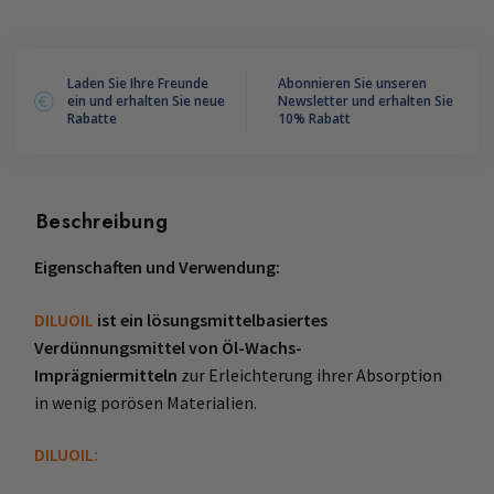
Laden Sie Ihre Freunde
Abonnieren Sie unseren
ein und erhalten Sie neue
Newsletter und erhalten Sie
Rabatte
10% Rabatt
Beschreibung
Eigenschaften und Verwendung:
DILUOIL
ist ein lösungsmittelbasiertes
Verdünnungsmittel von Öl-Wachs-
Imprägniermitteln
zur Erleichterung ihrer Absorption
in wenig porösen Materialien.
DILUOIL: