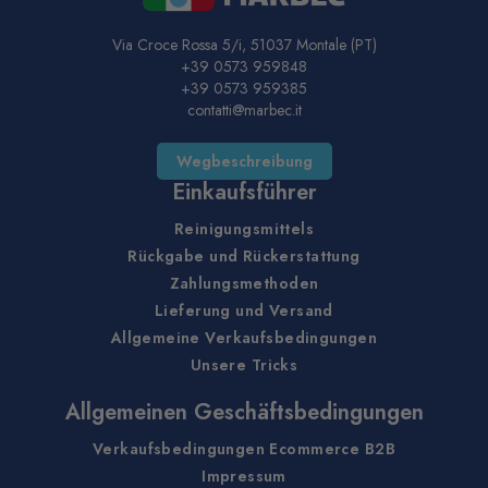
Via Croce Rossa 5/i, 51037 Montale (PT)
+39 0573 959848
+39 0573 959385
contatti@marbec.it
Wegbeschreibung
Einkaufsführer
Reinigungsmittels
Rückgabe und Rückerstattung
Zahlungsmethoden
Lieferung und Versand
Allgemeine Verkaufsbedingungen
Unsere Tricks
Allgemeinen Geschäftsbedingungen
Verkaufsbedingungen Ecommerce B2B
Impressum