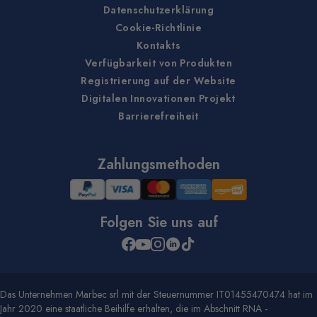
Datenschutzerklärung
Cookie-Richtlinie
Kontakts
Verfügbarkeit von Produkten
Registrierung auf der Website
Digitalen Innovationen Projekt
Barrierefreiheit
Zahlungsmethoden
Folgen Sie uns auf
Das Unternehmen Marbec srl mit der Steuernummer IT01455470474 hat im
Jahr 2020 eine staatliche Beihilfe erhalten, die im Abschnitt RNA -