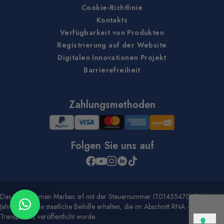
Cookie-Richtlinie
Kontakts
Verfügbarkeit von Produkten
Registrierung auf der Website
Digitalen Innovationen Projekt
Barrierefreiheit
Zahlungsmethoden
Folgen Sie uns auf
Das Unternehmen Marbec srl mit der Steuernummer IT01455470474 hat im
Jahr 2020 eine staatliche Beihilfe erhalten, die im Abschnitt RNA -
Transparenz veröffentlicht wurde