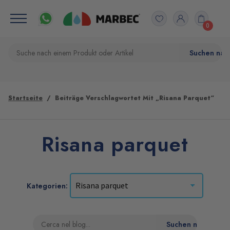
0
Startseite
Beiträge Verschlagwortet Mit „Risana Parquet“
Risana parquet
Kategorien: