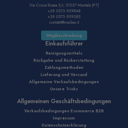
Via Croce Rossa 5/i, 51037 Montale (PT)
+39 0573 959848
+39 0573 959385
contatti@marbec.it
Wegbeschreibung
Einkaufsführer
Reinigungsmittels
Rückgabe und Rückerstattung
Zahlungsmethoden
Lieferung und Versand
Allgemeine Verkaufsbedingungen
Unsere Tricks
Allgemeinen Geschäftsbedingungen
Verkaufsbedingungen Ecommerce B2B
Impressum
Datenschutzerklärung