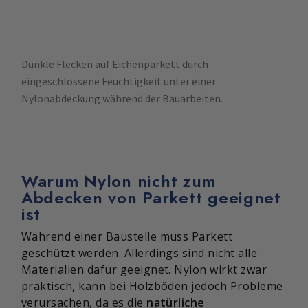
Dunkle Flecken auf Eichenparkett durch
eingeschlossene Feuchtigkeit unter einer
Nylonabdeckung während der Bauarbeiten.
Warum Nylon nicht zum
Abdecken von Parkett geeignet
ist
Während einer Baustelle muss Parkett
geschützt werden. Allerdings sind nicht alle
Materialien dafür geeignet. Nylon wirkt zwar
praktisch, kann bei Holzböden jedoch Probleme
verursachen, da es die
natürliche