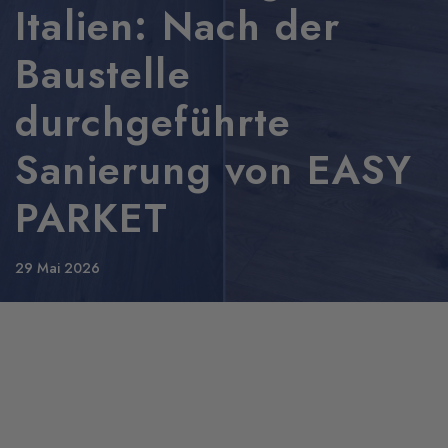
Italien: Nach der
Baustelle
durchgeführte
Sanierung von EASY
PARKET
29 Mai 2026