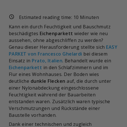
Estimated reading time:
10
Minuten
Kann ein durch Feuchtigkeit und Bauschmutz
beschädigtes
Eichenparkett
wieder wie neu
aussehen, ohne abgeschliffen zu werden?
Genau dieser Herausforderung stellte sich
EASY
PARKET von Francesco Ghelardi
bei diesem
Einsatz in
Prato, Italien
. Behandelt wurde ein
Eichenparkett
in den Schlafzimmern und im
Flur eines Wohnhauses. Der Boden wies
deutliche
dunkle Flecken
auf, die durch unter
einer Nylonabdeckung eingeschlossene
Feuchtigkeit während der Bauarbeiten
entstanden waren. Zusätzlich waren typische
Verschmutzungen und Rückstände einer
Baustelle vorhanden.
Dank einer technischen und zugleich