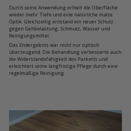
Durch seine Anwendung erhielt die Oberfläche
wieder mehr Tiefe und eine natürliche matte
Optik. Gleichzeitig entstand ein neuer Schutz
gegen Gehbelastung, Schmutz, Wasser und
Reinigungsmittel.
Das Endergebnis war nicht nur optisch
überzeugend. Die Behandlung verbesserte auch
die Widerstandsfähigkeit des Parketts und
erleichtert seine langfristige Pflege durch eine
regelmäßige Reinigung.