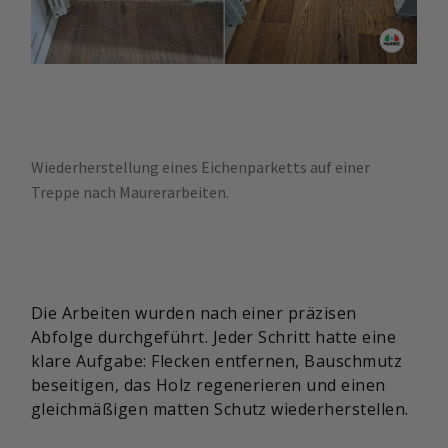
Wiederherstellung eines Eichenparketts auf einer
Treppe nach Maurerarbeiten.
Die Arbeiten wurden nach einer präzisen
Abfolge durchgeführt. Jeder Schritt hatte eine
klare Aufgabe: Flecken entfernen, Bauschmutz
beseitigen, das Holz regenerieren und einen
gleichmäßigen matten Schutz wiederherstellen.