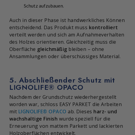
Schutz aufzubauen.
Auch in dieser Phase ist handwerkliches Können
entscheidend. Das Produkt muss
kontrolliert
verteilt werden und sich am Aufnahmeverhalten
des Holzes orientieren. Gleichzeitig muss die
Oberfläche
gleichmäßig
bleiben – ohne
Ansammlungen oder überschüssiges Material.
5. Abschließender Schutz mit
LIGNOLIFE® OPACO
Nachdem der Grundschutz wiederhergestellt
worden war, schloss EASY PARKET die Arbeiten
mit
LIGNOLIFE® OPACO
ab. Dieses
harz- und
wachshaltige Finish
wurde speziell für die
Erneuerung von mattem Parkett und lackierten
Holzoberflächen entwickelt.