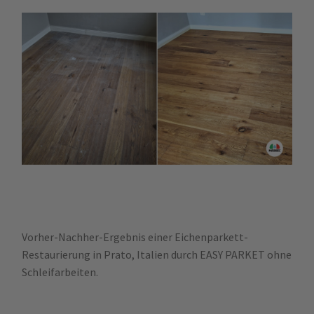
Vorher-Nachher-Ergebnis einer Eichenparkett-
Restaurierung in Prato, Italien durch EASY PARKET ohne
Schleifarbeiten.