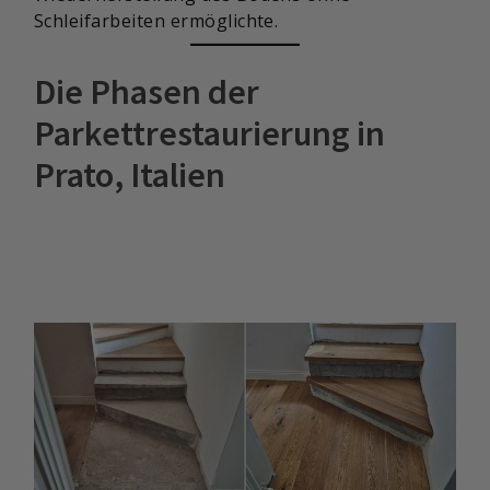
Schleifarbeiten ermöglichte.
Die Phasen der
Parkettrestaurierung in
Prato, Italien