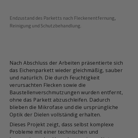
Endzustand des Parketts nach Fleckenentfernung,
Reinigung und Schutzbehandlung.
Nach Abschluss der Arbeiten präsentierte sich
das Eichenparkett wieder gleichmäßig, sauber
und natürlich. Die durch Feuchtigkeit
verursachten Flecken sowie die
Baustellenverschmutzungen wurden entfernt,
ohne das Parkett abzuschleifen. Dadurch
blieben die Mikrofase und die ursprüngliche
Optik der Dielen vollständig erhalten.
Dieses Projekt zeigt, dass selbst komplexe
Probleme mit einer technischen und