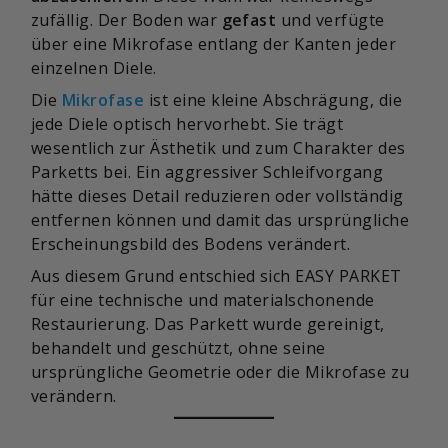
zufällig. Der Boden war
gefast
und verfügte
über eine Mikrofase entlang der Kanten jeder
einzelnen Diele.
Die
Mikrofase
ist eine kleine Abschrägung, die
jede Diele optisch hervorhebt. Sie trägt
wesentlich zur Ästhetik und zum Charakter des
Parketts bei. Ein aggressiver Schleifvorgang
hätte dieses Detail reduzieren oder vollständig
entfernen können und damit das ursprüngliche
Erscheinungsbild des Bodens verändert.
Aus diesem Grund entschied sich EASY PARKET
für eine technische und materialschonende
Restaurierung. Das Parkett wurde gereinigt,
behandelt und geschützt, ohne seine
ursprüngliche Geometrie oder die Mikrofase zu
verändern.