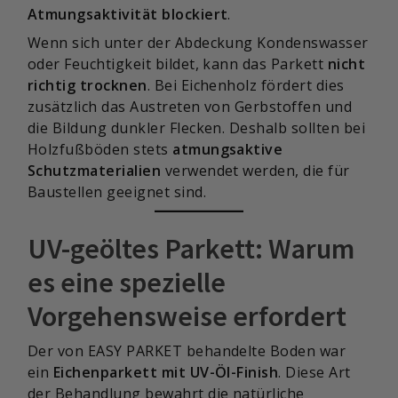
Atmungsaktivität blockiert
.
Wenn sich unter der Abdeckung Kondenswasser
oder Feuchtigkeit bildet, kann das Parkett
nicht
richtig trocknen
. Bei Eichenholz fördert dies
zusätzlich das Austreten von Gerbstoffen und
die Bildung dunkler Flecken. Deshalb sollten bei
Holzfußböden stets
atmungsaktive
Schutzmaterialien
verwendet werden, die für
Baustellen geeignet sind.
UV-geöltes Parkett: Warum
es eine spezielle
Vorgehensweise erfordert
Der von EASY PARKET behandelte Boden war
ein
Eichenparkett mit UV-Öl-Finish
. Diese Art
der Behandlung bewahrt die natürliche