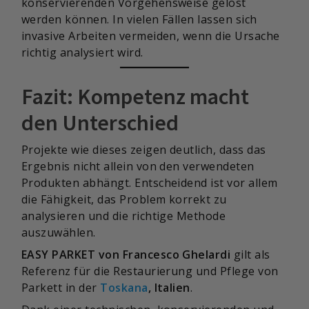
konservierenden Vorgehensweise gelöst
werden können. In vielen Fällen lassen sich
invasive Arbeiten vermeiden, wenn die Ursache
richtig analysiert wird.
Fazit: Kompetenz macht
den Unterschied
Projekte wie dieses zeigen deutlich, dass das
Ergebnis nicht allein von den verwendeten
Produkten abhängt. Entscheidend ist vor allem
die Fähigkeit, das Problem korrekt zu
analysieren und die richtige Methode
auszuwählen.
EASY PARKET von Francesco Ghelardi
gilt als
Referenz für die Restaurierung und Pflege von
Parkett in der
Toskana
, Italien
.