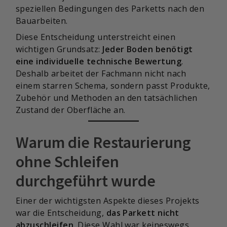
speziellen Bedingungen des Parketts nach den
Bauarbeiten.
Diese Entscheidung unterstreicht einen
wichtigen Grundsatz:
Jeder Boden benötigt
eine individuelle technische Bewertung
.
Deshalb arbeitet der Fachmann nicht nach
einem starren Schema, sondern passt Produkte,
Zubehör und Methoden an den tatsächlichen
Zustand der Oberfläche an.
Warum die Restaurierung
ohne Schleifen
durchgeführt wurde
Einer der wichtigsten Aspekte dieses Projekts
war die Entscheidung,
das Parkett nicht
abzuschleifen
. Diese Wahl war keineswegs