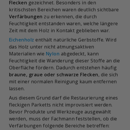
Flecken
gezeichnet. Besonders in den
kritischsten Bereichen waren deutlich sichtbare
Verfärbungen
zu erkennen, die durch
Feuchtigkeit entstanden waren, welche längere
Zeit mit dem Holz in Kontakt geblieben war.
Eichenholz
enthält natürliche Gerbstoffe. Wird
das Holz unter nicht atmungsaktiven
Materialien wie
Nylon
abgedeckt, kann
Feuchtigkeit die Wanderung dieser Stoffe an die
Oberfläche fördern. Dadurch entstehen häufig
braune, graue oder schwarze Flecken
, die sich
mit einer normalen Reinigung kaum entfernen
lassen.
Aus diesem Grund darf die Restaurierung eines
fleckigen Parketts nicht improvisiert werden.
Bevor Produkte und Werkzeuge ausgewählt
werden, muss der Fachmann feststellen, ob die
Verfärbungen folgende Bereiche betreffen: