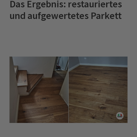
Das Ergebnis: restauriertes
und aufgewertetes Parkett