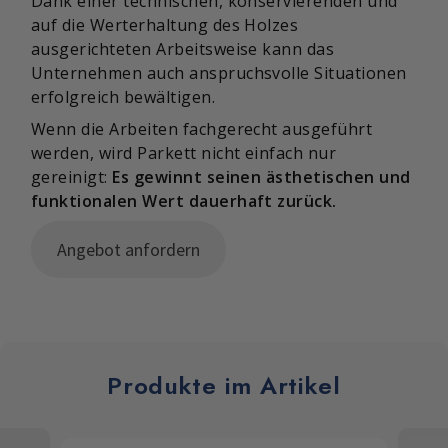
Dank einer technischen, konservierenden und
auf die Werterhaltung des Holzes
ausgerichteten Arbeitsweise kann das
Unternehmen auch anspruchsvolle Situationen
erfolgreich bewältigen.
Wenn die Arbeiten fachgerecht ausgeführt
werden, wird Parkett nicht einfach nur
gereinigt:
Es gewinnt seinen ästhetischen und
funktionalen Wert dauerhaft zurück.
Angebot anfordern
Produkte im Artikel