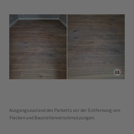
Ausgangszustand des Parketts vor der Entfernung von
Flecken und Baustellenverschmutzungen.