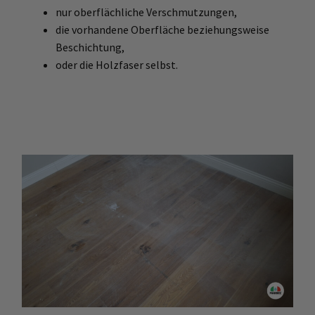
nur oberflächliche Verschmutzungen,
die vorhandene Oberfläche beziehungsweise
Beschichtung,
oder die Holzfaser selbst.