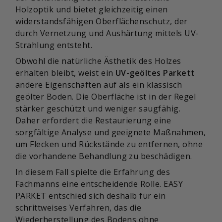
Holzoptik und bietet gleichzeitig einen
widerstandsfähigen Oberflächenschutz, der
durch Vernetzung und Aushärtung mittels UV-
Strahlung entsteht.
Obwohl die natürliche Ästhetik des Holzes
erhalten bleibt, weist ein
UV-geöltes Parkett
andere Eigenschaften auf als ein klassisch
geölter Boden. Die Oberfläche ist in der Regel
stärker geschützt und weniger saugfähig.
Daher erfordert die Restaurierung eine
sorgfältige Analyse und geeignete Maßnahmen,
um Flecken und Rückstände zu entfernen, ohne
die vorhandene Behandlung zu beschädigen.
In diesem Fall spielte die Erfahrung des
Fachmanns eine entscheidende Rolle. EASY
PARKET entschied sich deshalb für ein
schrittweises Verfahren, das die
Wiederherstellung des Bodens ohne