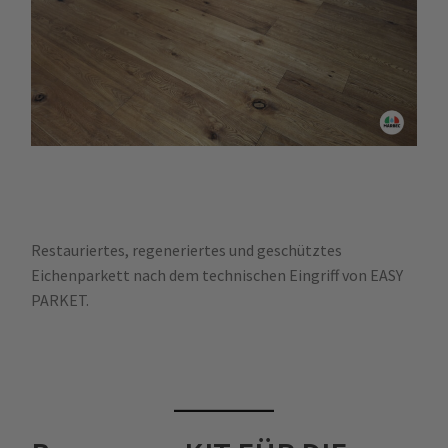
Restauriertes, regeneriertes und geschütztes
Eichenparkett nach dem technischen Eingriff von EASY
PARKET.