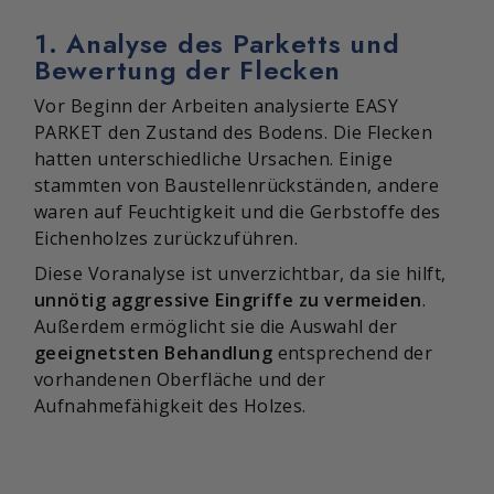
1. Analyse des Parketts und
Bewertung der Flecken
Vor Beginn der Arbeiten analysierte EASY
PARKET den Zustand des Bodens. Die Flecken
hatten unterschiedliche Ursachen. Einige
stammten von Baustellenrückständen, andere
waren auf Feuchtigkeit und die Gerbstoffe des
Eichenholzes zurückzuführen.
Diese Voranalyse ist unverzichtbar, da sie hilft,
unnötig aggressive Eingriffe zu vermeiden
.
Außerdem ermöglicht sie die Auswahl der
geeignetsten Behandlung
entsprechend der
vorhandenen Oberfläche und der
Aufnahmefähigkeit des Holzes.