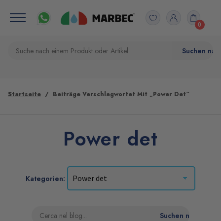
0
Startseite
Beiträge Verschlagwortet Mit „Power Det“
Power det
Kategorien: