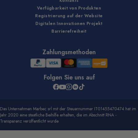
Kontakts
Verfügbarkeit von Produkten
Registrierung auf der Website
Digitalen Innovationen Projekt
Barrierefreiheit
Zahlungsmethoden
Folgen Sie uns auf
Das Unternehmen Marbec srl mit der Steuernummer IT01455470474 hat im
Jahr 2020 eine staatliche Beihilfe erhalten, die im Abschnitt RNA -
Transparenz veröffentlicht wurde