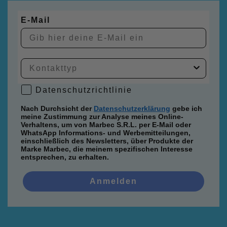
E-Mail
Datenschutzrichtlinie
Datenschutzrichtlinie
Nach Durchsicht der
Datenschutzerklärung
gebe ich
meine Zustimmung zur Analyse meines Online-
Verhaltens, um von Marbec S.R.L. per E-Mail oder
WhatsApp Informations- und Werbemitteilungen,
einschließlich des Newsletters, über Produkte der
Marke Marbec, die meinem spezifischen Interesse
entsprechen, zu erhalten.
Anmelden