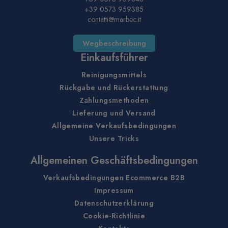
+39 0573 959385
contatti@marbec.it
Wegbeschreibung
Einkaufsführer
Reinigungsmittels
Rückgabe und Rückerstattung
Zahlungsmethoden
Lieferung und Versand
Allgemeine Verkaufsbedingungen
Unsere Tricks
Allgemeinen Geschäftsbedingungen
Verkaufsbedingungen Ecommerce B2B
Impressum
Datenschutzerklärung
Cookie-Richtlinie