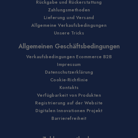
Rückgabe und Rückerstattung
Zahlungsmethoden
Lieferung und Versand
Allgemeine Verkaufsbedingungen
Unsere Tricks
Allgemeinen Geschäftsbedingungen
Verkaufsbedingungen Ecommerce B2B
Impressum
Datenschutzerklärung
Cookie-Richtlinie
Kontakts
Verfügbarkeit von Produkten
Registrierung auf der Website
Digitalen Innovationen Projekt
Barrierefreiheit