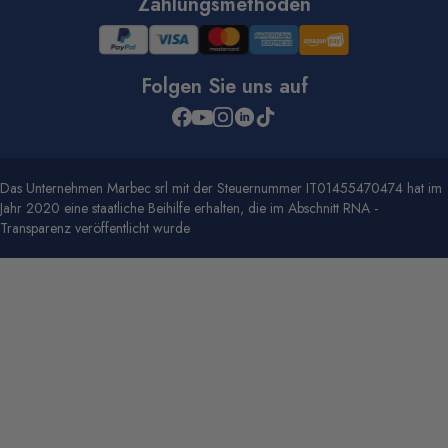
Zahlungsmethoden
Folgen Sie uns auf
Das Unternehmen Marbec srl mit der Steuernummer IT01455470474 hat im
Jahr 2020 eine staatliche Beihilfe erhalten, die im Abschnitt RNA -
Transparenz veröffentlicht wurde