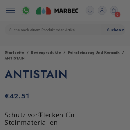
0
Startseite
Bodenprodukte
Feinsteinzeug Und Keramik
ANTISTAIN
ANTISTAIN
€
42.51
Schutz vor Flecken für
Steinmaterialien