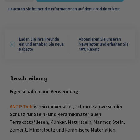
Beachten Sie immer die Informationen auf dem Produktetikett
Laden Sie Ihre Freunde
Abonnieren Sie unseren
ein und erhalten Sie neue
Newsletter und erhalten Sie
Rabatte
10% Rabatt
Beschreibung
Eigenschaften und Verwendung:
ANTISTAIN
ist ein universeller, schmutzabweisender
Schutz für Stein- und Keramikmaterialien:
Terrakottafliesen, Klinker, Naturstein, Marmor, Stein,
Zement, Mineralputz und keramische Materialien.