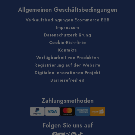
Allgemeinen Geschäftsbedingungen
Verkaufsbedingungen Ecommerce B2B
Impressum
Datenschutzerklärung
Cookie-Richtlinie
Kontakts
Verfügbarkeit von Produkten
Registrierung auf der Website
Digitalen Innovationen Projekt
Barrierefreiheit
Zahlungsmethoden
Folgen Sie uns auf