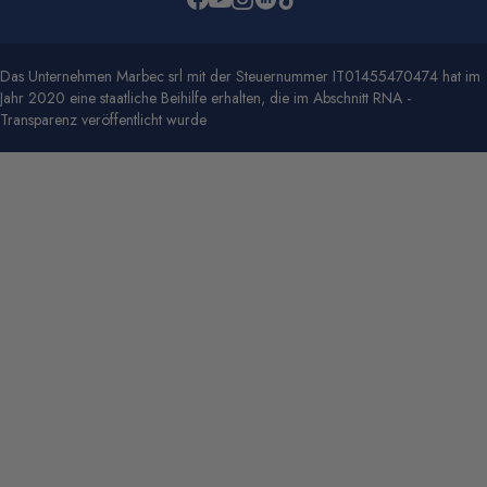
Das Unternehmen Marbec srl mit der Steuernummer IT01455470474 hat im
Jahr 2020 eine staatliche Beihilfe erhalten, die im Abschnitt RNA -
Transparenz veröffentlicht wurde