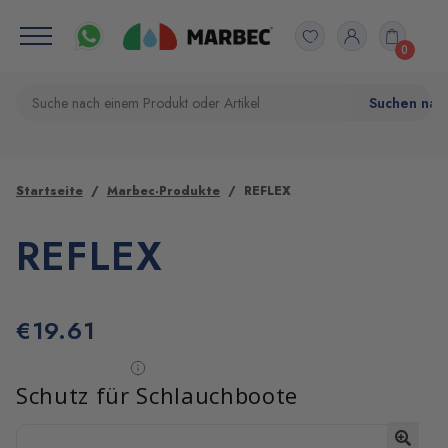
0
Startseite
Marbec-Produkte
REFLEX
REFLEX
€
19.61
Schutz für Schlauchboote