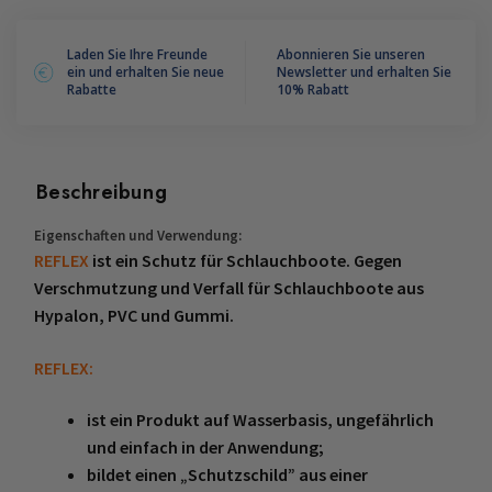
Laden Sie Ihre Freunde
Abonnieren Sie unseren
ein und erhalten Sie neue
Newsletter und erhalten Sie
Rabatte
10% Rabatt
Beschreibung
Eigenschaften und Verwendung:
REFLEX
ist ein Schutz für Schlauchboote. Gegen
Verschmutzung und Verfall für Schlauchboote aus
Hypalon, PVC und Gummi.
REFLEX:
ist ein Produkt auf Wasserbasis, ungefährlich
und einfach in der Anwendung;
bildet einen „Schutzschild” aus einer