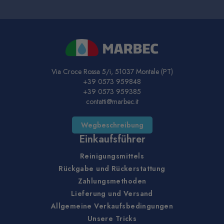
Via Croce Rossa 5/i, 51037 Montale (PT)
+39 0573 959848
+39 0573 959385
contatti@marbec.it
Wegbeschreibung
Einkaufsführer
Reinigungsmittels
Rückgabe und Rückerstattung
Zahlungsmethoden
Lieferung und Versand
Allgemeine Verkaufsbedingungen
Unsere Tricks