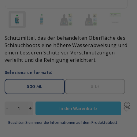
Schutzmittel, das der behandelten Oberfläche des
Schlauchboots eine höhere Wasserabweisung und
einen besseren Schutz vor Verschmutzungen
verleiht und die Reinigung erleichtert.
Seleziona un formato:
500 ML
5 Lt
REFLEX
In den Warenkorb
-
+
Menge
Beachten Sie immer die Informationen auf dem Produktetikett