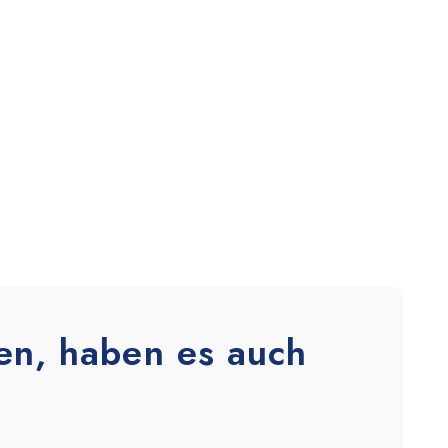
en, haben es auch