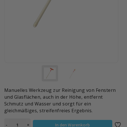
Manuelles Werkzeug zur Reinigung von Fenstern
und Glasflächen, auch in der Höhe, entfernt
Schmutz und Wasser und sorgt für ein
gleichmäßiges, streifenfreies Ergebnis.
FENSTERABZIEHER
In den Warenkorb
-
+