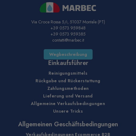
Via Croce Rossa 5/i, 51037 Montale (PT)
+39 0573 959848
+39 0573 959385
contatti@marbec.it
Wegbeschreibung
Einkaufsführer
Reinigungsmittels
Rückgabe und Rückerstattung
Zahlungsmethoden
Lieferung und Versand
Allgemeine Verkaufsbedingungen
Unsere Tricks
Allgemeinen Geschäftsbedingungen
Verkaufsbedingungen Ecommerce B2B