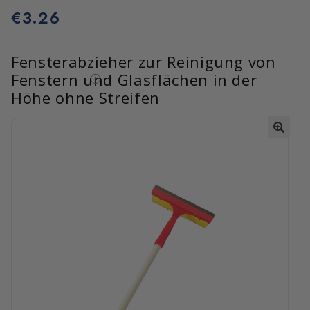
€
3.26
Fensterabzieher zur Reinigung von
Fenstern und Glasflächen in der
Höhe ohne Streifen
🔍