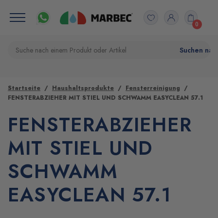
0
Startseite
Haushaltsprodukte
Fensterreinigung
FENSTERABZIEHER MIT STIEL UND SCHWAMM EASYCLEAN 57.1
FENSTERABZIEHER
MIT STIEL UND
SCHWAMM
EASYCLEAN 57.1