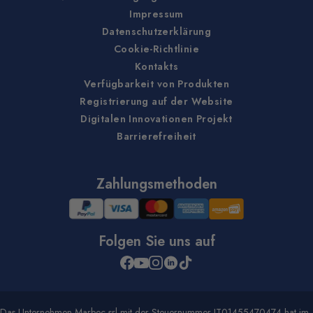
Impressum
Datenschutzerklärung
Cookie-Richtlinie
Kontakts
Verfügbarkeit von Produkten
Registrierung auf der Website
Digitalen Innovationen Projekt
Barrierefreiheit
Zahlungsmethoden
Folgen Sie uns auf
Das Unternehmen Marbec srl mit der Steuernummer IT01455470474 hat im