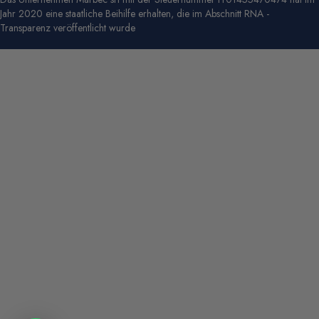
Jahr 2020 eine staatliche Beihilfe erhalten, die im Abschnitt RNA -
Transparenz veröffentlicht wurde