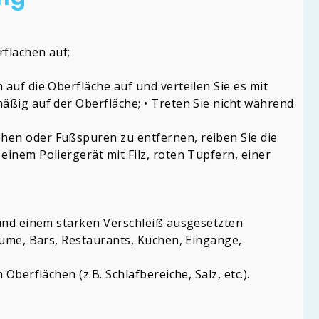
rflächen auf;
auf die Oberfläche auf und verteilen Sie es mit
äßig auf der Oberfläche; • Treten Sie nicht während
hen oder Fußspuren zu entfernen, reiben Sie die
einem Poliergerät mit Filz, roten Tupfern, einer
 und einem starken Verschleiß ausgesetzten
Räume, Bars, Restaurants, Küchen, Eingänge,
Oberflächen (z.B. Schlafbereiche, Salz, etc.).