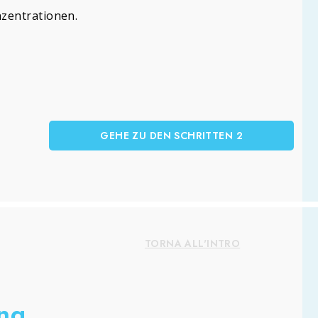
zentrationen.
GEHE ZU DEN SCHRITTEN 2
TORNA ALL'INTRO
ng