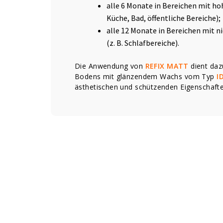
alle 6 Monate in Bereichen mit ho
Küche, Bad, öffentliche Bereiche);
alle 12 Monate in Bereichen mit 
(z. B. Schlafbereiche).
Die Anwendung von
REFIX MATT
dient daz
Bodens mit glänzendem Wachs vom Typ
I
ästhetischen und schützenden Eigenschafte