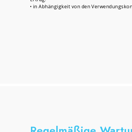
• in Abhängigkeit von den Verwendungskon
Regelmäßige Wartu