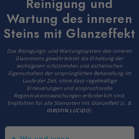
Reinigung und
Wartung des inneren
Steins mit Glanzeffekt
Das Reinigungs- und Wartungssystem des inneren
Glanzsteins gewährleistet die Erhaltung der
wichtigsten schützenden und ästhetischen
Eigenschaften der ursprünglichen Behandlung im
Laufe der Zeit, ohne dass regelmäßige
Erneuerungen und anspruchsvolle
Regenerationswaschungen erforderlich sind.
Empfohlen für alle Steinarten mit Glanzeffekt (z. B.
IDROFIN LUCIDO
).
Wo und wann