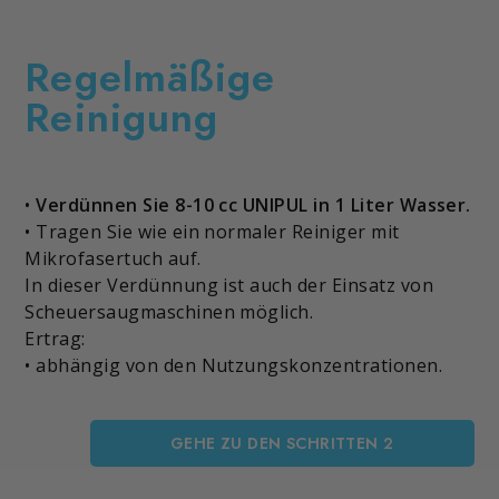
Regelmäßige
Reinigung
•
Verdünnen Sie 8-10 cc UNIPUL in 1 Liter Wasser.
• Tragen Sie wie ein normaler Reiniger mit
Mikrofasertuch auf.
In dieser Verdünnung ist auch der Einsatz von
Scheuersaugmaschinen möglich.
Ertrag:
• abhängig von den Nutzungskonzentrationen.
GEHE ZU DEN SCHRITTEN 2