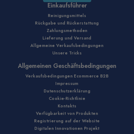
Einkaufsführer
Reinigungsmittels
Rückgabe und Rückerstattung
Zahlungsmethoden
Lieferung und Versand
Allgemeine Verkaufsbedingungen
Unsere Tricks
Allgemeinen Geschäftsbedingungen
Verkaufsbedingungen Ecommerce B2B
Impressum
Datenschutzerklärung
Cookie-Richtlinie
Kontakts
Verfügbarkeit von Produkten
Registrierung auf der Website
Digitalen Innovationen Projekt