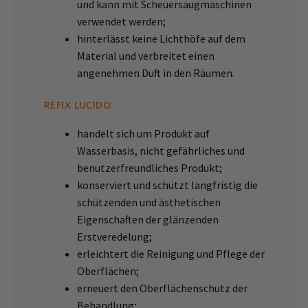
und kann mit Scheuersaugmaschinen
verwendet werden;
hinterlässt keine Lichthöfe auf dem
Material und verbreitet einen
angenehmen Duft in den Räumen.
REFIX LUCIDO:
handelt sich um Produkt auf
Wasserbasis, nicht gefährliches und
benutzerfreundliches Produkt;
konserviert und schützt langfristig die
schützenden und ästhetischen
Eigenschaften der glänzenden
Erstveredelung;
erleichtert die Reinigung und Pflege der
Oberflächen;
erneuert den Oberflächenschutz der
Behandlung;