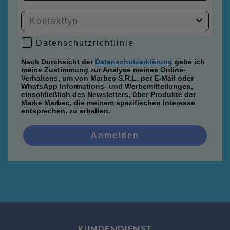
Datenschutzrichtlinie
Datenschutzrichtlinie
Nach Durchsicht der
Datenschutzerklärung
gebe ich
meine Zustimmung zur Analyse meines Online-
Verhaltens, um von Marbec S.R.L. per E-Mail oder
WhatsApp Informations- und Werbemitteilungen,
einschließlich des Newsletters, über Produkte der
Marke Marbec, die meinem spezifischen Interesse
entsprechen, zu erhalten.
Anmelden
KUNDENDIENST