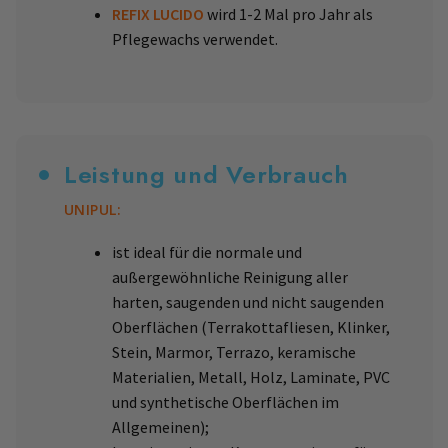
REFIX LUCIDO
wird 1-2 Mal pro Jahr als
Pflegewachs verwendet.
Leistung und Verbrauch
UNIPUL:
ist ideal für die normale und
außergewöhnliche Reinigung aller
harten, saugenden und nicht saugenden
Oberflächen (Terrakottafliesen, Klinker,
Stein, Marmor, Terrazo, keramische
Materialien, Metall, Holz, Laminate, PVC
und synthetische Oberflächen im
Allgemeinen);