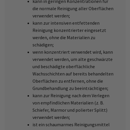
kann in geringen Konzentrationen für
die normale Reinigung aller Oberflächen
verwendet werden;
kann zur intensiven entfettenden
Reinigung konzentrierter eingesetzt
werden, ohne die Materialien zu
schädigen;
wenn konzentriert verwendet wird, kann
verwendet werden, um alte geschwärzte
und beschädigte oberflächliche
Wachsschichten auf bereits behandelten
Oberflächen zu entfernen, ohne die
Grundbehandlung zu beeinträchtigen;
kann zur Reinigung nach dem Verlegen
von empfindlichen Materialien (z. B.
Schiefer, Marmor und polierter Splitt)
verwendet werden;
ist ein schaumarmes Reinigungsmittel