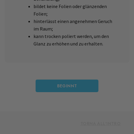
bildet keine Folien oder glänzenden
Folien;
hinterlässt einen angenehmen Geruch
im Raum;
kann trocken poliert werden, um den
Glanz zu erhöhen und zu erhalten.
BEGINNT
TORNA ALL'INTRO