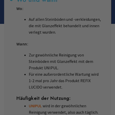
Wo:
Auf allen Steinböden und -verkleidungen,
die mit Glanzeffekt behandelt und innen
verlegt wurden.
Wann:
Zur gewöhnliche Reinigung von
Steinböden mit Glanzeffekt mit dem
Produkt UNIPUL.
Für eine außerordentliche Wartung wird
1-2 mal pro Jahr das Produkt REFIX
LUCIDO verwendet.
Häufigkeit der Nutzung:
UNIPUL
wird in der gewöhnlichen
Reinigung verwendet, also auch täglich.