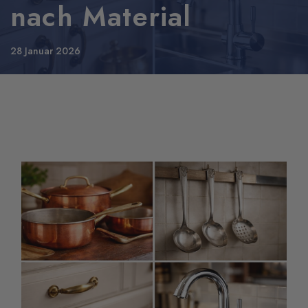
nach Material
28 Januar 2026