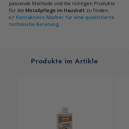
passende Methode und die richtigen Produkte
für die
Metallpflege im Haushalt
zu finden.
👉
Kontaktiere Marbec für eine qualifizierte
technische Beratung.
Produkte im Artikle