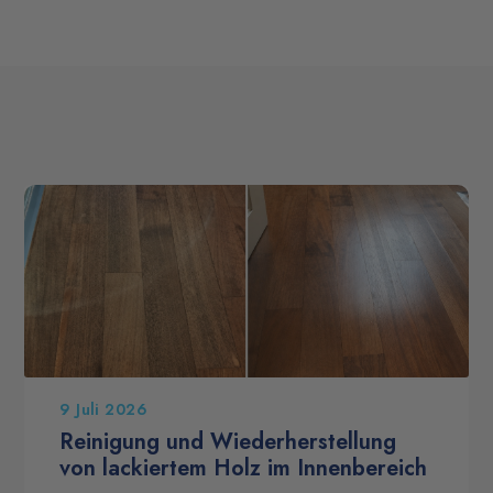
9 Juli 2026
Reinigung und Wiederherstellung
von lackiertem Holz im Innenbereich