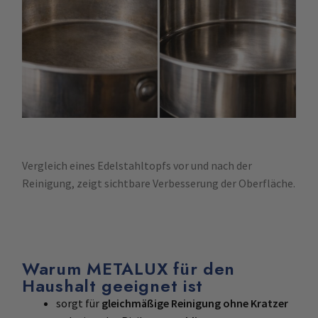
Vergleich eines Edelstahltopfs vor und nach der
Reinigung, zeigt sichtbare Verbesserung der Oberfläche.
Warum METALUX für den
Haushalt geeignet ist
sorgt für
gleichmäßige Reinigung ohne Kratzer