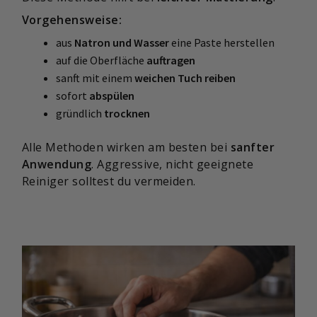
Vorgehensweise:
aus
Natron und Wasser
eine Paste herstellen
auf die Oberfläche
auftragen
sanft mit einem
weichen Tuch reiben
sofort
abspülen
gründlich
trocknen
Alle Methoden wirken am besten bei
sanfter
Anwendung
. Aggressive, nicht geeignete
Reiniger solltest du vermeiden.