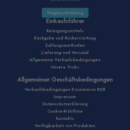
Wegbeschreibung
Einkaufsführer
Reinigungsmittels
Rückgabe und Rückerstattung
Zahlungsmethoden
Lieferung und Versand
Allgemeine Verkaufsbedingungen
Unsere Tricks
Allgemeinen Geschäftsbedingungen
Verkaufsbedingungen Ecommerce B2B
Impressum
Datenschutzerklärung
Cookie-Richtlinie
Kontakts
Verfügbarkeit von Produkten