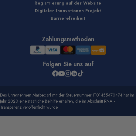
Registrierung auf der Website
Digitalen Innovationen Projekt
Barrierefreiheit
Zahlungsmethoden
Folgen Sie uns auf
Das Unternehmen Marbec srl mit der Steuernummer IT01455470474 hat im
Jahr 2020 eine staatliche Beihilfe erhalten, die im Abschnitt RNA -
Transparenz veröffentlicht wurde