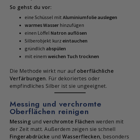
So gehst du vor:
eine Schüssel mit
Aluminiumfolie auslegen
warmes Wasser
hinzufügen
einen Löffel
Natron auflösen
Silberobjekt kurz
eintauchen
gründlich
abspülen
mit einem
weichen Tuch trocknen
Die Methode wirkt nur auf
oberflächliche
Verfärbungen
. Für dekoriertes oder
empfindliches Silber ist sie ungeeignet.
Messing und verchromte
Oberflächen reinigen
Messing
und
verchromte Flächen
werden mit
der Zeit matt. Außerdem zeigen sie schnell
Fingerabdrücke
und
Wasserflecken
, besonders