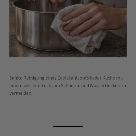
Sanfte Reinigung eines Edelstahltopfs in der Küche mit
einem weichen Tuch, um Schlieren und Wasserflecken zu
vermeiden.