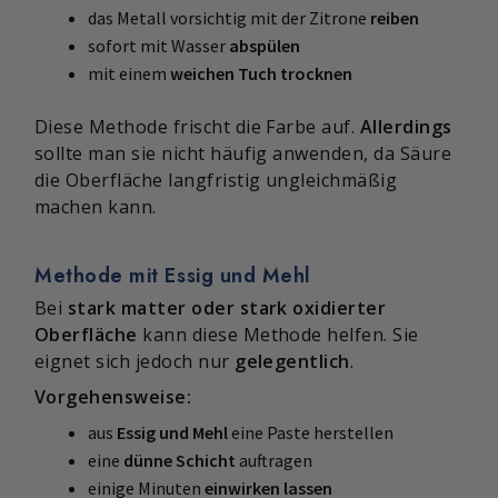
das Metall vorsichtig mit der Zitrone
reiben
sofort mit Wasser
abspülen
mit einem
weichen Tuch trocknen
Diese Methode frischt die Farbe auf.
Allerdings
sollte man sie nicht häufig anwenden, da Säure
die Oberfläche langfristig ungleichmäßig
machen kann.
Methode mit Essig und Mehl
Bei
stark matter oder stark oxidierter
Oberfläche
kann diese Methode helfen. Sie
eignet sich jedoch nur
gelegentlich
.
Vorgehensweise:
aus
Essig und Mehl
eine Paste herstellen
eine
dünne Schicht
auftragen
einige Minuten
einwirken lassen