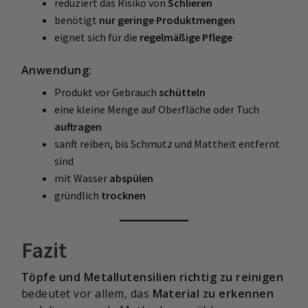
reduziert das Risiko von
Schlieren
benötigt
nur geringe Produktmengen
eignet sich für die
regelmäßige Pflege
Anwendung:
Produkt vor Gebrauch
schütteln
eine kleine Menge auf Oberfläche oder Tuch
auftragen
sanft reiben, bis Schmutz und Mattheit entfernt
sind
mit Wasser
abspülen
gründlich
trocknen
Fazit
Töpfe und Metallutensilien richtig zu reinigen
bedeutet vor allem, das
Material zu erkennen