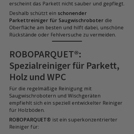
erscheint das Parkett nicht sauber und gepflegt.
Deshalb schützt ein
schonender
Parkettreiniger für Saugwischroboter
die
Oberfläche am besten und hilft dabei, unschöne
Rückstände oder Fehlversuche zu vermeiden.
ROBOPARQUET®:
Spezialreiniger für Parkett,
Holz und WPC
Für die regelmäßige Reinigung mit
Saugwischrobotern und Wischgeräten
empfiehlt sich ein speziell entwickelter Reiniger
für Holzböden.
ROBOPARQUET®
ist ein superkonzentrierter
Reiniger für: