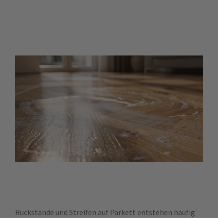
Rückstände und Streifen auf Parkett entstehen häufig