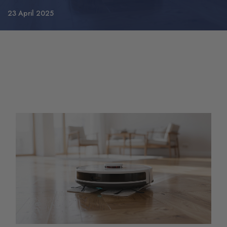
23 April 2025