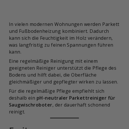
In vielen modernen Wohnungen werden Parkett
und Fußbodenheizung kombiniert. Dadurch
kann sich die Feuchtigkeit im Holz verändern,
was langfristig zu feinen Spannungen führen
kann.
Eine regelmäßige Reinigung mit einem
geeigneten Reiniger unterstützt die Pflege des
Bodens und hilft dabei, die Oberfläche
gleichmäßiger und gepflegter wirken zu lassen.
Für die regelmäßige Pflege empfiehlt sich
deshalb ein
pH-neutraler Parkettreiniger für
Saugwischroboter
, der dauerhaft schonend
reinigt.