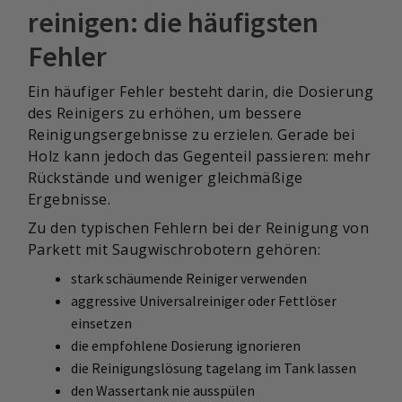
reinigen: die häufigsten
Fehler
Ein häufiger Fehler besteht darin, die Dosierung
des Reinigers zu erhöhen, um bessere
Reinigungsergebnisse zu erzielen. Gerade bei
Holz kann jedoch das Gegenteil passieren: mehr
Rückstände und weniger gleichmäßige
Ergebnisse.
Zu den typischen Fehlern bei der Reinigung von
Parkett mit Saugwischrobotern gehören:
stark schäumende Reiniger verwenden
aggressive Universalreiniger oder Fettlöser
einsetzen
die empfohlene Dosierung ignorieren
die Reinigungslösung tagelang im Tank lassen
den Wassertank nie ausspülen