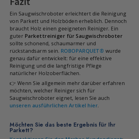
Fazit
Ein Saugwischroboter erleichtert die Reinigung
von Parkett und Holzböden erheblich. Dennoch
braucht Holz einen geeigneten Reiniger. Ein
guter
Parkettreiniger für Saugwischroboter
sollte schonend, schaumarmer und
rückstandsarm sein.
ROBOPARQUET®
wurde
genau dafür entwickelt: für eine effektive
Reinigung und die langfristige Pflege
natürlicher Holzoberflächen.
👉 Wenn Sie allgemein mehr darüber erfahren
möchten, welcher Reiniger sich für
Saugwischroboter eignet, lesen Sie auch
unseren ausführlichen Artikel hier
.
Möchten Sie das beste Ergebnis für Ihr
Parkett?