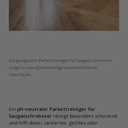
Ein geeigneter Parkettreiniger für Saugwischroboter
sorgt für eine gleichmäßige und streifenfreie
Oberfläche.
Ein
pH-neutraler Parkettreiniger für
Saugwischroboter
reinigt besonders schonend
und hilft dabei, lackiertes, geöltes oder