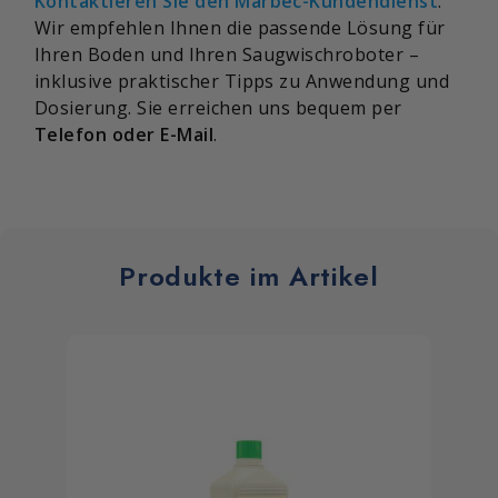
Kontaktieren Sie den
Marbec-Kundendienst
:
Wir empfehlen Ihnen die passende Lösung für
Ihren Boden und Ihren Saugwischroboter –
inklusive praktischer Tipps zu Anwendung und
Dosierung. Sie erreichen uns bequem per
Telefon oder E-Mail
.
Produkte im Artikel