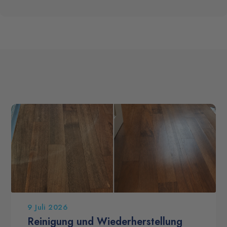
9 Juli 2026
Reinigung und Wiederherstellung