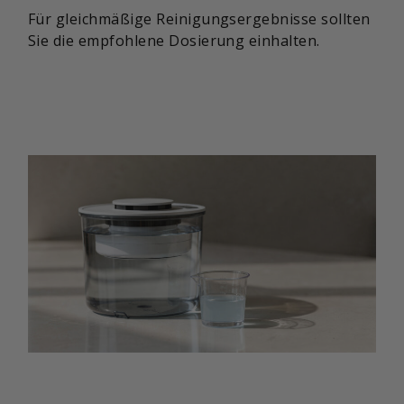
Für gleichmäßige Reinigungsergebnisse sollten
Sie die empfohlene Dosierung einhalten.