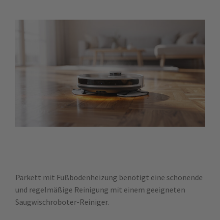
Parkett mit Fußbodenheizung benötigt eine schonende
und regelmäßige Reinigung mit einem geeigneten
Saugwischroboter-Reiniger.