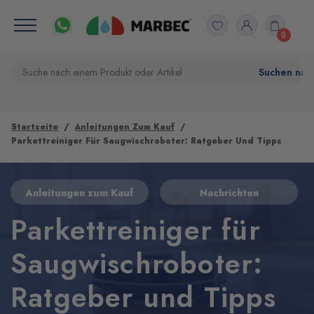
0
Startseite
Anleitungen Zum Kauf
Parkettreiniger Für Saugwischroboter: Ratgeber Und Tipps
Anleitungen zum Kauf
Nachrichten
Parkettreiniger für
Saugwischroboter:
Ratgeber und Tipps