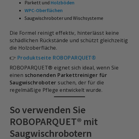
Parkett und
Holzböden
WPC-Oberflächen
Saugwischroboter und Wischsysteme
Die Formel reinigt effektiv, hinterlässt keine
schädlichen Rückstände und schützt gleichzeitig
die Holzoberfläche.
👉
Produktseite ROBOPARQUET®
ROBOPARQUET® eignet sich ideal, wenn Sie
einen
schonenden Parkettreiniger für
Saugwischroboter
suchen, der für die
regelmäßige Pflege entwickelt wurde.
So verwenden Sie
ROBOPARQUET® mit
Saugwischrobotern