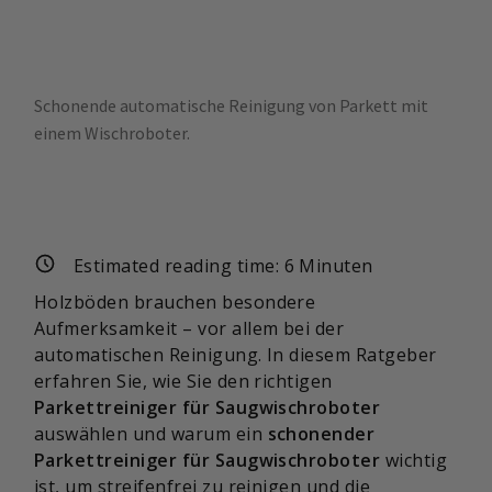
Schonende automatische Reinigung von Parkett mit
einem Wischroboter.
Estimated reading time:
6
Minuten
Holzböden brauchen besondere
Aufmerksamkeit – vor allem bei der
automatischen Reinigung. In diesem Ratgeber
erfahren Sie, wie Sie den richtigen
Parkettreiniger für Saugwischroboter
auswählen und warum ein
schonender
Parkettreiniger für Saugwischroboter
wichtig
ist, um streifenfrei zu reinigen und die