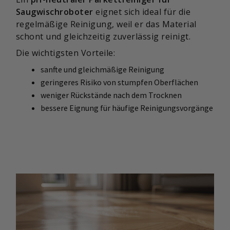
Saugwischroboter
eignet sich ideal für die
regelmäßige Reinigung, weil er das Material
schont und gleichzeitig zuverlässig reinigt.
Die wichtigsten Vorteile:
sanfte und gleichmäßige Reinigung
geringeres Risiko von stumpfen Oberflächen
weniger Rückstände nach dem Trocknen
bessere Eignung für häufige Reinigungsvorgänge