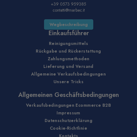
+39 0573 959385
contatti@marbec.it
Wegbeschreibung
Einkaufsführer
Reinigungsmittels
Rückgabe und Rückerstattung
Zahlungsmethoden
Lieferung und Versand
Allgemeine Verkaufsbedingungen
Unsere Tricks
Allgemeinen Geschäftsbedingungen
Verkaufsbedingungen Ecommerce B2B
Impressum
Datenschutzerklärung
Cookie-Richtlinie
Kontakts