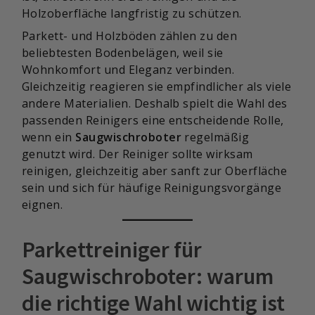
Holzoberfläche langfristig zu schützen.
Parkett- und Holzböden zählen zu den
beliebtesten Bodenbelägen, weil sie
Wohnkomfort und Eleganz verbinden.
Gleichzeitig reagieren sie empfindlicher als viele
andere Materialien. Deshalb spielt die Wahl des
passenden Reinigers eine entscheidende Rolle,
wenn ein
Saugwischroboter
regelmäßig
genutzt wird. Der Reiniger sollte wirksam
reinigen, gleichzeitig aber sanft zur Oberfläche
sein und sich für häufige Reinigungsvorgänge
eignen.
Parkettreiniger für
Saugwischroboter: warum
die richtige Wahl wichtig ist