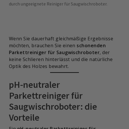
durch ungeeignete Reiniger für Saugwischroboter.
Wenn Sie dauerhaft gleichmäßige Ergebnisse
möchten, brauchen Sie einen
schonenden
Parkettreiniger für Saugwischroboter
, der
keine Schlieren hinterlässt und die natürliche
Optik des Holzes bewahrt.
pH-neutraler
Parkettreiniger für
Saugwischroboter: die
Vorteile
Ein
pH-neutraler Parkettreiniger für