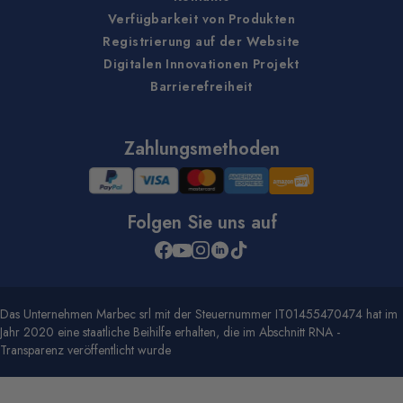
Verfügbarkeit von Produkten
Registrierung auf der Website
Digitalen Innovationen Projekt
Barrierefreiheit
Zahlungsmethoden
Folgen Sie uns auf
Das Unternehmen Marbec srl mit der Steuernummer IT01455470474 hat im
Jahr 2020 eine staatliche Beihilfe erhalten, die im Abschnitt RNA -
Transparenz veröffentlicht wurde