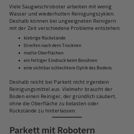
Viele Saugwischroboter arbeiten mit wenig
Wasser und wiederholten Reinigungszyklen.
Deshalb können bei ungeeigneten Reinigern
mit der Zeit verschiedene Probleme entstehen:
klebrige Rückstände
Streifen nach dem Trocknen
matte Oberflächen
ein fettiger Eindruck beim Berühren
eine sichtbar schlechtere Optik des Bodens
Deshalb reicht bei Parkett nicht irgendein
Reinigungsmittel aus. Vielmehr braucht der
Boden einen Reiniger, der gründlich säubert,
ohne die Oberfläche zu belasten oder
Rückstände zu hinterlassen.
Parkett mit Robotern