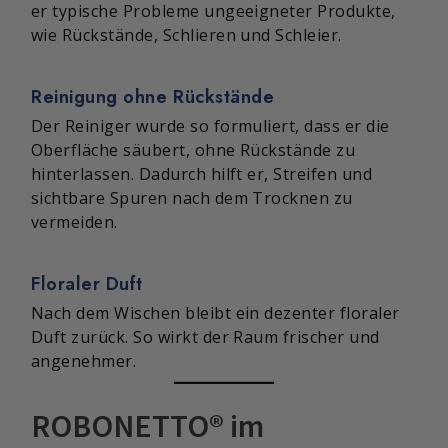
er typische Probleme ungeeigneter Produkte,
wie Rückstände, Schlieren und Schleier.
Reinigung ohne Rückstände
Der Reiniger wurde so formuliert, dass er die
Oberfläche säubert, ohne Rückstände zu
hinterlassen. Dadurch hilft er, Streifen und
sichtbare Spuren nach dem Trocknen zu
vermeiden.
Floraler Duft
Nach dem Wischen bleibt ein dezenter floraler
Duft zurück. So wirkt der Raum frischer und
angenehmer.
ROBONETTO® im