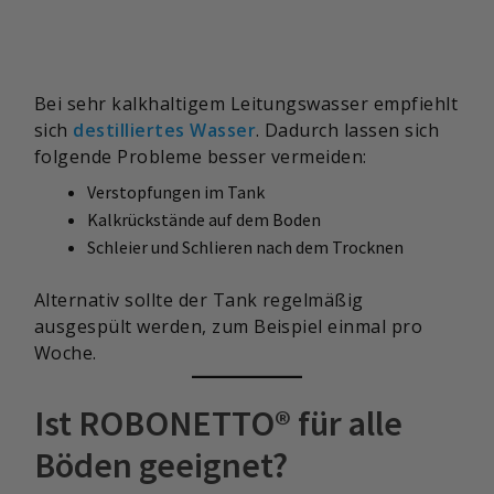
Bei sehr kalkhaltigem Leitungswasser empfiehlt
sich
destilliertes Wasser
. Dadurch lassen sich
folgende Probleme besser vermeiden:
Verstopfungen im Tank
Kalkrückstände auf dem Boden
Schleier und Schlieren nach dem Trocknen
Alternativ sollte der Tank regelmäßig
ausgespült werden, zum Beispiel einmal pro
Woche.
Ist ROBONETTO® für alle
Böden geeignet?