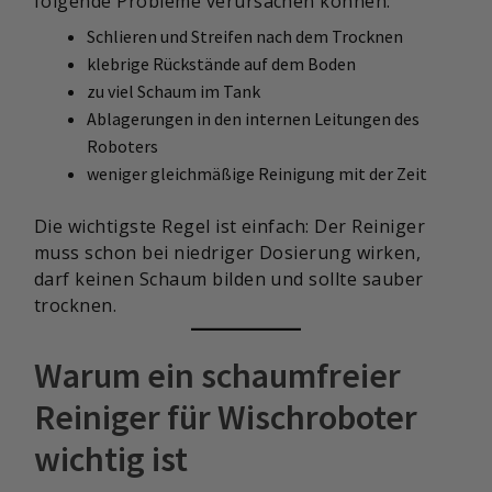
folgende Probleme verursachen können:
Schlieren und Streifen nach dem Trocknen
klebrige Rückstände auf dem Boden
zu viel Schaum im Tank
Ablagerungen in den internen Leitungen des
Roboters
weniger gleichmäßige Reinigung mit der Zeit
Die wichtigste Regel ist einfach: Der Reiniger
muss schon bei niedriger Dosierung wirken,
darf keinen Schaum bilden und sollte sauber
trocknen.
Warum ein schaumfreier
Reiniger für Wischroboter
wichtig ist