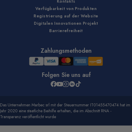
Kontakts
Verfügbarkeit von Produkten
Registrierung auf der Website
Digitalen Innovationen Projekt
Barrierefreiheit
Zahlungsmethoden
Folgen Sie uns auf
Das Unternehmen Marbec srl mit der Steuernummer IT01455470474 hat im
Jahr 2020 eine staatliche Beihilfe erhalten, die im Abschnitt RNA -
Transparenz veröffentlicht wurde