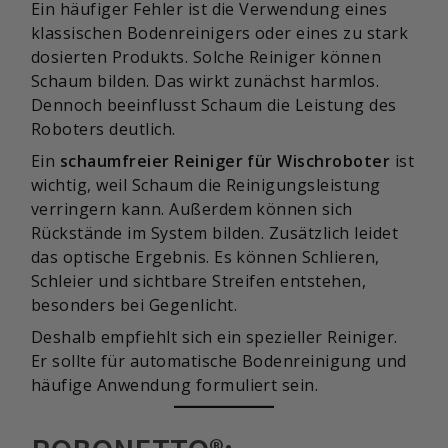
Ein häufiger Fehler ist die Verwendung eines
klassischen Bodenreinigers oder eines zu stark
dosierten Produkts. Solche Reiniger können
Schaum bilden. Das wirkt zunächst harmlos.
Dennoch beeinflusst Schaum die Leistung des
Roboters deutlich.
Ein
schaumfreier Reiniger für Wischroboter
ist
wichtig, weil Schaum die Reinigungsleistung
verringern kann. Außerdem können sich
Rückstände im System bilden. Zusätzlich leidet
das optische Ergebnis. Es können Schlieren,
Schleier und sichtbare Streifen entstehen,
besonders bei Gegenlicht.
Deshalb empfiehlt sich ein spezieller Reiniger.
Er sollte für automatische Bodenreinigung und
häufige Anwendung formuliert sein.