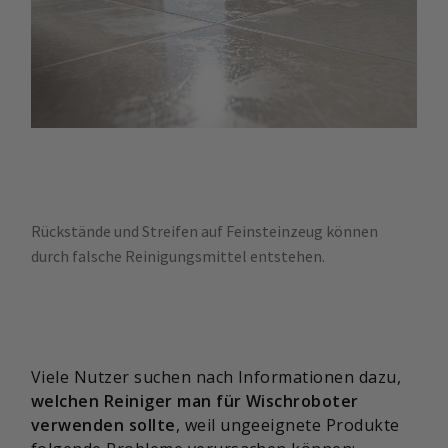
Rückstände und Streifen auf Feinsteinzeug können
durch falsche Reinigungsmittel entstehen.
Viele Nutzer suchen nach Informationen dazu,
welchen Reiniger man für Wischroboter
verwenden sollte
, weil ungeeignete Produkte