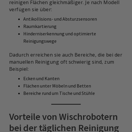
reinigen Flächen gleichmäßiger. Je nach Modell
verfügen sie über:
Antikollisions- und Absturzsensoren
Raumkartierung
Hinderniserkennung und optimierte
Reinigungswege
Dadurch erreichen sie auch Bereiche, die bei der
manuellen Reinigung oft schwierig sind, zum
Beispiel:
Ecken und Kanten
Flächen unter Möbeln und Betten
Bereiche rund um Tische und Stühle
Vorteile von Wischrobotern
bei der täglichen Reinigung