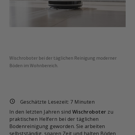
Wischroboter bei der täglichen Reinigung moderner
Böden im Wohnbereich.
Geschätzte Lesezeit:
7
Minuten
In den letzten Jahren sind
Wischroboter
zu
praktischen Helfern bei der täglichen
Bodenreinigung geworden. Sie arbeiten
selbstständig, sparen Zeit und halten Böden