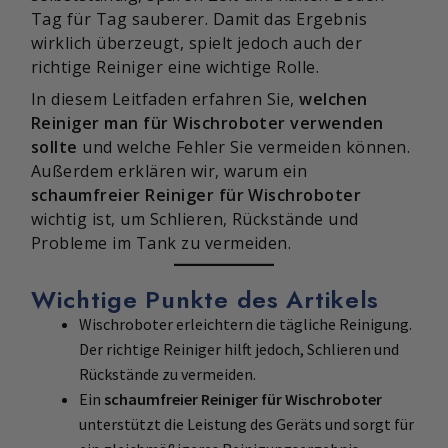
Tag für Tag sauberer. Damit das Ergebnis
wirklich überzeugt, spielt jedoch auch der
richtige Reiniger eine wichtige Rolle.
In diesem Leitfaden erfahren Sie,
welchen
Reiniger man für Wischroboter verwenden
sollte
und welche Fehler Sie vermeiden können.
Außerdem erklären wir, warum ein
schaumfreier Reiniger für Wischroboter
wichtig ist, um Schlieren, Rückstände und
Probleme im Tank zu vermeiden.
Wichtige Punkte des Artikels
Wischroboter erleichtern die tägliche Reinigung.
Der richtige Reiniger hilft jedoch, Schlieren und
Rückstände zu vermeiden.
Ein
schaumfreier Reiniger für Wischroboter
unterstützt die Leistung des Geräts und sorgt für