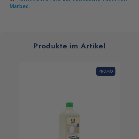
Marbec.
Produkte im Artikel
PROMO