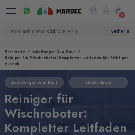
0
Startseite
Anleitungen Zum Kauf
Reiniger Für Wischroboter: Kompletter Leitfaden Zur Richtigen
Auswahl
Anleitungen zum Kauf
Nachrichten
Reiniger für
Wischroboter:
Kompletter Leitfaden