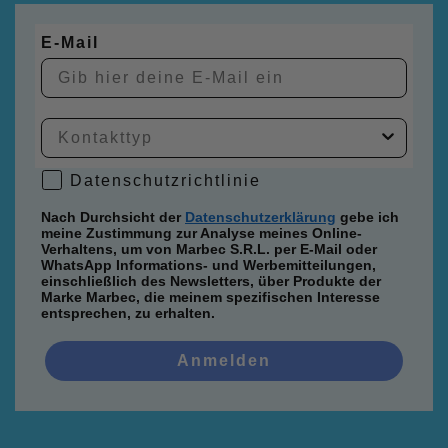
E-Mail
Datenschutzrichtlinie
Datenschutzrichtlinie
Nach Durchsicht der
Datenschutzerklärung
gebe ich
meine Zustimmung zur Analyse meines Online-
Verhaltens, um von Marbec S.R.L. per E-Mail oder
WhatsApp Informations- und Werbemitteilungen,
einschließlich des Newsletters, über Produkte der
Marke Marbec, die meinem spezifischen Interesse
entsprechen, zu erhalten.
Anmelden