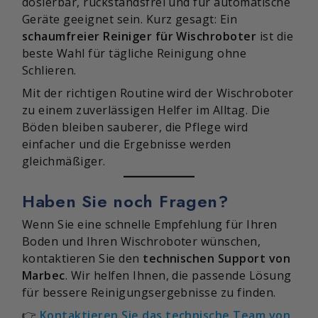
dosierbar, rückstandsfrei und für automatische
Geräte geeignet sein. Kurz gesagt: Ein
schaumfreier Reiniger für Wischroboter
ist die
beste Wahl für tägliche Reinigung ohne
Schlieren.
Mit der richtigen Routine wird der Wischroboter
zu einem zuverlässigen Helfer im Alltag. Die
Böden bleiben sauberer, die Pflege wird
einfacher und die Ergebnisse werden
gleichmäßiger.
Haben Sie noch Fragen?
Wenn Sie eine schnelle Empfehlung für Ihren
Boden und Ihren Wischroboter wünschen,
kontaktieren Sie den
technischen Support von
Marbec
. Wir helfen Ihnen, die passende Lösung
für bessere Reinigungsergebnisse zu finden.
👉
Kontaktieren Sie das technische Team von