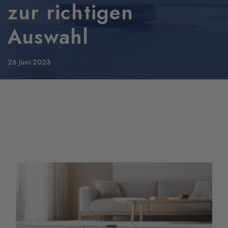
zur richtigen
Auswahl
26 Juni 2023