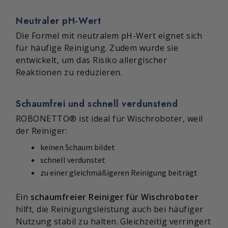
Neutraler pH-Wert
Die Formel mit neutralem pH-Wert eignet sich
für häufige Reinigung. Zudem wurde sie
entwickelt, um das Risiko allergischer
Reaktionen zu reduzieren.
Schaumfrei und schnell verdunstend
ROBONETTO® ist ideal für Wischroboter, weil
der Reiniger:
keinen Schaum bildet
schnell verdunstet
zu einer gleichmäßigeren Reinigung beiträgt
Ein
schaumfreier Reiniger für Wischroboter
hilft, die Reinigungsleistung auch bei häufiger
Nutzung stabil zu halten. Gleichzeitig verringert