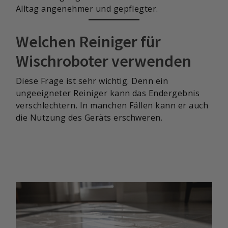
Alltag angenehmer und gepflegter.
Welchen Reiniger für
Wischroboter verwenden
Diese Frage ist sehr wichtig. Denn ein
ungeeigneter Reiniger kann das Endergebnis
verschlechtern. In manchen Fällen kann er auch
die Nutzung des Geräts erschweren.