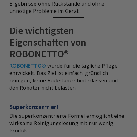
Ergebnisse ohne Rückstände und ohne
unnötige Probleme im Gerät.
Die wichtigsten
Eigenschaften von
ROBONETTO®
ROBONETTO®
wurde für die tägliche Pflege
entwickelt. Das Ziel ist einfach: gründlich
reinigen, keine Rückstände hinterlassen und
den Roboter nicht belasten.
Superkonzentriert
Die superkonzentrierte Formel ermöglicht eine
wirksame Reinigungslösung mit nur wenig
Produkt.