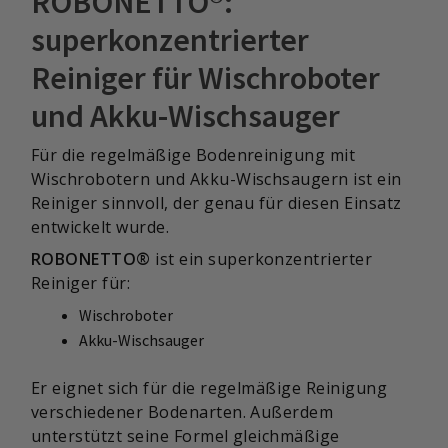
ROBONETTO®:
superkonzentrierter
Reiniger für Wischroboter
und Akku-Wischsauger
Für die regelmäßige Bodenreinigung mit
Wischrobotern und Akku-Wischsaugern ist ein
Reiniger sinnvoll, der genau für diesen Einsatz
entwickelt wurde.
ROBONETTO®
ist ein superkonzentrierter
Reiniger für:
Wischroboter
Akku-Wischsauger
Er eignet sich für die regelmäßige Reinigung
verschiedener Bodenarten. Außerdem
unterstützt seine Formel gleichmäßige