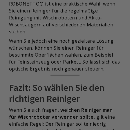
ROBONETTO® ist eine praktische Wahl, wenn
Sie einen Reiniger für die regelmäßige
Reinigung mit Wischrobotern und Akku-
Wischsaugern auf verschiedenen Materialien
suchen.
Wenn Sie jedoch eine noch gezieltere Lösung
wünschen, können Sie einen Reiniger für
bestimmte Oberflächen wählen, zum Beispiel
für Feinsteinzeug oder Parkett. So lässt sich das
optische Ergebnis noch genauer steuern.
Fazit: So wählen Sie den
richtigen Reiniger
Wenn Sie sich fragen,
welchen Reiniger man
für Wischroboter verwenden sollte
, gilt eine
einfache Regel: Der Reiniger sollte niedrig