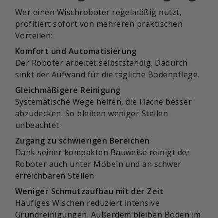
Wer einen Wischroboter regelmäßig nutzt,
profitiert sofort von mehreren praktischen
Vorteilen:
Komfort und Automatisierung
Der Roboter arbeitet selbstständig. Dadurch
sinkt der Aufwand für die tägliche Bodenpflege.
Gleichmäßigere Reinigung
Systematische Wege helfen, die Fläche besser
abzudecken. So bleiben weniger Stellen
unbeachtet.
Zugang zu schwierigen Bereichen
Dank seiner kompakten Bauweise reinigt der
Roboter auch unter Möbeln und an schwer
erreichbaren Stellen.
Weniger Schmutzaufbau mit der Zeit
Häufiges Wischen reduziert intensive
Grundreinigungen. Außerdem bleiben Böden im