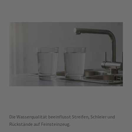
Die Wasserqualität beeinflusst Streifen, Schleier und
Rückstände auf Feinsteinzeug.