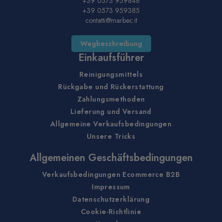
+39 0573 959848
+39 0573 959385
contatti@marbec.it
Wegbeschreibung
Einkaufsführer
Reinigungsmittels
Rückgabe und Rückerstattung
Zahlungsmethoden
Lieferung und Versand
Allgemeine Verkaufsbedingungen
Unsere Tricks
Allgemeinen Geschäftsbedingungen
Verkaufsbedingungen Ecommerce B2B
Impressum
Datenschutzerklärung
Cookie-Richtlinie