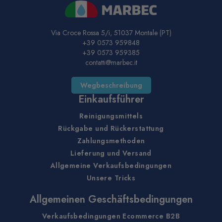
Via Croce Rossa 5/i, 51037 Montale (PT)
+39 0573 959848
+39 0573 959385
contatti@marbec.it
Wegbeschreibung
Einkaufsführer
Reinigungsmittels
Rückgabe und Rückerstattung
Zahlungsmethoden
Lieferung und Versand
Allgemeine Verkaufsbedingungen
Unsere Tricks
Allgemeinen Geschäftsbedingungen
Verkaufsbedingungen Ecommerce B2B