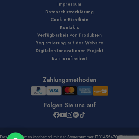
Impressum
Datenschutzerklärung
Cookie-Richtlinie
Kontakts
Verfügbarkeit von Produkten
Registrierung auf der Website
Digitalen Innovationen Projekt
Barrierefreiheit
Zahlungsmethoden
Folgen Sie uns auf
Das Unternehmen Marbec srl mit der Steuernummer IT01455470474 hat im