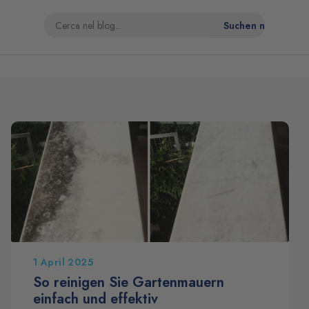
1 April 2025
So reinigen Sie Gartenmauern
einfach und effektiv