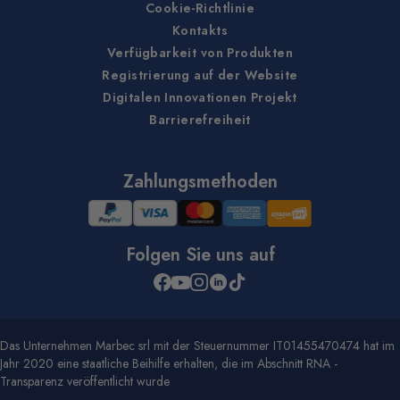
Cookie-Richtlinie
Kontakts
Verfügbarkeit von Produkten
Registrierung auf der Website
Digitalen Innovationen Projekt
Barrierefreiheit
Zahlungsmethoden
Folgen Sie uns auf
Das Unternehmen Marbec srl mit der Steuernummer IT01455470474 hat im
Jahr 2020 eine staatliche Beihilfe erhalten, die im Abschnitt RNA -
Transparenz veröffentlicht wurde