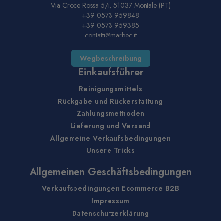
Via Croce Rossa 5/i, 51037 Montale (PT)
+39 0573 959848
+39 0573 959385
contatti@marbec.it
Wegbeschreibung
Einkaufsführer
Reinigungsmittels
Rückgabe und Rückerstattung
Zahlungsmethoden
Lieferung und Versand
Allgemeine Verkaufsbedingungen
Unsere Tricks
Allgemeinen Geschäftsbedingungen
Verkaufsbedingungen Ecommerce B2B
Impressum
Datenschutzerklärung