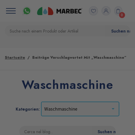
0
Startseite
Beiträge Verschlagwortet Mit „Waschmaschine“
Waschmaschine
Kategorien: