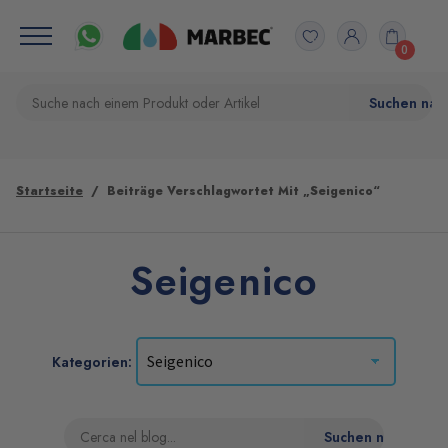
0
Startseite
Beiträge Verschlagwortet Mit „Seigenico“
Seigenico
Kategorien: