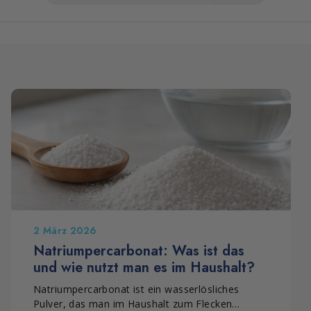
2 März 2026
Natriumpercarbonat: Was ist das
und wie nutzt man es im Haushalt?
Natriumpercarbonat ist ein wasserlösliches
Pulver, das man im Haushalt zum Flecken