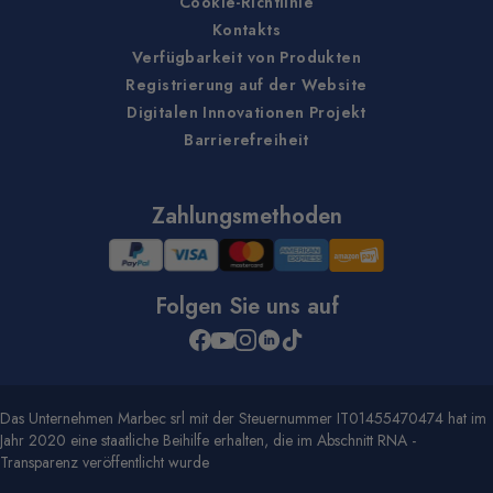
Cookie-Richtlinie
Kontakts
Verfügbarkeit von Produkten
Registrierung auf der Website
Digitalen Innovationen Projekt
Barrierefreiheit
Zahlungsmethoden
Folgen Sie uns auf
Das Unternehmen Marbec srl mit der Steuernummer IT01455470474 hat im
Jahr 2020 eine staatliche Beihilfe erhalten, die im Abschnitt RNA -
Transparenz veröffentlicht wurde