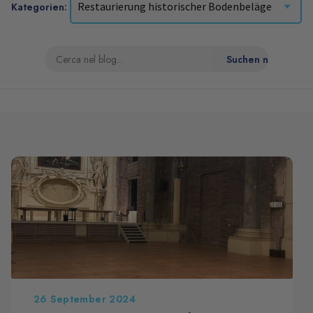
Kategorien:
26 September 2024