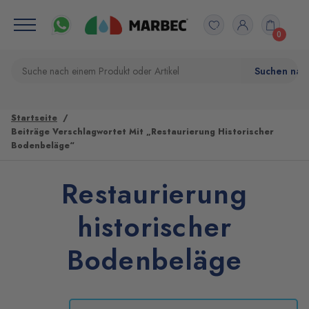
0
Startseite
Beiträge Verschlagwortet Mit „Restaurierung Historischer
Bodenbeläge“
Restaurierung
historischer
Bodenbeläge