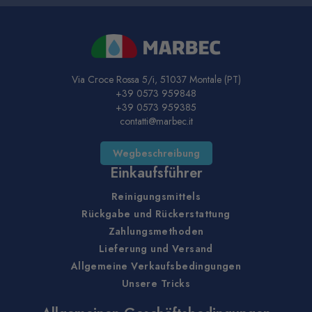
Via Croce Rossa 5/i, 51037 Montale (PT)
+39 0573 959848
+39 0573 959385
contatti@marbec.it
Wegbeschreibung
Einkaufsführer
Reinigungsmittels
Rückgabe und Rückerstattung
Zahlungsmethoden
Lieferung und Versand
Allgemeine Verkaufsbedingungen
Unsere Tricks