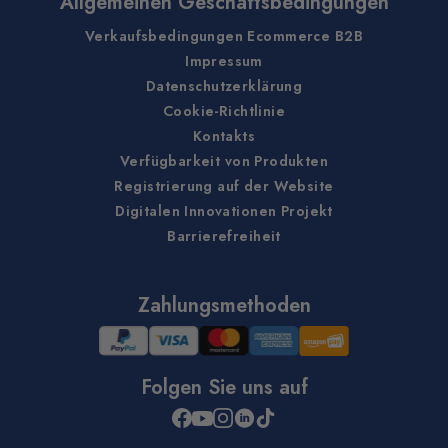
Allgemeinen Geschäftsbedingungen
Verkaufsbedingungen Ecommerce B2B
Impressum
Datenschutzerklärung
Cookie-Richtlinie
Kontakts
Verfügbarkeit von Produkten
Registrierung auf der Website
Digitalen Innovationen Projekt
Barrierefreiheit
Zahlungsmethoden
Folgen Sie uns auf