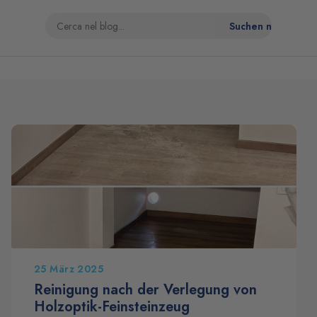
25 März 2025
Reinigung nach der Verlegung von
Holzoptik-Feinsteinzeug