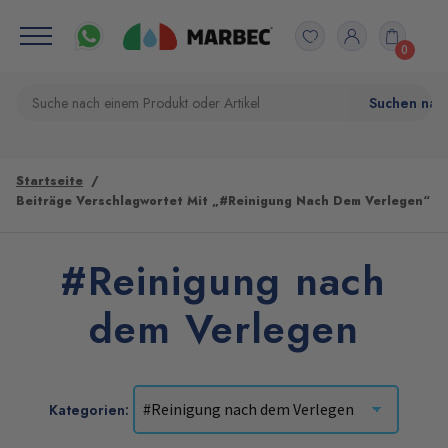
0
Startseite
Beiträge Verschlagwortet Mit „#Reinigung Nach Dem Verlegen“
#Reinigung nach
dem Verlegen
Kategorien: