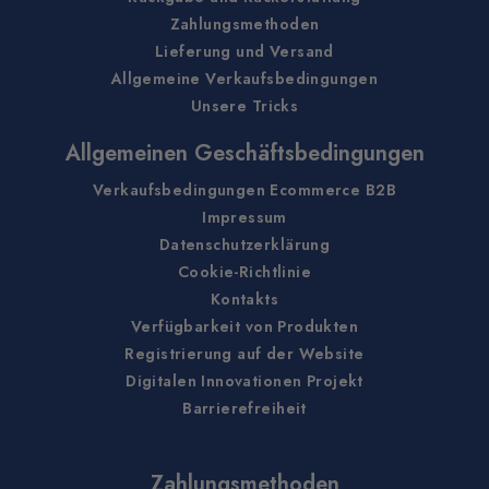
Zahlungsmethoden
Lieferung und Versand
Allgemeine Verkaufsbedingungen
Unsere Tricks
Allgemeinen Geschäftsbedingungen
Verkaufsbedingungen Ecommerce B2B
Impressum
Datenschutzerklärung
Cookie-Richtlinie
Kontakts
Verfügbarkeit von Produkten
Registrierung auf der Website
Digitalen Innovationen Projekt
Barrierefreiheit
Zahlungsmethoden