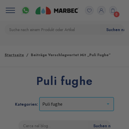
0
Startseite
Beiträge Verschlagwortet Mit „Puli Fughe“
Puli fughe
Kategorien: