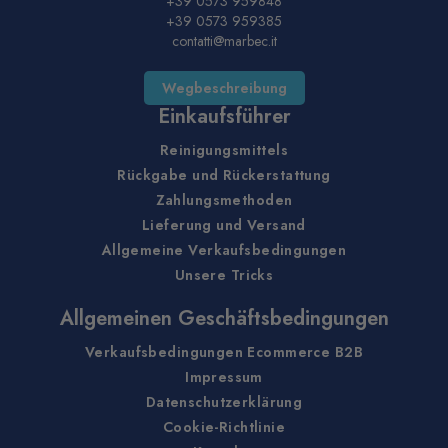
+39 0573 959848
+39 0573 959385
contatti@marbec.it
Wegbeschreibung
Einkaufsführer
Reinigungsmittels
Rückgabe und Rückerstattung
Zahlungsmethoden
Lieferung und Versand
Allgemeine Verkaufsbedingungen
Unsere Tricks
Allgemeinen Geschäftsbedingungen
Verkaufsbedingungen Ecommerce B2B
Impressum
Datenschutzerklärung
Cookie-Richtlinie