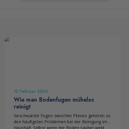
12 Februar 2024
Wie man Bodenfugen mühelos
reinigt
Geschwärzte Fugen zwischen Fliesen gehören zu
den häufigsten Problemen bei der Reinigung im
Haushalt. Selbst wenn der Boden sauber wirkt,