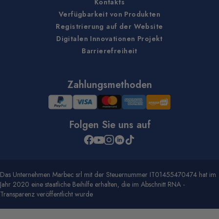
Kontakts
Verfügbarkeit von Produkten
Registrierung auf der Website
Digitalen Innovationen Projekt
Barrierefreiheit
Zahlungsmethoden
Folgen Sie uns auf
Das Unternehmen Marbec srl mit der Steuernummer IT01455470474 hat im
Jahr 2020 eine staatliche Beihilfe erhalten, die im Abschnitt RNA -
Transparenz veröffentlicht wurde