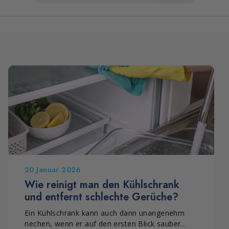
20 Januar 2026
Wie reinigt man den Kühlschrank
und entfernt schlechte Gerüche?
Ein Kühlschrank kann auch dann unangenehm
riechen, wenn er auf den ersten Blick sauber