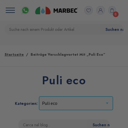
0
Startseite
Beiträge Verschlagwortet Mit „Puli Eco“
Puli eco
Kategorien: