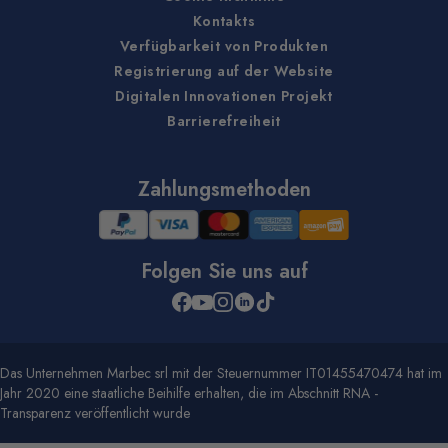
Kontakts
Verfügbarkeit von Produkten
Registrierung auf der Website
Digitalen Innovationen Projekt
Barrierefreiheit
Zahlungsmethoden
Folgen Sie uns auf
Das Unternehmen Marbec srl mit der Steuernummer IT01455470474 hat im
Jahr 2020 eine staatliche Beihilfe erhalten, die im Abschnitt RNA -
Transparenz veröffentlicht wurde