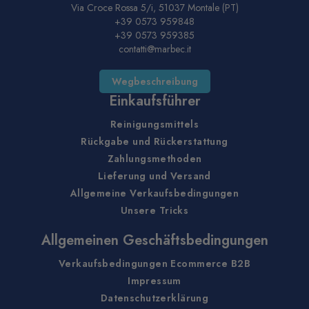
Via Croce Rossa 5/i, 51037 Montale (PT)
+39 0573 959848
+39 0573 959385
contatti@marbec.it
Wegbeschreibung
Einkaufsführer
Reinigungsmittels
Rückgabe und Rückerstattung
Zahlungsmethoden
Lieferung und Versand
Allgemeine Verkaufsbedingungen
Unsere Tricks
Allgemeinen Geschäftsbedingungen
Verkaufsbedingungen Ecommerce B2B
Impressum
Datenschutzerklärung