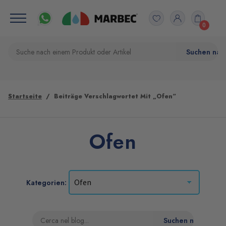
0
Startseite
Beiträge Verschlagwortet Mit „Ofen“
Ofen
Kategorien: