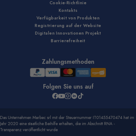
Cookie-Richtlinie
Kontakts
Verfügbarkeit von Produkten
Registrierung auf der Website
Digitalen Innovationen Projekt
Barrierefreiheit
Zahlungsmethoden
Folgen Sie uns auf
Das Unternehmen Marbec srl mit der Steuernummer IT01455470474 hat im
Jahr 2020 eine staatliche Beihilfe erhalten, die im Abschnitt RNA -
Transparenz veröffentlicht wurde