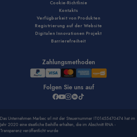
Cookie-Richtlinie
Kontakts
Verfügbarkeit von Produkten
Registrierung auf der Website
Digitalen Innovationen Projekt
Barrierefreiheit
Zahlungsmethoden
Folgen Sie uns auf
Das Unternehmen Marbec srl mit der Steuernummer IT01455470474 hat im
Jahr 2020 eine staatliche Beihilfe erhalten, die im Abschnitt RNA -
Transparenz veröffentlicht wurde