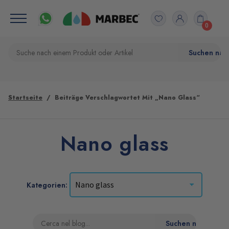
0
Startseite
Beiträge Verschlagwortet Mit „Nano Glass“
Nano glass
Kategorien: