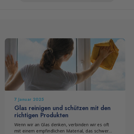
7 Januar 2025
Glas reinigen und schützen mit den
richtigen Produkten
Wenn wir an Glas denken, verbinden wir es oft
mit einem empfindlichen Material, das schwer