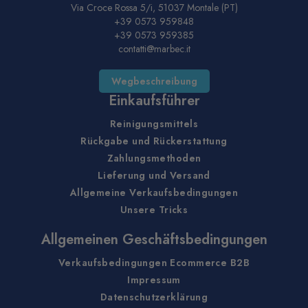
Via Croce Rossa 5/i, 51037 Montale (PT)
+39 0573 959848
+39 0573 959385
contatti@marbec.it
Wegbeschreibung
Einkaufsführer
Reinigungsmittels
Rückgabe und Rückerstattung
Zahlungsmethoden
Lieferung und Versand
Allgemeine Verkaufsbedingungen
Unsere Tricks
Allgemeinen Geschäftsbedingungen
Verkaufsbedingungen Ecommerce B2B
Impressum
Datenschutzerklärung