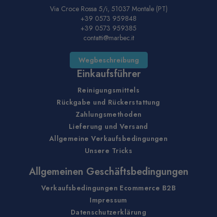
Via Croce Rossa 5/i, 51037 Montale (PT)
+39 0573 959848
+39 0573 959385
contatti@marbec.it
Wegbeschreibung
Einkaufsführer
Reinigungsmittels
Rückgabe und Rückerstattung
Zahlungsmethoden
Lieferung und Versand
Allgemeine Verkaufsbedingungen
Unsere Tricks
Allgemeinen Geschäftsbedingungen
Verkaufsbedingungen Ecommerce B2B
Impressum
Datenschutzerklärung