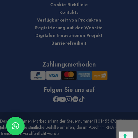
Cookie-Richtlinie
Kontakts
Verfügbarkeit von Produkten
Registrierung auf der Website
Digitalen Innovationen Projekt
Barrierefreiheit
Zahlungsmethoden
Folgen Sie uns auf
Das Unternehmen Marbec srl mit der Steuernummer IT01455470474 hat im
Jahr 2020 eine staatliche Beihilfe erhalten, die im Abschnitt RNA -
Transparenz veröffentlicht wurde