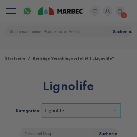
0
Startseite
Beiträge Verschlagwortet Mit „Lignolife“
Lignolife
Kategorien: