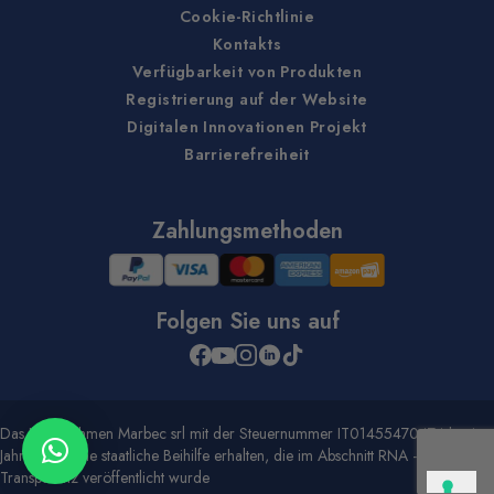
Cookie-Richtlinie
Kontakts
Verfügbarkeit von Produkten
Registrierung auf der Website
Digitalen Innovationen Projekt
Barrierefreiheit
Zahlungsmethoden
Folgen Sie uns auf
Das Unternehmen Marbec srl mit der Steuernummer IT01455470474 hat im
Jahr 2020 eine staatliche Beihilfe erhalten, die im Abschnitt RNA -
Transparenz veröffentlicht wurde