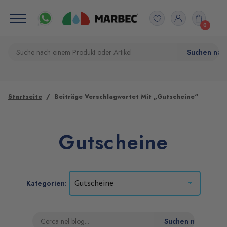
0
Startseite
Beiträge Verschlagwortet Mit „Gutscheine“
Gutscheine
Kategorien: