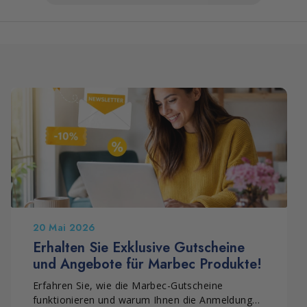
20 Mai 2026
Erhalten Sie Exklusive Gutscheine
und Angebote für Marbec Produkte!
Erfahren Sie, wie die Marbec-Gutscheine
funktionieren und warum Ihnen die Anmeldung