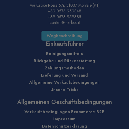
Via Croce Rossa 5/i, 51037 Montale (PT)
+39 0573 959848
+39 0573 959385
contatti@marbec.it
Wegbeschreibung
Einkaufsführer
Reinigungsmittels
Rückgabe und Rückerstattung
Zahlungsmethoden
Lieferung und Versand
Allgemeine Verkaufsbedingungen
Unsere Tricks
Allgemeinen Geschäftsbedingungen
Verkaufsbedingungen Ecommerce B2B
Impressum
Datenschutzerklärung