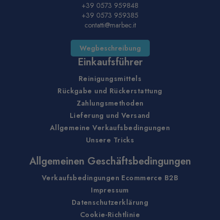
+39 0573 959848
+39 0573 959385
contatti@marbec.it
Wegbeschreibung
Einkaufsführer
Reinigungsmittels
Rückgabe und Rückerstattung
Zahlungsmethoden
Lieferung und Versand
Allgemeine Verkaufsbedingungen
Unsere Tricks
Allgemeinen Geschäftsbedingungen
Verkaufsbedingungen Ecommerce B2B
Impressum
Datenschutzerklärung
Cookie-Richtlinie