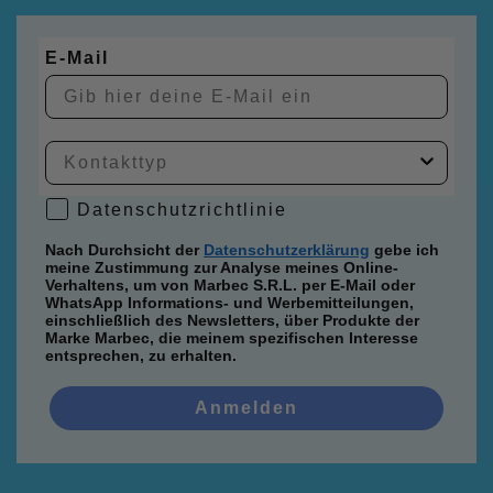
E-Mail
Datenschutzrichtlinie
Datenschutzrichtlinie
Nach Durchsicht der
Datenschutzerklärung
gebe ich
meine Zustimmung zur Analyse meines Online-
Verhaltens, um von Marbec S.R.L. per E-Mail oder
WhatsApp Informations- und Werbemitteilungen,
einschließlich des Newsletters, über Produkte der
Marke Marbec, die meinem spezifischen Interesse
entsprechen, zu erhalten.
Anmelden