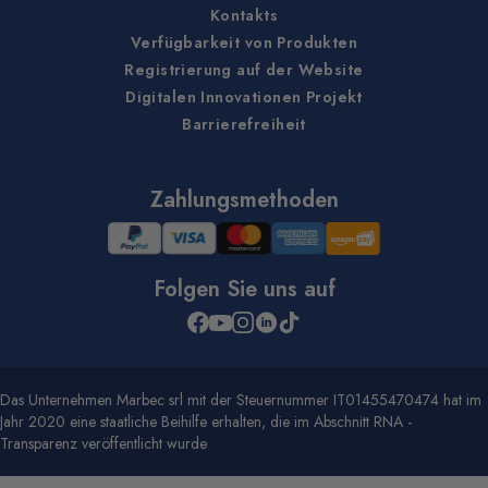
Kontakts
Verfügbarkeit von Produkten
Registrierung auf der Website
Digitalen Innovationen Projekt
Barrierefreiheit
Zahlungsmethoden
Folgen Sie uns auf
Das Unternehmen Marbec srl mit der Steuernummer IT01455470474 hat im
Jahr 2020 eine staatliche Beihilfe erhalten, die im Abschnitt RNA -
Transparenz veröffentlicht wurde