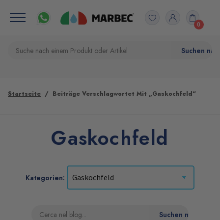
0
Startseite
Beiträge Verschlagwortet Mit „Gaskochfeld“
Gaskochfeld
Kategorien: