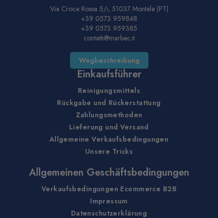
Via Croce Rossa 5/i, 51037 Montale (PT)
+39 0573 959848
+39 0573 959385
contatti@marbec.it
Wegbeschreibung
Einkaufsführer
Reinigungsmittels
Rückgabe und Rückerstattung
Zahlungsmethoden
Lieferung und Versand
Allgemeine Verkaufsbedingungen
Unsere Tricks
Allgemeinen Geschäftsbedingungen
Verkaufsbedingungen Ecommerce B2B
Impressum
Datenschutzerklärung