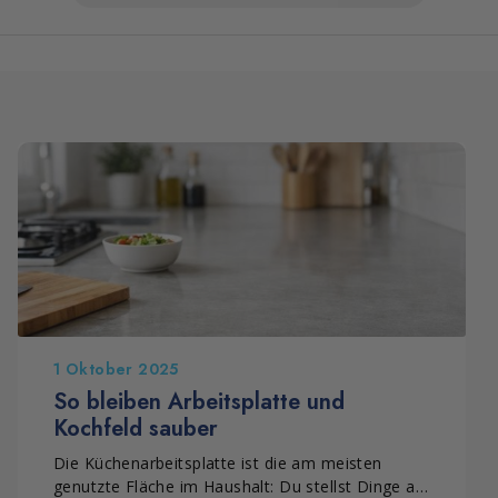
1 Oktober 2025
So bleiben Arbeitsplatte und
Kochfeld sauber
Die Küchenarbeitsplatte ist die am meisten
genutzte Fläche im Haushalt: Du stellst Dinge ab,