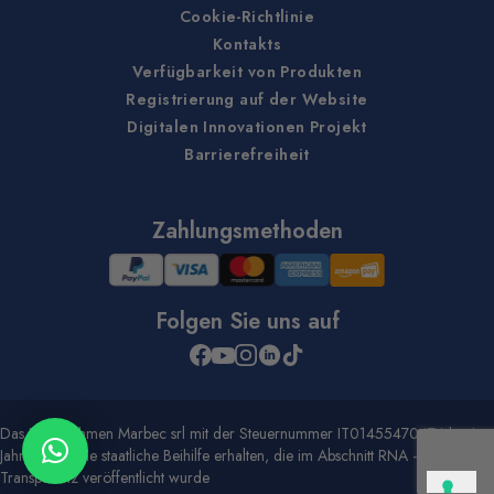
Cookie-Richtlinie
Kontakts
Verfügbarkeit von Produkten
Registrierung auf der Website
Digitalen Innovationen Projekt
Barrierefreiheit
Zahlungsmethoden
Folgen Sie uns auf
Das Unternehmen Marbec srl mit der Steuernummer IT01455470474 hat im
Jahr 2020 eine staatliche Beihilfe erhalten, die im Abschnitt RNA -
Transparenz veröffentlicht wurde