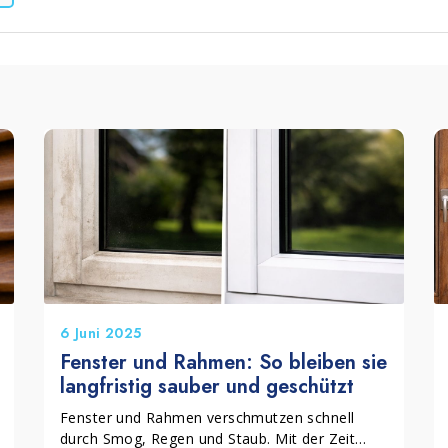
leum, PVC und Gummi
Zubehör
6 Juni 2025
Fenster und Rahmen: So bleiben sie
langfristig sauber und geschützt
Fenster und Rahmen verschmutzen schnell
durch Smog, Regen und Staub. Mit der Zeit