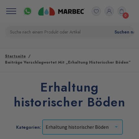
0
Startseite
Beiträge Verschlagwortet Mit „Erhaltung Historischer Böden“
Erhaltung
historischer Böden
Kategorien: