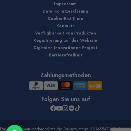
Impressum
Datenschutzerklärung
Cookie-Richtlinie
Kontakts
Verfügbarkeit von Produkten
Registrierung auf der Website
Digitalen Innovationen Projekt
Barrierefreiheit
Zahlungsmethoden
Folgen Sie uns auf
Das Unternehmen Marbec srl mit der Steuernummer IT01455470474 hat im