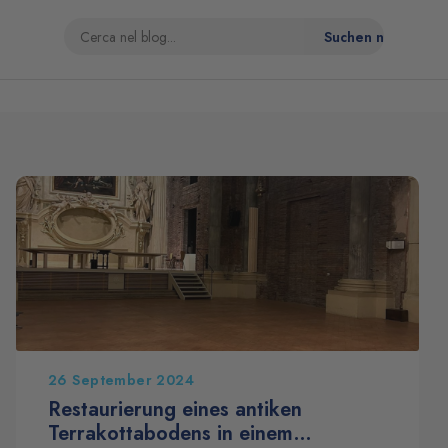
26 September 2024
Restaurierung eines antiken
Terrakottabodens in einem