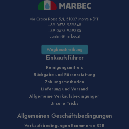
Via Croce Rossa 5/i, 51037 Montale (PT)
+39 0573 959848
+39 0573 959385
contatti@marbec.it
Wegbeschreibung
Einkaufsführer
Reinigungsmittels
Rückgabe und Rückerstattung
Zahlungsmethoden
Lieferung und Versand
Allgemeine Verkaufsbedingungen
Unsere Tricks
Allgemeinen Geschäftsbedingungen
Verkaufsbedingungen Ecommerce B2B