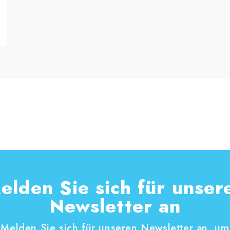
elden Sie sich für unser
Newsletter an
Melden Sie sich für unseren Newsletter an, um