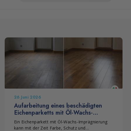
26 Juni 2026
Aufarbeitung eines beschädigten
Eichenparketts mit Öl-Wachs-
Imprägnierung
Ein Eichenparkett mit Öl-Wachs-Imprägnierung
kann mit der Zeit Farbe, Schutz und