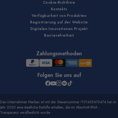
Cookie-Richtlinie
Kontakts
Verfügbarkeit von Produkten
Registrierung auf der Website
Digitalen Innovationen Projekt
Barrierefreiheit
Zahlungsmethoden
Folgen Sie uns auf
Das Unternehmen Marbec srl mit der Steuernummer IT01455470474 hat im
Jahr 2020 eine staatliche Beihilfe erhalten, die im Abschnitt RNA -
Transparenz veröffentlicht wurde