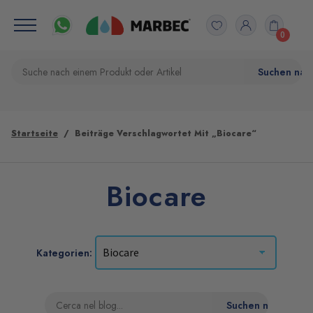
0
Startseite
Beiträge Verschlagwortet Mit „Biocare“
Biocare
Kategorien: