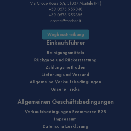
Via Croce Rossa 5/i, 51037 Montale (PT)
+39 0573 959848
+39 0573 959385
contatti@marbec.it
Wegbeschreibung
Einkaufsführer
Reinigungsmittels
Rückgabe und Rückerstattung
Zahlungsmethoden
Lieferung und Versand
Allgemeine Verkaufsbedingungen
Unsere Tricks
Allgemeinen Geschäftsbedingungen
Verkaufsbedingungen Ecommerce B2B
Impressum
Datenschutzerklärung