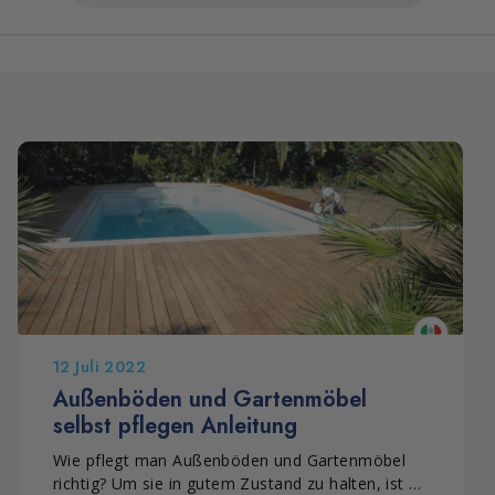
12 Juli 2022
Außenböden und Gartenmöbel
selbst pflegen Anleitung
Wie pflegt man Außenböden und Gartenmöbel
richtig? Um sie in gutem Zustand zu halten, ist es