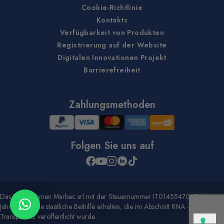
Cookie-Richtlinie
Kontakts
Verfügbarkeit von Produkten
Registrierung auf der Website
Digitalen Innovationen Projekt
Barrierefreiheit
Zahlungsmethoden
Folgen Sie uns auf
Das Unternehmen Marbec srl mit der Steuernummer IT01455470474 hat im
Jahr 2020 eine staatliche Beihilfe erhalten, die im Abschnitt RNA -
Transparenz veröffentlicht wurde