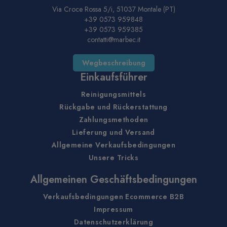
Via Croce Rossa 5/i, 51037 Montale (PT)
+39 0573 959848
+39 0573 959385
contatti@marbec.it
Wegbeschreibung
Einkaufsführer
Reinigungsmittels
Rückgabe und Rückerstattung
Zahlungsmethoden
Lieferung und Versand
Allgemeine Verkaufsbedingungen
Unsere Tricks
Allgemeinen Geschäftsbedingungen
Verkaufsbedingungen Ecommerce B2B
Impressum
Datenschutzerklärung