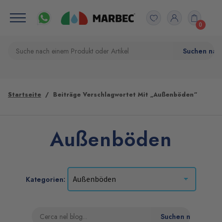
0
Startseite
Beiträge Verschlagwortet Mit „Außenböden“
Außenböden
Kategorien: