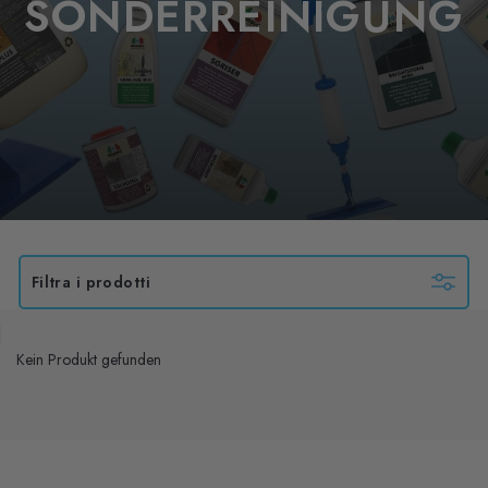
SONDERREINIGUNG
Filtra i prodotti
Kein Produkt gefunden