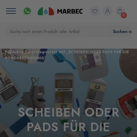
0
Startseite
Produkte Verschlagwortet Mit „SCHEIBEN ODER PADS FÜR DIE
SONDERREINIGUNG“
SCHEIBEN ODER
PADS FÜR DIE