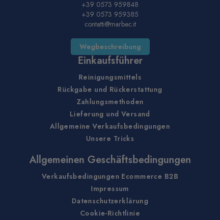
+39 0573 959848
+39 0573 959385
contatti@marbec.it
Wegbeschreibung
Einkaufsführer
Reinigungsmittels
Rückgabe und Rückerstattung
Zahlungsmethoden
Lieferung und Versand
Allgemeine Verkaufsbedingungen
Unsere Tricks
Allgemeinen Geschäftsbedingungen
Verkaufsbedingungen Ecommerce B2B
Impressum
Datenschutzerklärung
Cookie-Richtlinie