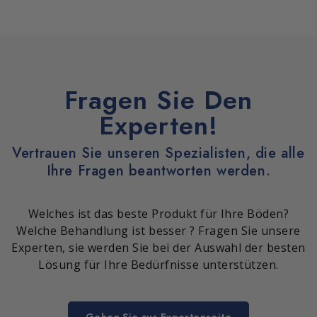
Fragen Sie Den
Experten!
Vertrauen Sie unseren Spezialisten, die alle
Ihre Fragen beantworten werden.
Welches ist das beste Produkt für Ihre Böden?
Welche Behandlung ist besser ? Fragen Sie unsere
Experten, sie werden Sie bei der Auswahl der besten
Lösung für Ihre Bedürfnisse unterstützen.