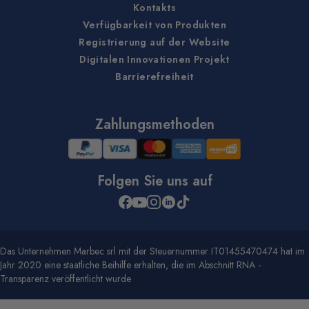
Kontakts
Verfügbarkeit von Produkten
Registrierung auf der Website
Digitalen Innovationen Projekt
Barrierefreiheit
Zahlungsmethoden
Folgen Sie uns auf
Das Unternehmen Marbec srl mit der Steuernummer IT01455470474 hat im
Jahr 2020 eine staatliche Beihilfe erhalten, die im Abschnitt RNA -
Transparenz veröffentlicht wurde