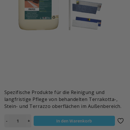
Spezifische Produkte für die Reinigung und
langfristige Pflege von behandelten Terrakotta-,
Stein- und Terrazzo oberflächen im Außenbereich.
KIT
In den Warenkorb
-
+
FÜR