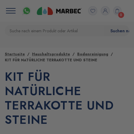
0
Startseite
Haushaltsprodukte
Bodenreinigung
KIT FÜR NATÜRLICHE TERRAKOTTE UND STEINE
KIT FÜR
NATÜRLICHE
TERRAKOTTE UND
STEINE