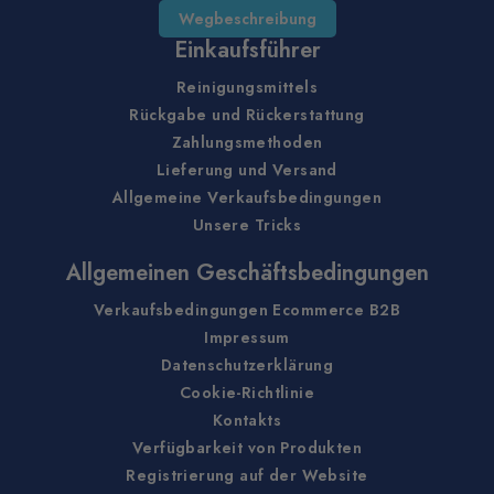
Wegbeschreibung
Einkaufsführer
Reinigungsmittels
Rückgabe und Rückerstattung
Zahlungsmethoden
Lieferung und Versand
Allgemeine Verkaufsbedingungen
Unsere Tricks
Allgemeinen Geschäftsbedingungen
Verkaufsbedingungen Ecommerce B2B
Impressum
Datenschutzerklärung
Cookie-Richtlinie
Kontakts
Verfügbarkeit von Produkten
Registrierung auf der Website