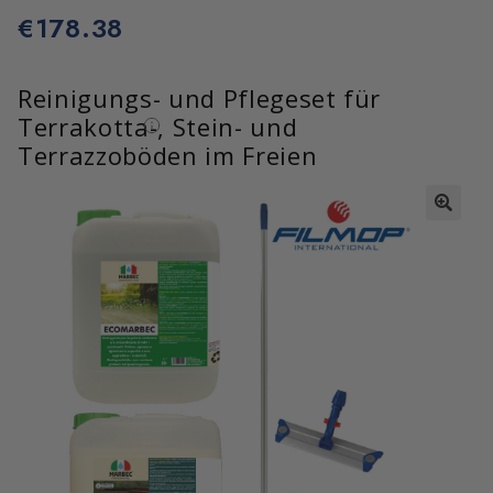
€
178.38
Reinigungs- und Pflegeset für
Terrakotta-, Stein- und
Terrazzoböden im Freien
🔍