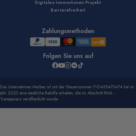
Digitalen Innovationen Projekt
Barrierefreiheit
Zahlungsmethoden
Folgen Sie uns auf
Das Unternehmen Marbec srl mit der Steuernummer IT01455470474 hat im
Jahr 2020 eine staatliche Beihilfe erhalten, die im Abschnitt RNA -
Transparenz veröffentlicht wurde