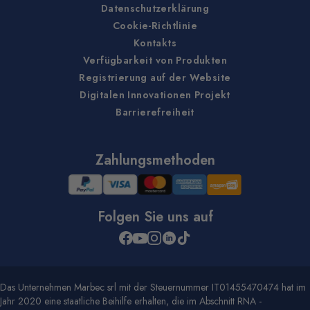
Datenschutzerklärung
Cookie-Richtlinie
Kontakts
Verfügbarkeit von Produkten
Registrierung auf der Website
Digitalen Innovationen Projekt
Barrierefreiheit
Zahlungsmethoden
Folgen Sie uns auf
Das Unternehmen Marbec srl mit der Steuernummer IT01455470474 hat im
Jahr 2020 eine staatliche Beihilfe erhalten, die im Abschnitt RNA -