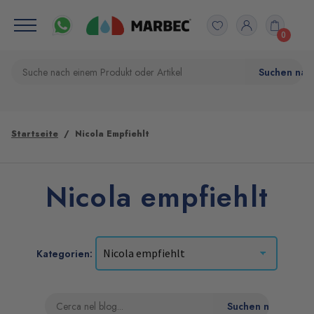
0
Startseite
Nicola Empfiehlt
Nicola empfiehlt
Kategorien: