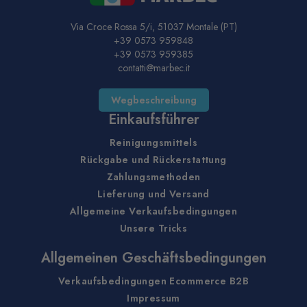
Via Croce Rossa 5/i, 51037 Montale (PT)
+39 0573 959848
+39 0573 959385
contatti@marbec.it
Wegbeschreibung
Einkaufsführer
Reinigungsmittels
Rückgabe und Rückerstattung
Zahlungsmethoden
Lieferung und Versand
Allgemeine Verkaufsbedingungen
Unsere Tricks
Allgemeinen Geschäftsbedingungen
Verkaufsbedingungen Ecommerce B2B
Impressum