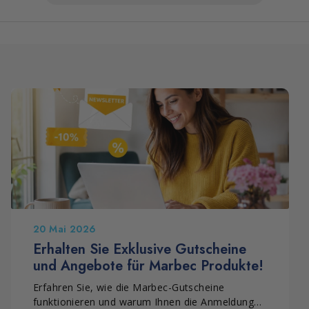
20 Mai 2026
Erhalten Sie Exklusive Gutscheine
und Angebote für Marbec Produkte!
Erfahren Sie, wie die Marbec-Gutscheine
funktionieren und warum Ihnen die Anmeldung