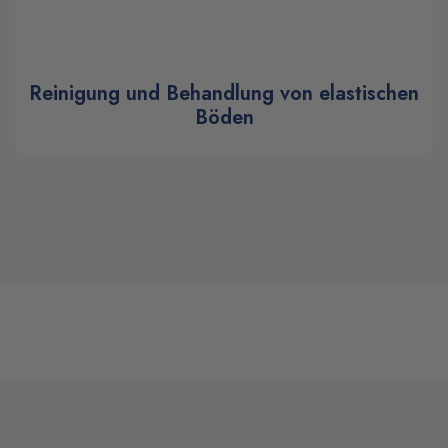
Reinigung und Behandlung von elastischen
Böden