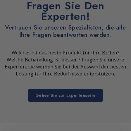
Fragen Sie Den
Experten!
Vertrauen Sie unseren Spezialisten, die alle
Ihre Fragen beantworten werden.
Welches ist das beste Produkt für Ihre Böden?
Welche Behandlung ist besser ? Fragen Sie unsere
Experten, sie werden Sie bei der Auswahl der besten
Lösung für Ihre Bedürfnisse unterstützen.
Gehen Sie zur Expertenseite