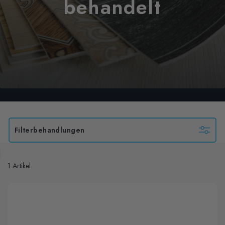
behandelt
Filterbehandlungen
1 Artikel