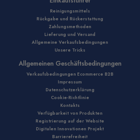
Einkaufsführer
Reinigungsmittels
Rückgabe und Rückerstattung
Zahlungsmethoden
Lieferung und Versand
Allgemeine Verkaufsbedingungen
Unsere Tricks
Allgemeinen Geschäftsbedingungen
Verkaufsbedingungen Ecommerce B2B
Impressum
Datenschutzerklärung
Cookie-Richtlinie
Kontakts
Verfügbarkeit von Produkten
Registrierung auf der Website
Digitalen Innovationen Projekt
Barrierefreiheit