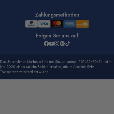
Zahlungsmethoden
Folgen Sie uns auf
Das Unternehmen Marbec srl mit der Steuernummer IT01455470474 hat im
Jahr 2020 eine staatliche Beihilfe erhalten, die im Abschnitt RNA -
Transparenz veröffentlicht wurde