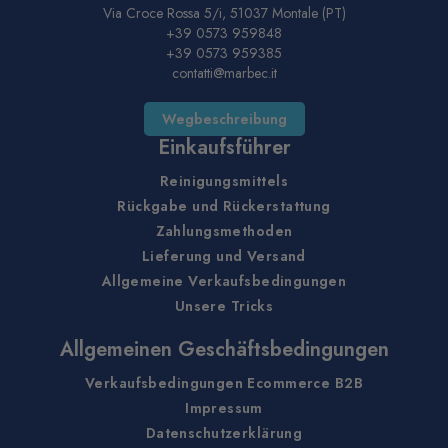
Via Croce Rossa 5/i, 51037 Montale (PT)
+39 0573 959848
+39 0573 959385
contatti@marbec.it
Wegbeschreibung
Einkaufsführer
Reinigungsmittels
Rückgabe und Rückerstattung
Zahlungsmethoden
Lieferung und Versand
Allgemeine Verkaufsbedingungen
Unsere Tricks
Allgemeinen Geschäftsbedingungen
Verkaufsbedingungen Ecommerce B2B
Impressum
Datenschutzerklärung