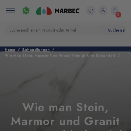
0
Home
Behandlungen
Wie Man Stein, Marmor Und Granit Reinigt Und Behandelt
Wie man Stein,
Marmor und Granit