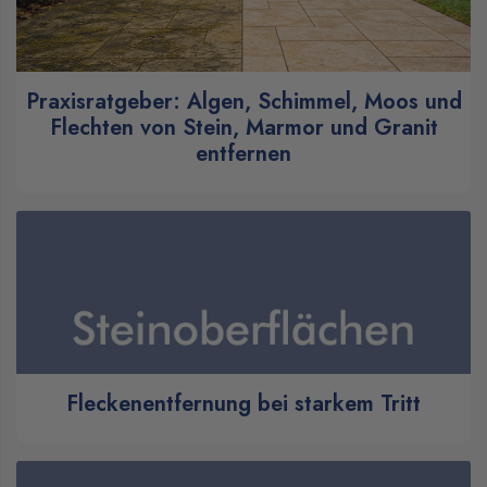
Praxisratgeber: Algen, Schimmel, Moos und
Flechten von Stein, Marmor und Granit
entfernen
Fleckenentfernung bei starkem Tritt