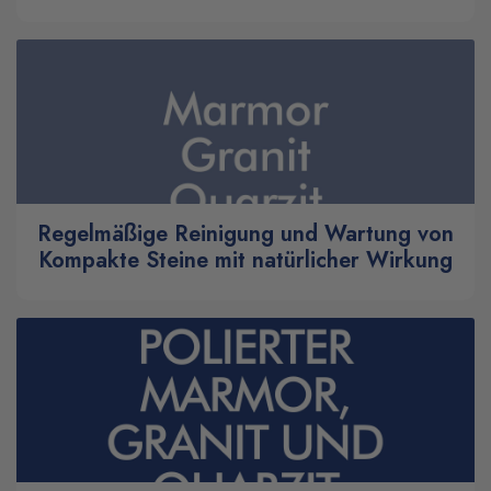
Regelmäßige Reinigung und Wartung von
Kompakte Steine mit natürlicher Wirkung