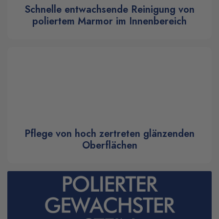
Schnelle entwachsende Reinigung von
poliertem Marmor im Innenbereich
Pflege von hoch zertreten glänzenden
Oberflächen