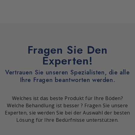
Fragen Sie Den
Experten!
Vertrauen Sie unseren Spezialisten, die alle
Ihre Fragen beantworten werden.
Welches ist das beste Produkt für Ihre Böden?
Welche Behandlung ist besser ? Fragen Sie unsere
Experten, sie werden Sie bei der Auswahl der besten
Lösung für Ihre Bedürfnisse unterstützen.