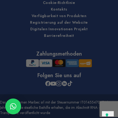
Cookie-Richtlinie
Kontakts
Verfügbarkeit von Produkten
Registrierung auf der Website
Digitalen Innovationen Projekt
Barrierefreiheit
Zahlungsmethoden
Folgen Sie uns auf
Das Unternehmen Marbec srl mit der Steuernummer IT01455470474 hat im
Jahr 2020 eine staatliche Beihilfe erhalten, die im Abschnitt RNA -
Transparenz veröffentlicht wurde