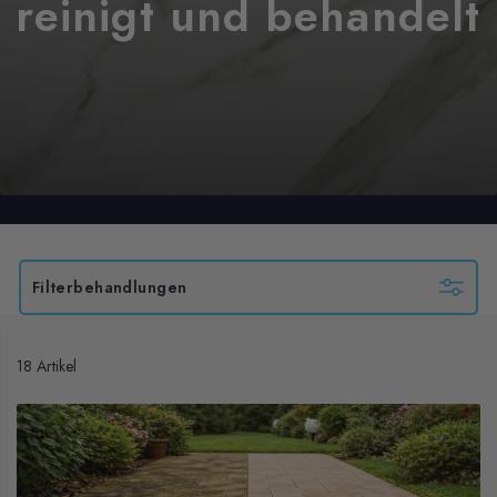
reinigt und behandelt
Filterbehandlungen
18 Artikel