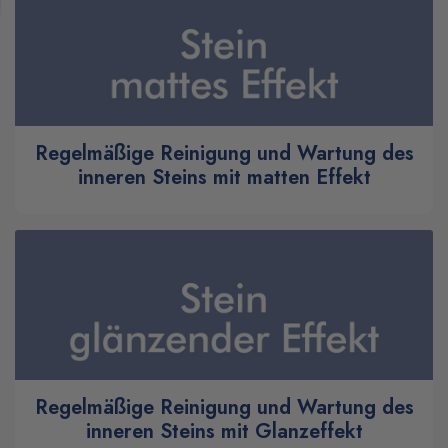
Regelmäßige Reinigung und Wartung des
inneren Steins mit matten Effekt
Regelmäßige Reinigung und Wartung des
inneren Steins mit Glanzeffekt