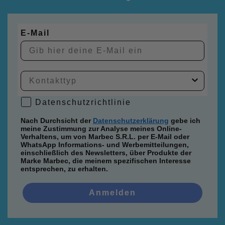
E-Mail
Datenschutzrichtlinie
Datenschutzrichtlinie
Nach Durchsicht der
Datenschutzerklärung
gebe ich
meine Zustimmung zur Analyse meines Online-
Verhaltens, um von Marbec S.R.L. per E-Mail oder
WhatsApp Informations- und Werbemitteilungen,
einschließlich des Newsletters, über Produkte der
Marke Marbec, die meinem spezifischen Interesse
entsprechen, zu erhalten.
Anmelden