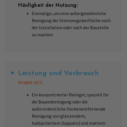
Häufigkeit der Nutzung:
Einmalige, um eine außergewöhnliche
Reinigung der Steinzeugoberfläche nach
der Installation oder nach der Baustelle
zu machen.
Leistung und Verbrauch
POWER DET
:
Ein konzentrierter Reiniger, speziell für
die Bauendreinigung oder die
außerordentliche fleckenentfernende
Reinigung von glänzendem,
halbpoliertem (lappato) und mattem