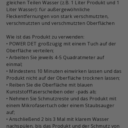
gleichen Teilen Wasser (z.B. 1 Liter Produkt und 1
Liter Wasser): für außergewöhnliche
Fleckentfernungen von stark verschmutzten,
verschmutzten und verschmutzten Oberflächen
Wie ist das Produkt zu verwenden:
• POWER DET großzügig mit einem Tuch auf der
Oberfläche verteilen;
• Arbeiten Sie jeweils 4-5 Quadratmeter auf
einmal;
• Mindestens 10 Minuten einwirken lassen und das
Produkt nicht auf der Oberfläche trocknen lassen;
• Reiben Sie die Oberfläche mit blauen
Kunststofffaserscheiben oder -pads ab;
• Nehmen Sie Schmutzreste und das Produkt mit
einem Mikrofasertuch oder einem Staubsauger
auf;
• Anschließend 2 bis 3 Mal mit klarem Wasser
nachspülen, bis das Produkt und der Schmutz von