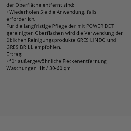
der Oberfläche entfernt sind;
• Wiederholen Sie die Anwendung, falls
erforderlich.
Für die langfristige Pflege der mit POWER DET
gereinigten Oberflächen wird die Verwendung der
üblichen Reinigungsprodukte GRES LINDO und
GRES BRILL empfohlen.
Ertrag:
• für außergewöhnliche Fleckenentfernung
Waschungen: 1lt / 30-60 qm.