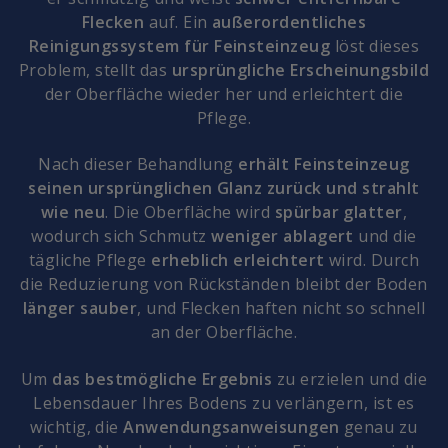
Flecken
auf. Ein
außerordentliches
Reinigungssystem für Feinsteinzeug
löst dieses
Problem, stellt das
ursprüngliche Erscheinungsbild
der Oberfläche wieder her und erleichtert die
Pflege.
Nach dieser Behandlung
erhält Feinsteinzeug
seinen ursprünglichen Glanz zurück und strahlt
wie neu
. Die Oberfläche wird
spürbar glatter
,
wodurch sich Schmutz
weniger ablagert
und die
tägliche Pflege
erheblich erleichtert
wird. Durch
die Reduzierung von Rückständen bleibt der Boden
länger sauber
, und Flecken haften nicht so schnell
an der Oberfläche.
Um
das bestmögliche Ergebnis
zu erzielen und die
Lebensdauer Ihres Bodens zu verlängern, ist es
wichtig, die
Anwendungsanweisungen
genau zu