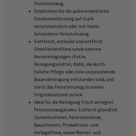
Feinsteinzeug.
Empfohlen für die außerordentliche
Fleckenentfernung auf stark
verschmutztem oder mit Halos
belastetem Feinsteinzeug.
Entfettet, entkalkt und entfernt
Oberflächenfilme sowie externe
Verunreinigungen (Fette,
Reinigungsmittel, Kalk), die durch
falsche Pflege oder eine unzureichende
Bauendreinigung entstanden sind, und
stellt das Feinsteinzeug in seinen
Originalzustand zurück.
Ideal für die Reinigung frisch verlegter
Feinsteinzeugböden: Entfernt gründlich
Zementschleier, Farbrückstände,
Bauschmutz, Produktions- und
Verlegefilme, sowie Mörtel- und