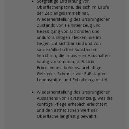
Sorgfältige Entfernung von
Oberflächenpatina, die sich im Laufe
der Zeit angesammelt hat,
Wiederherstellung des ursprünglichen
Zustands von Feinsteinzeug und
Beseitigung von Lichthöfen und
undurchsichtigen Flecken, die im
Gegenlicht sichtbar sind und von
sauren/alkalischen Substanzen
herrühren, die in unseren Haushalten
häufig vorkommen, z. B. Urin,
Erbrochenes, kohlensäurehaltige
Getränke, Schmutz von Fußstapfen,
Lebensmittel und Entkalkungsmittel.
Wiederherstellung des ursprünglichen
Aussehens von Feinsteinzeug, was die
künftige Pflege erheblich erleichtert
und den ästhetischen Wert der
Oberfläche langfristig bewahrt.