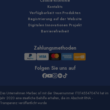
Cookie-Richtlinie
Kontakts
Verfügbarkeit von Produkten
Registrierung auf der Website
Digitalen Innovationen Projekt
Barrierefreiheit
Zahlungsmethoden
Folgen Sie uns auf
Das Unternehmen Marbec srl mit der Steuernummer IT01455470474 hat im
Jahr 2020 eine staatliche Beihilfe erhalten, die im Abschnitt RNA -
Transparenz veröffentlicht wurde