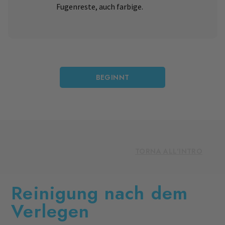
Fugenreste, auch farbige.
BEGINNT
TORNA ALL'INTRO
Reinigung nach dem
Verlegen