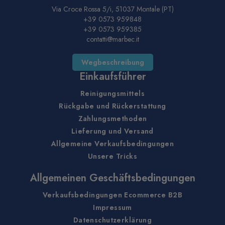
Via Croce Rossa 5/i, 51037 Montale (PT)
+39 0573 959848
+39 0573 959385
contatti@marbec.it
Wegbeschreibung
Einkaufsführer
Reinigungsmittels
Rückgabe und Rückerstattung
Zahlungsmethoden
Lieferung und Versand
Allgemeine Verkaufsbedingungen
Unsere Tricks
Allgemeinen Geschäftsbedingungen
Verkaufsbedingungen Ecommerce B2B
Impressum
Datenschutzerklärung