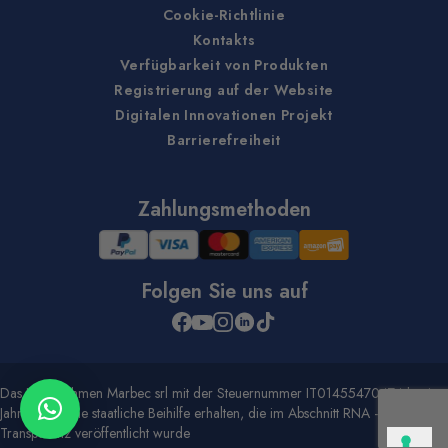
Cookie-Richtlinie
Kontakts
Verfügbarkeit von Produkten
Registrierung auf der Website
Digitalen Innovationen Projekt
Barrierefreiheit
Zahlungsmethoden
Folgen Sie uns auf
Das Unternehmen Marbec srl mit der Steuernummer IT01455470474 hat im
Jahr 2020 eine staatliche Beihilfe erhalten, die im Abschnitt RNA -
Transparenz veröffentlicht wurde