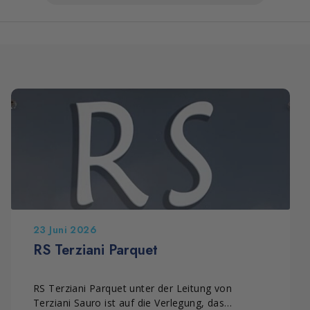
23 Juni 2026
RS Terziani Parquet
RS Terziani Parquet unter der Leitung von
Terziani Sauro ist auf die Verlegung, das