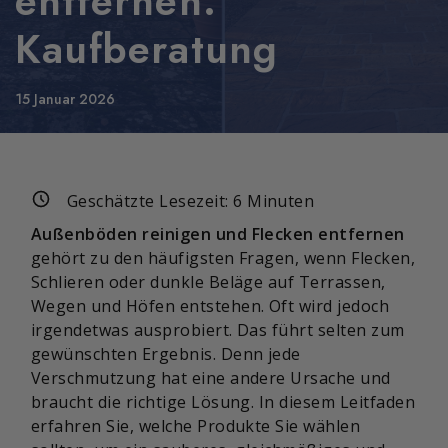
entfernen:
Kaufberatung
15 Januar 2026
Geschätzte Lesezeit:
6
Minuten
Außenböden reinigen und Flecken entfernen
gehört zu den häufigsten Fragen, wenn Flecken,
Schlieren oder dunkle Beläge auf Terrassen,
Wegen und Höfen entstehen. Oft wird jedoch
irgendetwas ausprobiert. Das führt selten zum
gewünschten Ergebnis. Denn jede
Verschmutzung hat eine andere Ursache und
braucht die richtige Lösung. In diesem Leitfaden
erfahren Sie, welche Produkte Sie wählen