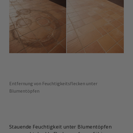
Entfernung von Feuchtigkeitsflecken unter
Blumentöpfen
Stauende Feuchtigkeit unter Blumentöpfen