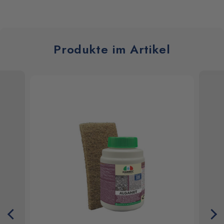
Produkte im Artikel