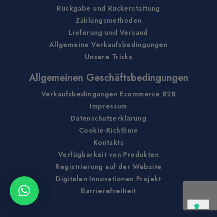
Rückgabe und Rückerstattung
Zahlungsmethoden
Lieferung und Versand
Allgemeine Verkaufsbedingungen
Unsere Tricks
Allgemeinen Geschäftsbedingungen
Verkaufsbedingungen Ecommerce B2B
Impressum
Datenschutzerklärung
Cookie-Richtlinie
Kontakts
Verfügbarkeit von Produkten
Registrierung auf der Website
Digitalen Innovationen Projekt
Barrierefreiheit