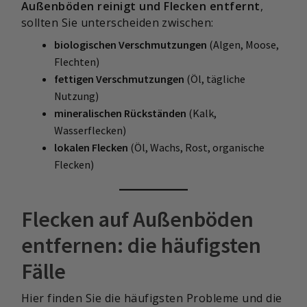
Außenböden reinigt und Flecken entfernt
,
sollten Sie unterscheiden zwischen:
biologischen Verschmutzungen
(Algen, Moose,
Flechten)
fettigen Verschmutzungen
(Öl, tägliche
Nutzung)
mineralischen Rückständen
(Kalk,
Wasserflecken)
lokalen Flecken
(Öl, Wachs, Rost, organische
Flecken)
Flecken auf Außenböden
entfernen: die häufigsten
Fälle
Hier finden Sie die häufigsten Probleme und die