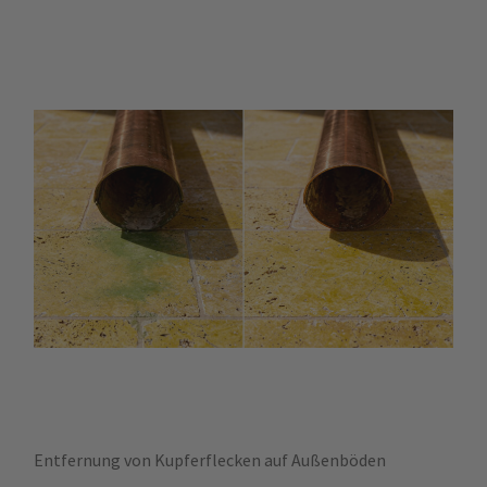
Entfernung von Kupferflecken auf Außenböden