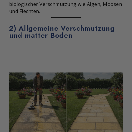
biologischer Verschmutzung wie Algen, Moosen
und Flechten.
2) Allgemeine Verschmutzung
und matter Boden