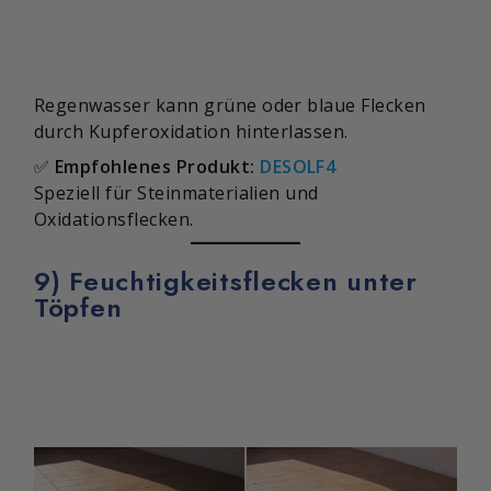
Regenwasser kann grüne oder blaue Flecken
durch Kupferoxidation hinterlassen.
✅
Empfohlenes Produkt:
DESOLF4
Speziell für Steinmaterialien und
Oxidationsflecken.
9) Feuchtigkeitsflecken unter
Töpfen