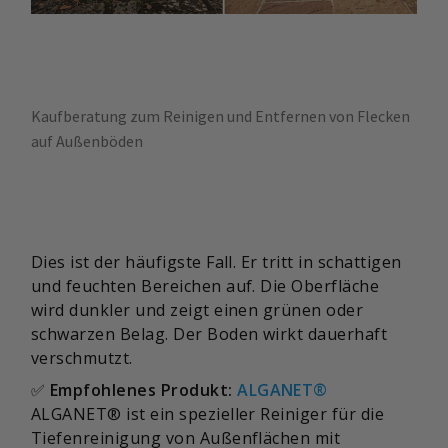
Kaufberatung zum Reinigen und Entfernen von Flecken
auf Außenböden
Dies ist der häufigste Fall. Er tritt in schattigen
und feuchten Bereichen auf. Die Oberfläche
wird dunkler und zeigt einen grünen oder
schwarzen Belag. Der Boden wirkt dauerhaft
verschmutzt.
✅
Empfohlenes Produkt:
ALGANET®
ALGANET® ist ein spezieller Reiniger für die
Tiefenreinigung von Außenflächen mit