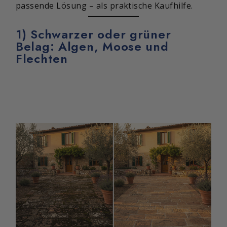
passende Lösung – als praktische Kaufhilfe.
1) Schwarzer oder grüner
Belag: Algen, Moose und
Flechten