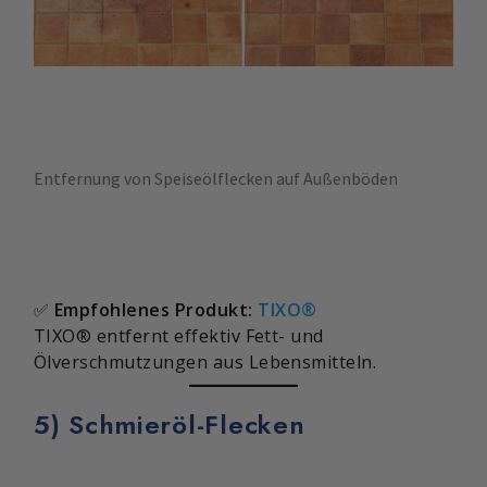
Entfernung von Speiseölflecken auf Außenböden
✅
Empfohlenes Produkt:
TIXO®
TIXO® entfernt effektiv Fett- und
Ölverschmutzungen aus Lebensmitteln.
5) Schmieröl-Flecken