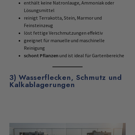
enthält keine Natronlauge, Ammoniak oder
Lösungsmittel
reinigt Terrakotta, Stein, Marmor und
Feinsteinzeug
löst fettige Verschmutzungen effektiv
geeignet für manuelle und maschinelle
Reinigung
schont Pflanzen
und ist ideal für Gartenbereiche
3) Wasserflecken, Schmutz und
Kalkablagerungen