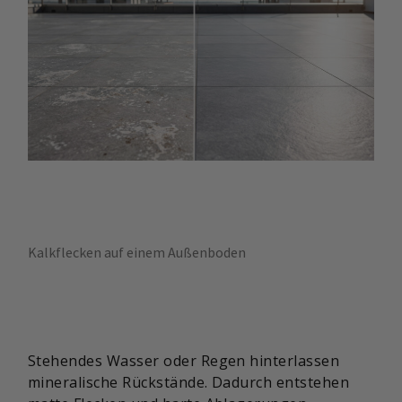
Kalkflecken auf einem Außenboden
Stehendes Wasser oder Regen hinterlassen
mineralische Rückstände. Dadurch entstehen