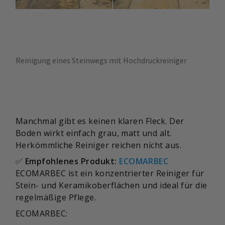
Reinigung eines Steinwegs mit Hochdruckreiniger
Manchmal gibt es keinen klaren Fleck. Der
Boden wirkt einfach grau, matt und alt.
Herkömmliche Reiniger reichen nicht aus.
✅
Empfohlenes Produkt:
ECOMARBEC
ECOMARBEC ist ein konzentrierter Reiniger für
Stein- und Keramikoberflächen und ideal für die
regelmäßige Pflege.
ECOMARBEC: