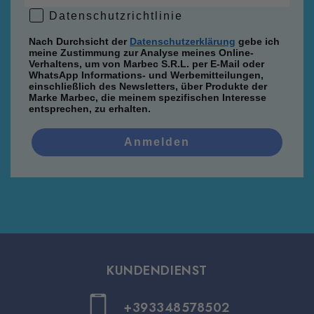
Datenschutzrichtlinie
Datenschutzrichtlinie
Nach Durchsicht der
Datenschutzerklärung
gebe ich
meine Zustimmung zur Analyse meines Online-
Verhaltens, um von Marbec S.R.L. per E-Mail oder
WhatsApp Informations- und Werbemitteilungen,
einschließlich des Newsletters, über Produkte der
Marke Marbec, die meinem spezifischen Interesse
entsprechen, zu erhalten.
Anmelden
KUNDENDIENST
+393348578502