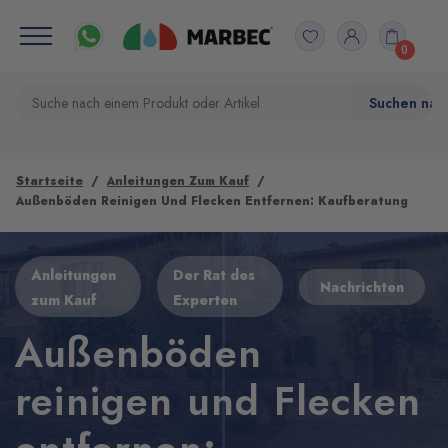
0
Startseite
Anleitungen Zum Kauf
Außenböden Reinigen Und Flecken Entfernen: Kaufberatung
Anleitungen
Der Rat des
Nachrichten
zum Kauf
Experten
Außenböden
reinigen und Flecken