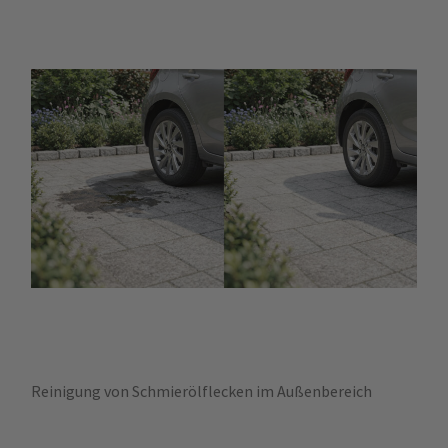
Reinigung von Schmierölflecken im Außenbereich