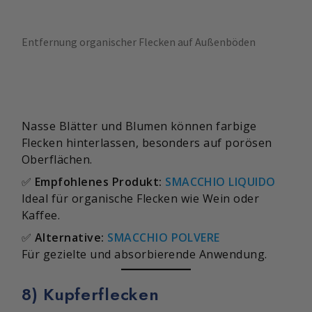
Entfernung organischer Flecken auf Außenböden
Nasse Blätter und Blumen können farbige
Flecken hinterlassen, besonders auf porösen
Oberflächen.
✅
Empfohlenes Produkt:
SMACCHIO LIQUIDO
Ideal für organische Flecken wie Wein oder
Kaffee.
✅
Alternative:
SMACCHIO POLVERE
Für gezielte und absorbierende Anwendung.
8) Kupferflecken