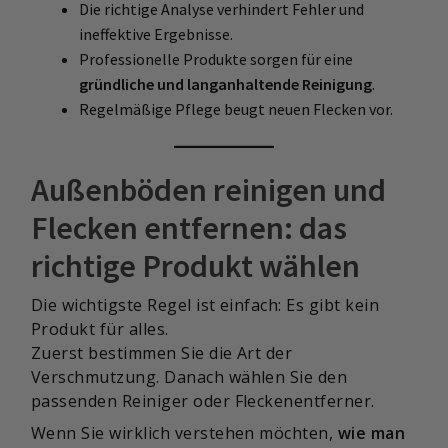
Die richtige Analyse verhindert Fehler und
ineffektive Ergebnisse.
Professionelle Produkte sorgen für eine
gründliche und langanhaltende Reinigung
.
Regelmäßige Pflege beugt neuen Flecken vor.
Außenböden reinigen und
Flecken entfernen: das
richtige Produkt wählen
Die wichtigste Regel ist einfach: Es gibt kein
Produkt für alles.
Zuerst bestimmen Sie die Art der
Verschmutzung. Danach wählen Sie den
passenden Reiniger oder Fleckenentferner.
Wenn Sie wirklich verstehen möchten,
wie man