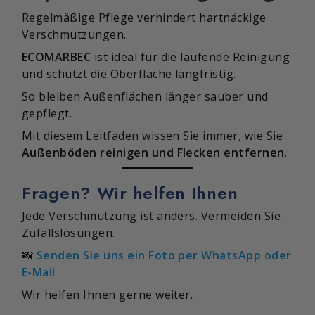
Regelmäßige Pflege verhindert hartnäckige
Verschmutzungen.
ECOMARBEC
ist ideal für die laufende Reinigung
und schützt die Oberfläche langfristig.
So bleiben Außenflächen länger sauber und
gepflegt.
Mit diesem Leitfaden wissen Sie immer, wie Sie
Außenböden reinigen und Flecken entfernen
.
Fragen? Wir helfen Ihnen
Jede Verschmutzung ist anders. Vermeiden Sie
Zufallslösungen.
📸
Senden Sie uns ein Foto per WhatsApp oder
E-Mail
Wir helfen Ihnen gerne weiter.