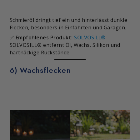
Schmieröl dringt tief ein und hinterlässt dunkle
Flecken, besonders in Einfahrten und Garagen.
✅
Empfohlenes Produkt:
SOLVOSILL®
SOLVOSILL® entfernt Öl, Wachs, Silikon und
hartnäckige Rückstände.
6) Wachsflecken