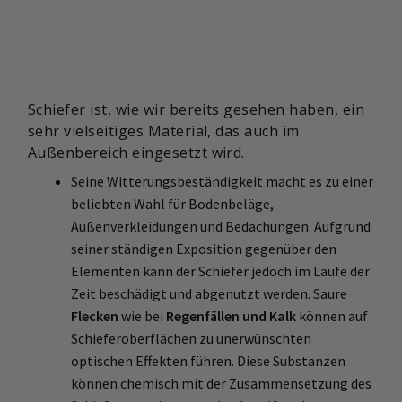
Schiefer ist, wie wir bereits gesehen haben, ein
sehr vielseitiges Material, das auch im
Außenbereich eingesetzt wird.
Seine Witterungsbeständigkeit macht es zu einer
beliebten Wahl für Bodenbeläge,
Außenverkleidungen und Bedachungen. Aufgrund
seiner ständigen Exposition gegenüber den
Elementen kann der Schiefer jedoch im Laufe der
Zeit beschädigt und abgenutzt werden. Saure
Flecken
wie bei
Regenfällen und Kalk
können auf
Schieferoberflächen zu unerwünschten
optischen Effekten führen. Diese Substanzen
können chemisch mit der Zusammensetzung des