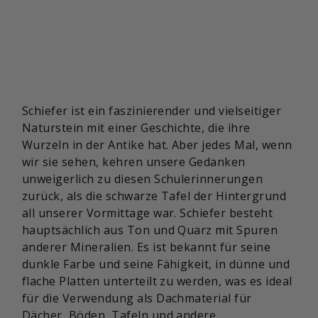
Schiefer ist ein faszinierender und vielseitiger
Naturstein mit einer Geschichte, die ihre
Wurzeln in der Antike hat. Aber jedes Mal, wenn
wir sie sehen, kehren unsere Gedanken
unweigerlich zu diesen Schulerinnerungen
zurück, als die schwarze Tafel der Hintergrund
all unserer Vormittage war. Schiefer besteht
hauptsächlich aus Ton und Quarz mit Spuren
anderer Mineralien. Es ist bekannt für seine
dunkle Farbe und seine Fähigkeit, in dünne und
flache Platten unterteilt zu werden, was es ideal
für die Verwendung als Dachmaterial für
Dächer, Böden, Tafeln und andere