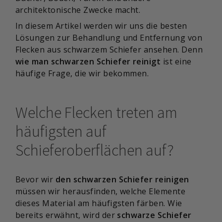
architektonische Zwecke macht.
In diesem Artikel werden wir uns die besten
Lösungen zur Behandlung und Entfernung von
Flecken aus schwarzem Schiefer ansehen. Denn
wie man schwarzen Schiefer reinigt
ist eine
häufige Frage, die wir bekommen.
Welche Flecken treten am
häufigsten auf
Schieferoberflächen auf?
Bevor wir
den schwarzen Schiefer reinigen
müssen wir herausfinden, welche Elemente
dieses Material am häufigsten färben. Wie
bereits erwähnt, wird der
schwarze Schiefer