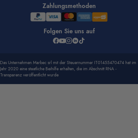
Zahlungsmethoden
Folgen Sie uns auf
Das Unternehmen Marbec srl mit der Steuernummer IT01455470474 hat im
Jahr 2020 eine staatliche Beihilfe erhalten, die im Abschnitt RNA -
Transparenz veröffentlicht wurde