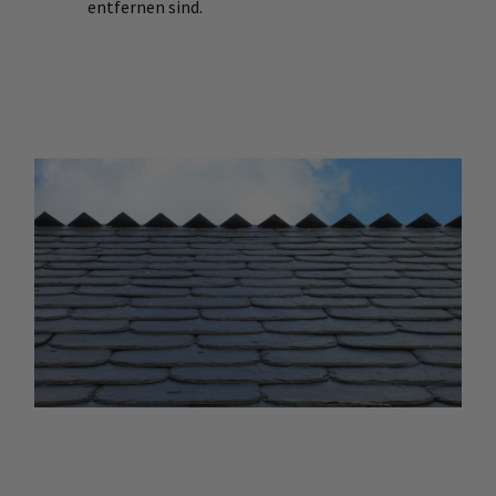
entfernen sind.