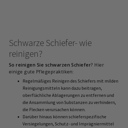
Schwarze Schiefer- wie
reinigen?
So reinigen Sie schwarzen Schiefer
? Hier
einige gute Pflegepraktiken:
Regelmäßiges Reinigen des Schiefers mit milden
Reinigungsmitteln kann dazu beitragen,
oberflächliche Ablagerungen zu entfernen und
die Ansammlung von Substanzen zu verhindern,
die Flecken verursachen können.
Darüber hinaus können schieferspezifische
Versiegelungen, Schutz- und Imprägniermittel