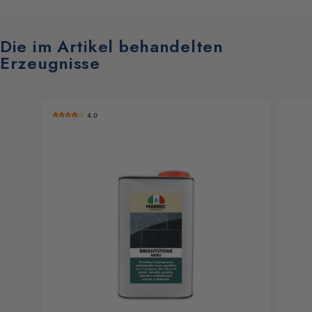
Die im Artikel behandelten
Erzeugnisse
4.0