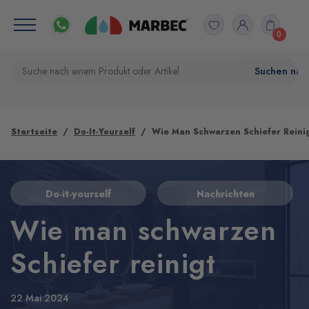
0
Startseite
Do-It-Yourself
Wie Man Schwarzen Schiefer Reini
Do-it-yourself
Nachrichten
Wie man schwarzen
Schiefer reinigt
22 Mai 2024