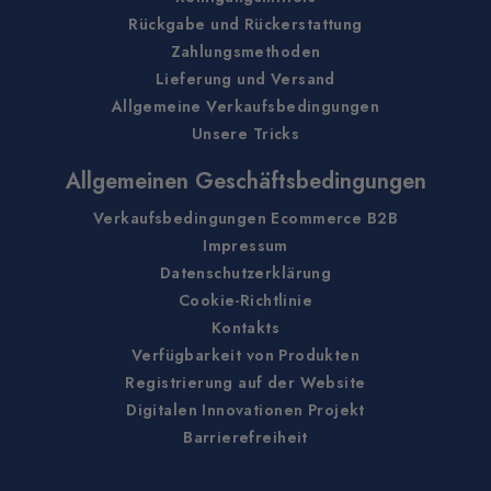
Rückgabe und Rückerstattung
Zahlungsmethoden
Lieferung und Versand
Allgemeine Verkaufsbedingungen
Unsere Tricks
Allgemeinen Geschäftsbedingungen
Verkaufsbedingungen Ecommerce B2B
Impressum
Datenschutzerklärung
Cookie-Richtlinie
Kontakts
Verfügbarkeit von Produkten
Registrierung auf der Website
Digitalen Innovationen Projekt
Barrierefreiheit