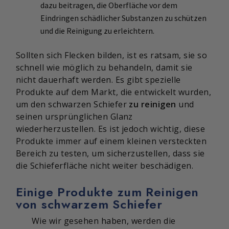
dazu beitragen, die Oberfläche vor dem
Eindringen schädlicher Substanzen zu schützen
und die Reinigung zu erleichtern.
Sollten sich Flecken bilden, ist es ratsam, sie so
schnell wie möglich zu behandeln, damit sie
nicht dauerhaft werden. Es gibt spezielle
Produkte auf dem Markt, die entwickelt wurden,
um den schwarzen Schiefer
zu reinigen
und
seinen ursprünglichen Glanz
wiederherzustellen. Es ist jedoch wichtig, diese
Produkte immer auf einem kleinen versteckten
Bereich zu testen, um sicherzustellen, dass sie
die Schieferfläche nicht weiter beschädigen.
Einige Produkte zum Reinigen
von schwarzem Schiefer
Wie wir gesehen haben, werden die