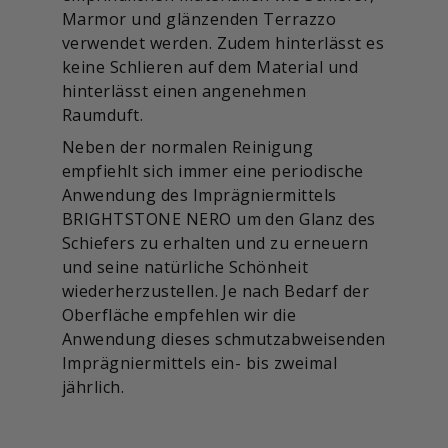
Marmor und glänzenden Terrazzo
verwendet werden. Zudem hinterlässt es
keine Schlieren auf dem Material und
hinterlässt einen angenehmen
Raumduft.
Neben der normalen Reinigung
empfiehlt sich immer eine periodische
Anwendung des Imprägniermittels
BRIGHTSTONE NERO um den Glanz des
Schiefers zu erhalten und zu erneuern
und seine natürliche Schönheit
wiederherzustellen. Je nach Bedarf der
Oberfläche empfehlen wir die
Anwendung dieses schmutzabweisenden
Imprägniermittels ein- bis zweimal
jährlich.