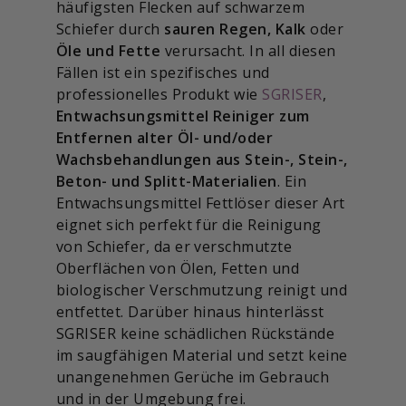
häufigsten Flecken auf schwarzem
Schiefer durch
sauren Regen, Kalk
oder
Öle und Fette
verursacht. In all diesen
Fällen ist ein spezifisches und
professionelles Produkt wie
SGRISER
,
Entwachsungsmittel Reiniger zum
Entfernen alter Öl- und/oder
Wachsbehandlungen aus Stein-, Stein-,
Beton- und Splitt-Materialien
. Ein
Entwachsungsmittel Fettlöser dieser Art
eignet sich perfekt für die Reinigung
von Schiefer, da er verschmutzte
Oberflächen von Ölen, Fetten und
biologischer Verschmutzung reinigt und
entfettet. Darüber hinaus hinterlässt
SGRISER keine schädlichen Rückstände
im saugfähigen Material und setzt keine
unangenehmen Gerüche im Gebrauch
und in der Umgebung frei.