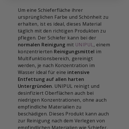
Um eine Schieferfläche ihrer
ursprünglichen Farbe und Schönheit zu
erhalten, ist es ideal, dieses Material
täglich mit den richtigen Produkten zu
pflegen. Der Schiefer kann bei der
normalen Reinigung
mit
UNIPUL
, einem
konzentrierten
Reinigungsmittel
im
Multifunktionsbereich, gereinigt
werden, je nach Konzentration im
Wasser ideal für eine
intensive
Entfettung auf allen harten
Untergründen
. UNIPUL reinigt und
desinfiziert Oberflächen auch bei
niedrigen Konzentrationen, ohne auch
empfindliche Materialien zu
beschädigen. Dieses Produkt kann auch
zur Reinigung nach dem Verlegen von
empfindlichen Materialien wie Schiefer,