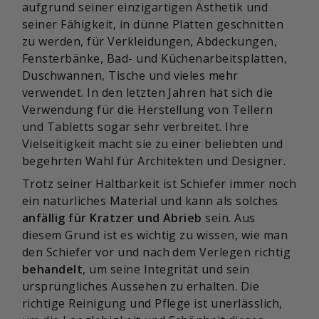
aufgrund seiner einzigartigen Ästhetik und
seiner Fähigkeit, in dünne Platten geschnitten
zu werden, für Verkleidungen, Abdeckungen,
Fensterbänke, Bad- und Küchenarbeitsplatten,
Duschwannen, Tische und vieles mehr
verwendet. In den letzten Jahren hat sich die
Verwendung für die Herstellung von Tellern
und Tabletts sogar sehr verbreitet. Ihre
Vielseitigkeit macht sie zu einer beliebten und
begehrten Wahl für Architekten und Designer.
Trotz seiner Haltbarkeit ist Schiefer immer noch
ein natürliches Material und kann als solches
anfällig für Kratzer und Abrieb
sein. Aus
diesem Grund ist es wichtig zu wissen, wie man
den Schiefer vor und nach dem Verlegen richtig
behandelt
, um seine Integrität und sein
ursprüngliches Aussehen zu erhalten. Die
richtige Reinigung und Pflege ist unerlässlich,