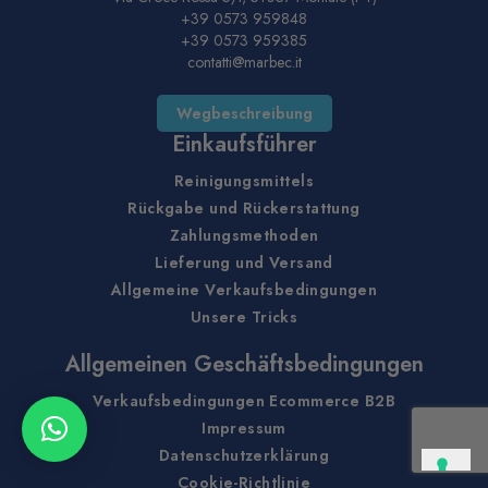
+39 0573 959848
+39 0573 959385
contatti@marbec.it
Wegbeschreibung
Einkaufsführer
Reinigungsmittels
Rückgabe und Rückerstattung
Zahlungsmethoden
Lieferung und Versand
Allgemeine Verkaufsbedingungen
Unsere Tricks
Allgemeinen Geschäftsbedingungen
Verkaufsbedingungen Ecommerce B2B
Impressum
Datenschutzerklärung
Cookie-Richtlinie