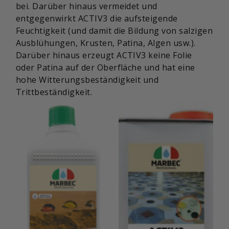
bei. Darüber hinaus vermeidet und
entgegenwirkt ACTIV3 die aufsteigende
Feuchtigkeit (und damit die Bildung von salzigen
Ausblühungen, Krusten, Patina, Algen usw.).
Darüber hinaus erzeugt ACTIV3 keine Folie
oder Patina auf der Oberfläche und hat eine
hohe Witterungsbeständigkeit und
Trittbeständigkeit.