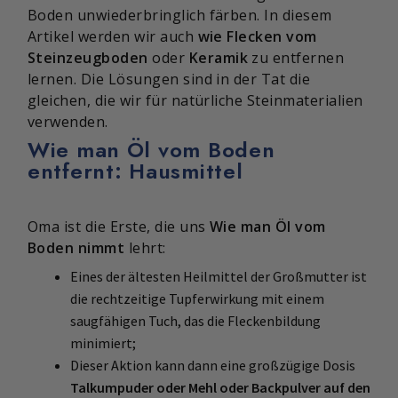
Boden unwiederbringlich färben. In diesem
Artikel werden wir auch
wie Flecken vom
Steinzeugboden
oder
Keramik
zu entfernen
lernen. Die Lösungen sind in der Tat die
gleichen, die wir für natürliche Steinmaterialien
verwenden.
Wie man Öl vom Boden
entfernt: Hausmittel
Oma ist die Erste, die uns
Wie man Öl vom
Boden nimmt
lehrt:
Eines der ältesten Heilmittel der Großmutter ist
die rechtzeitige Tupferwirkung mit einem
saugfähigen Tuch, das die Fleckenbildung
minimiert;
Dieser Aktion kann dann eine großzügige Dosis
Talkumpuder oder Mehl oder Backpulver auf den