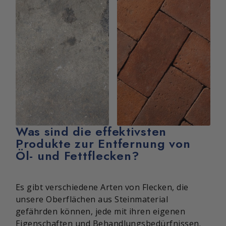
Was sind die effektivsten
Produkte zur Entfernung von
Öl- und Fettflecken?
Es gibt verschiedene Arten von Flecken, die
unsere Oberflächen aus Steinmaterial
gefährden können, jede mit ihren eigenen
Eigenschaften und Behandlungsbedürfnissen.