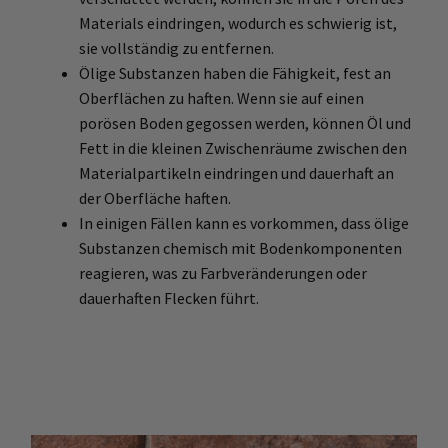
Materials eindringen, wodurch es schwierig ist,
sie vollständig zu entfernen.
Ölige Substanzen haben die Fähigkeit, fest an
Oberflächen zu haften. Wenn sie auf einen
porösen Boden gegossen werden, können Öl und
Fett in die kleinen Zwischenräume zwischen den
Materialpartikeln eindringen und dauerhaft an
der Oberfläche haften.
In einigen Fällen kann es vorkommen, dass ölige
Substanzen chemisch mit Bodenkomponenten
reagieren, was zu Farbveränderungen oder
dauerhaften Flecken führt.