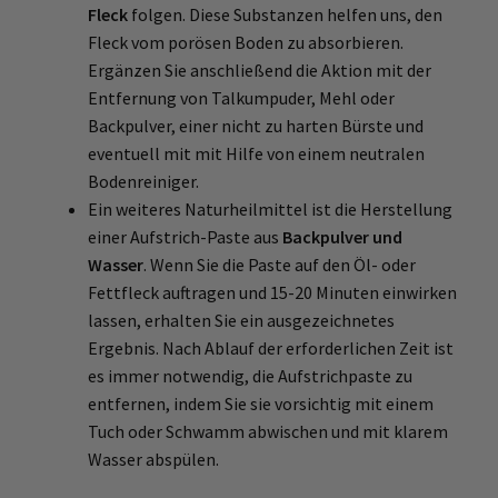
Fleck
folgen. Diese Substanzen helfen uns, den
Fleck vom porösen Boden zu absorbieren.
Ergänzen Sie anschließend die Aktion mit der
Entfernung von Talkumpuder, Mehl oder
Backpulver, einer nicht zu harten Bürste und
eventuell mit mit Hilfe von einem neutralen
Bodenreiniger.
Ein weiteres Naturheilmittel ist die Herstellung
einer Aufstrich-Paste aus
Backpulver und
Wasser
. Wenn Sie die Paste auf den Öl- oder
Fettfleck auftragen und 15-20 Minuten einwirken
lassen, erhalten Sie ein ausgezeichnetes
Ergebnis. Nach Ablauf der erforderlichen Zeit ist
es immer notwendig, die Aufstrichpaste zu
entfernen, indem Sie sie vorsichtig mit einem
Tuch oder Schwamm abwischen und mit klarem
Wasser abspülen.