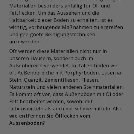
Materialien besonders anfällig für Öl- und
Fettflecken. Um das Aussehen und die
Haltbarkeit dieser Böden zu erhalten, ist es
wichtig, vorbeugende Maßnahmen zu ergreifen
und geeignete Reinigungstechniken
anzuwenden.
Oft werden diese Materialien nicht nur in
unseren Häusern, sondern auch im
Außenbereich verwendet. In Italien finden wir
oft Außenbereiche mit Porphyrböden, Luserna-
Stein, Quarzit, Zementfliesen, Fliesen,
Naturstein und vielen anderen Steinmaterialien.
Es kommt oft vor, dass Außenböden mit Öl oder
Fett bearbeitet werden, sowohl mit
Lebensmitteln als auch mit Schmiermitteln. Also
wie entfernen Sie Ölflecken vom
Aussenboden
?