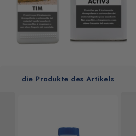
die Produkte des Artikels