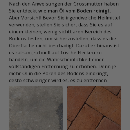
Nach den Anweisungen der Grossmutter haben
Sie entdeckt
wie man Öl vom Boden reinigt
.
Aber Vorsicht! Bevor Sie irgendwelche Heilmittel
verwenden, stellen Sie sicher, dass Sie es auf
einem kleinen, wenig sichtbaren Bereich des
Bodens testen, um sicherzustellen, dass es die
Oberfläche nicht beschädigt. Darüber hinaus ist
es ratsam, schnell auf frische Flecken zu
handeln, um die Wahrscheinlichkeit einer
vollständigen Entfernung zu erhöhen. Denn je
mehr Öl in die Poren des Bodens eindringt,
desto schwieriger wird es, es zu entfernen.