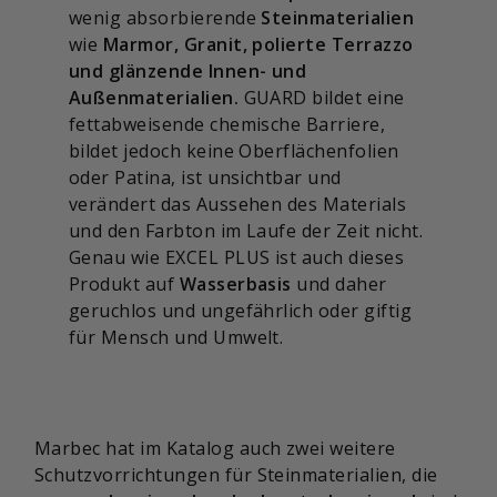
wenig absorbierende
Steinmaterialien
wie
Marmor, Granit, polierte Terrazzo
und glänzende Innen- und
Außenmaterialien.
GUARD bildet eine
fettabweisende chemische Barriere,
bildet jedoch keine Oberflächenfolien
oder Patina, ist unsichtbar und
verändert das Aussehen des Materials
und den Farbton im Laufe der Zeit nicht.
Genau wie EXCEL PLUS ist auch dieses
Produkt auf
Wasserbasis
und daher
geruchlos und ungefährlich oder giftig
für Mensch und Umwelt.
Marbec hat im Katalog auch zwei weitere
Schutzvorrichtungen für Steinmaterialien, die