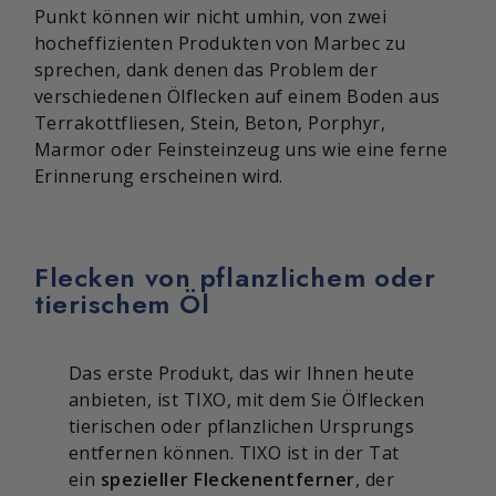
Punkt können wir nicht umhin, von zwei
hocheffizienten Produkten von Marbec zu
sprechen, dank denen das Problem der
verschiedenen Ölflecken auf einem Boden aus
Terrakottfliesen, Stein, Beton, Porphyr,
Marmor oder Feinsteinzeug uns wie eine ferne
Erinnerung erscheinen wird.
Flecken von pflanzlichem oder
tierischem Öl
Das erste Produkt, das wir Ihnen heute
anbieten, ist TIXO, mit dem Sie Ölflecken
tierischen oder pflanzlichen Ursprungs
entfernen können. TIXO ist in der Tat
ein
spezieller Fleckenentferner
, der