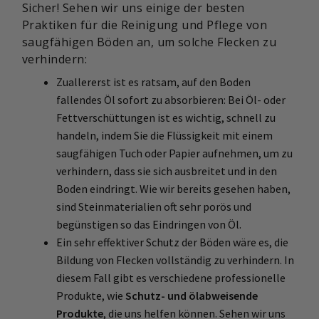
Sicher! Sehen wir uns einige der besten
Praktiken für die Reinigung und Pflege von
saugfähigen Böden an, um solche Flecken zu
verhindern:
Zuallererst ist es ratsam, auf den Boden
fallendes Öl sofort zu absorbieren: Bei Öl- oder
Fettverschüttungen ist es wichtig, schnell zu
handeln, indem Sie die Flüssigkeit mit einem
saugfähigen Tuch oder Papier aufnehmen, um zu
verhindern, dass sie sich ausbreitet und in den
Boden eindringt. Wie wir bereits gesehen haben,
sind Steinmaterialien oft sehr porös und
begünstigen so das Eindringen von Öl.
Ein sehr effektiver Schutz der Böden wäre es, die
Bildung von Flecken vollständig zu verhindern. In
diesem Fall gibt es verschiedene professionelle
Produkte, wie
Schutz- und ölabweisende
Produkte
, die uns helfen können. Sehen wir uns