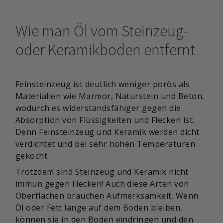
Wie man Öl vom Steinzeug-
oder Keramikboden entfernt
Feinsteinzeug ist deutlich weniger porös als
Materialien wie Marmor, Naturstein und Beton,
wodurch es widerstandsfähiger gegen die
Absorption von Flüssigkeiten und Flecken ist.
Denn Feinsteinzeug und Keramik werden dicht
verdichtet und bei sehr hohen Temperaturen
gekocht.
Trotzdem sind Steinzeug und Keramik nicht
immun gegen Flecken! Auch diese Arten von
Oberflächen brauchen Aufmerksamkeit. Wenn
Öl oder Fett lange auf dem Boden bleiben,
können sie in den Boden eindringen und den