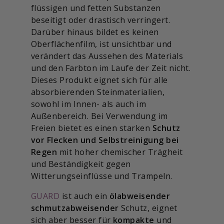
flüssigen und fetten Substanzen
beseitigt oder drastisch verringert.
Darüber hinaus bildet es keinen
Oberflächenfilm, ist unsichtbar und
verändert das Aussehen des Materials
und den Farbton im Laufe der Zeit nicht.
Dieses Produkt eignet sich für alle
absorbierenden Steinmaterialien,
sowohl im Innen- als auch im
Außenbereich. Bei Verwendung im
Freien bietet es einen starken
Schutz
vor Flecken und Selbstreinigung bei
Regen
mit hoher chemischer Trägheit
und Beständigkeit gegen
Witterungseinflüsse und Trampeln.
GUARD
ist auch ein
ölabweisender
schmutzabweisender
Schutz, eignet
sich aber besser für
kompakte
und