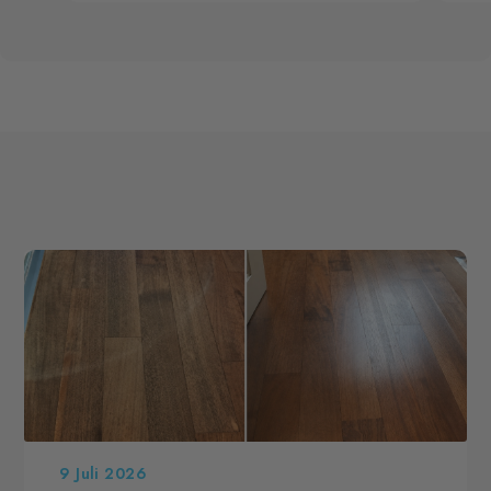
9 Juli 2026