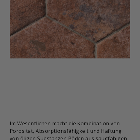
Im Wesentlichen macht die Kombination von
Porosität, Absorptionsfähigkeit und Haftung
von öligen Substanzen Böden aus saugfähigen