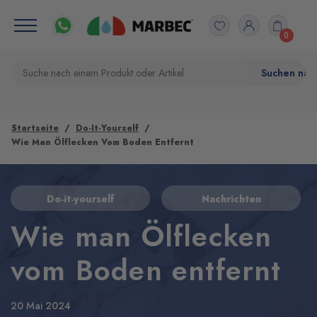
0
Startseite
Do-It-Yourself
Wie Man Ölflecken Vom Boden Entfernt
Do-it-yourself
Nachrichten
Wie man Ölflecken
vom Boden entfernt
20 Mai 2024