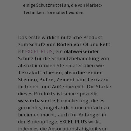
einige Schutzmittel an, die von Marbec-
Technikern formuliert wurden:
Das erste wirklich nützliche Produkt
zum
Schutz von Böden vor Öl und Fett
ist
EXCEL PLUS
, ein
ölabweisender
Schutz für die Schmutzbehandlung von
absorbierenden Steinmaterialien wie
Terrakottafliesen, absorbierenden
Steinen, Putze, Zement und Terrazzo
im Innen- und Außenbereich. Die Stärke
dieses Produkts ist seine spezielle
wasserbasierte
Formulierung, die es
geruchlos, ungefährlich und einfach zu
bedienen macht, auch für Anfänger in
der Bodenpflege. EXCEL PLUS wirkt,
indem es die Absorptionsfähigkeit von