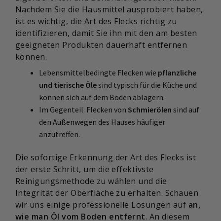
Nachdem Sie die Hausmittel ausprobiert haben,
ist es wichtig, die Art des Flecks richtig zu
identifizieren, damit Sie ihn mit den am besten
geeigneten Produkten dauerhaft entfernen
können.
Lebensmittelbedingte Flecken wie
pflanzliche
und tierische Öle
sind typisch für die Küche und
können sich auf dem Boden ablagern.
Im Gegenteil: Flecken von
Schmierölen
sind auf
den Außenwegen des Hauses häufiger
anzutreffen.
Die sofortige Erkennung der Art des Flecks ist
der erste Schritt, um die effektivste
Reinigungsmethode zu wählen und die
Integrität der Oberfläche zu erhalten. Schauen
wir uns einige professionelle Lösungen auf
an,
wie man Öl vom Boden entfernt
. An diesem