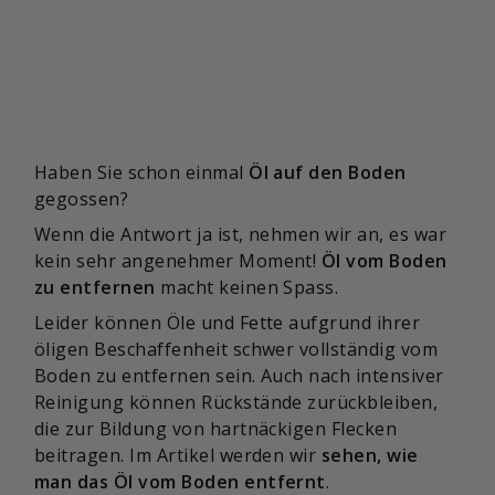
Haben Sie schon einmal
Öl auf den Boden
gegossen?
Wenn die Antwort ja ist, nehmen wir an, es war
kein sehr angenehmer Moment!
Öl vom Boden
zu entfernen
macht keinen Spass.
Leider können Öle und Fette aufgrund ihrer
öligen Beschaffenheit schwer vollständig vom
Boden zu entfernen sein. Auch nach intensiver
Reinigung können Rückstände zurückbleiben,
die zur Bildung von hartnäckigen Flecken
beitragen. Im Artikel werden wir
sehen, wie
man das Öl vom Boden entfernt
.