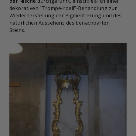
der Nische
durchgeführt, einschließlich einer
dekorativen “Trompe-l’oeil”-Behandlung zur
Wiederherstellung der Pigmentierung und des
natürlichen Aussehens des benachbarten
Steins.