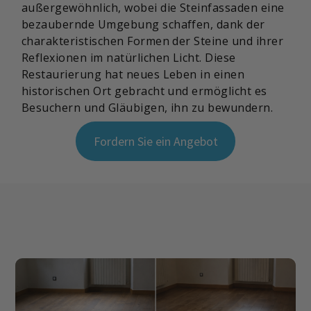
außergewöhnlich, wobei die Steinfassaden eine
bezaubernde Umgebung schaffen, dank der
charakteristischen Formen der Steine und ihrer
Reflexionen im natürlichen Licht. Diese
Restaurierung hat neues Leben in einen
historischen Ort gebracht und ermöglicht es
Besuchern und Gläubigen, ihn zu bewundern.
Fordern Sie ein Angebot