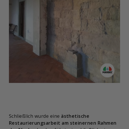
Schließlich wurde eine
ästhetische
Restaurierungsarbeit am steinernen Rahmen