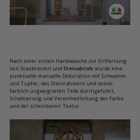
Nach einer ersten Handwäsche zur Entfernung
von Staubresten und
Steinabrieb
wurde eine
punktuelle manuelle Dekoration mit Schwamm
und Tupfer, des Steinrahmens und seiner
farblich ungeeigneten Teile durchgeführt,
Schattierung und Vereinheitlichung der Farbe
und der scheinbaren Textur.