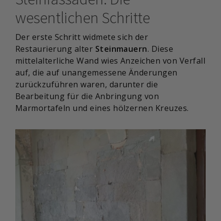
wesentlichen Schritte
Der erste Schritt widmete sich der
Restaurierung alter
Steinmauern
. Diese
mittelalterliche Wand wies Anzeichen von Verfall
auf, die auf unangemessene Änderungen
zurückzuführen waren, darunter die
Bearbeitung für die Anbringung von
Marmortafeln und eines hölzernen Kreuzes.