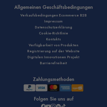
Allgemeinen Geschäftsbedingungen
Verkaufsbedingungen Ecommerce B2B
Impressum
Datenschutzerklärung
Cookie-Richtlinie
Kontakts
Verfügbarkeit von Produkten
Registrierung auf der Website
Digitalen Innovationen Projekt
Barrierefreiheit
Zahlungsmethoden
Folgen Sie uns auf