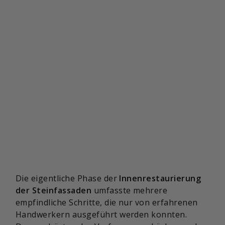
Die eigentliche Phase der
Innenrestaurierung
der Steinfassaden
umfasste mehrere
empfindliche Schritte, die nur von erfahrenen
Handwerkern ausgeführt werden konnten.