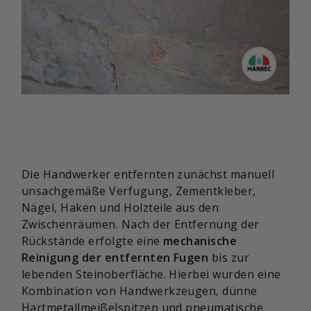
Die Handwerker entfernten zunächst manuell
unsachgemäße Verfugung, Zementkleber,
Nägel, Haken und Holzteile aus den
Zwischenräumen. Nach der Entfernung der
Rückstände erfolgte eine
mechanische
Reinigung der entfernten Fugen
bis zur
lebenden Steinoberfläche. Hierbei wurden eine
Kombination von Handwerkzeugen, dünne
Hartmetallmeißelspitzen und pneumatische