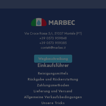
Via Croce Rossa 5/i, 51037 Montale (PT)
+39 0573 959848
+39 0573 959385
contatti@marbec.it
Wegbeschreibung
Einkaufsführer
Reinigungsmittels
Rückgabe und Rückerstattung
Zahlungsmethoden
Lieferung und Versand
Allgemeine Verkaufsbedingungen
Unsere Tricks