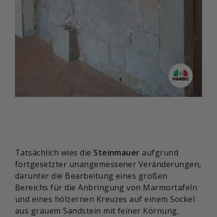
Tatsächlich wies die
Steinmauer
aufgrund
fortgesetzter unangemessener Veränderungen,
darunter die Bearbeitung eines großen
Bereichs für die Anbringung von Marmortafeln
und eines hölzernen Kreuzes auf einem Sockel
aus grauem Sandstein mit feiner Körnung,