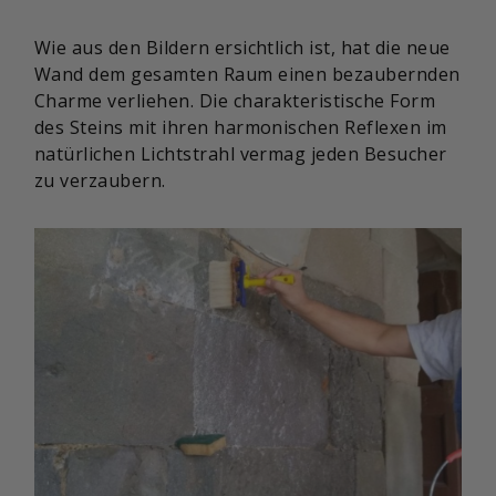
Wie aus den Bildern ersichtlich ist, hat die neue
Wand dem gesamten Raum einen bezaubernden
Charme verliehen. Die charakteristische Form
des Steins mit ihren harmonischen Reflexen im
natürlichen Lichtstrahl vermag jeden Besucher
zu verzaubern.