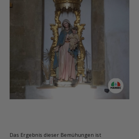
Das Ergebnis dieser Bemühungen ist