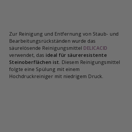
Zur Reinigung und Entfernung von Staub- und
Bearbeitungsrückständen wurde das
säurelösende Reinigungsmittel
DELICACID
verwendet, das
ideal für säureresistente
Steinoberflächen ist
. Diesem Reinigungsmittel
folgte eine Spülung mit einem
Hochdruckreiniger mit niedrigem Druck.