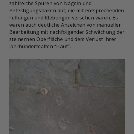
zahlreiche Spuren von Nägeln und
Befestigungshaken auf, die mit entsprechenden
Füllungen und Klebungen versehen waren. Es
waren auch deutliche Anzeichen von manueller
Bearbeitung mit nachfolgender Schwächung der
steinernen Oberfläche und dem Verlust ihrer
jahrhundertealten “Haut”.