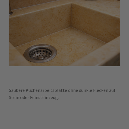
Saubere Küchenarbeitsplatte ohne dunkle Flecken auf
Stein oder Feinsteinzeug.