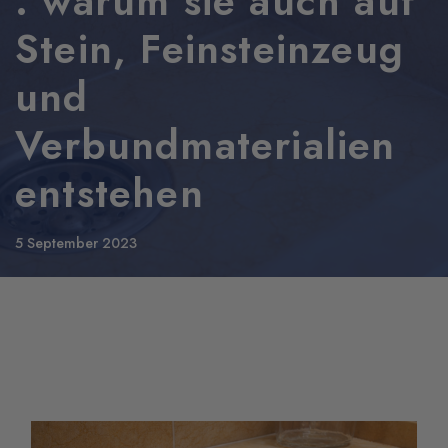
: warum sie auch auf
Stein, Feinsteinzeug
und
Verbundmaterialien
entstehen
5 September 2023