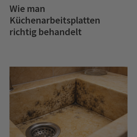
Wie man
Küchenarbeitsplatten
richtig behandelt