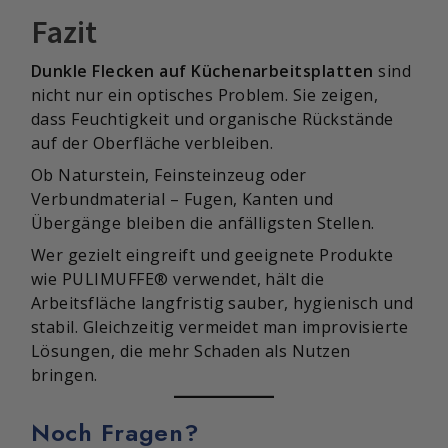
Fazit
Dunkle Flecken auf Küchenarbeitsplatten
sind
nicht nur ein optisches Problem. Sie zeigen,
dass Feuchtigkeit und organische Rückstände
auf der Oberfläche verbleiben.
Ob Naturstein, Feinsteinzeug oder
Verbundmaterial – Fugen, Kanten und
Übergänge bleiben die anfälligsten Stellen.
Wer gezielt eingreift und geeignete Produkte
wie PULIMUFFE® verwendet, hält die
Arbeitsfläche langfristig sauber, hygienisch und
stabil. Gleichzeitig vermeidet man improvisierte
Lösungen, die mehr Schaden als Nutzen
bringen.
Noch Fragen?