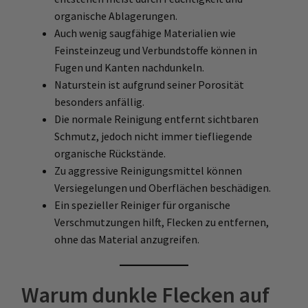
organische Ablagerungen.
Auch wenig saugfähige Materialien wie
Feinsteinzeug und Verbundstoffe können in
Fugen und Kanten nachdunkeln.
Naturstein ist aufgrund seiner Porosität
besonders anfällig.
Die normale Reinigung entfernt sichtbaren
Schmutz, jedoch nicht immer tiefliegende
organische Rückstände.
Zu aggressive Reinigungsmittel können
Versiegelungen und Oberflächen beschädigen.
Ein spezieller Reiniger für organische
Verschmutzungen hilft, Flecken zu entfernen,
ohne das Material anzugreifen.
Warum dunkle Flecken auf