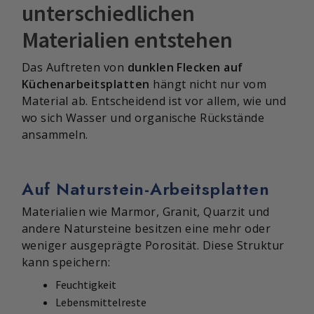
unterschiedlichen
Materialien entstehen
Das Auftreten von
dunklen Flecken auf
Küchenarbeitsplatten
hängt nicht nur vom
Material ab. Entscheidend ist vor allem, wie und
wo sich Wasser und organische Rückstände
ansammeln.
Auf Naturstein-Arbeitsplatten
Materialien wie Marmor, Granit, Quarzit und
andere Natursteine besitzen eine mehr oder
weniger ausgeprägte Porosität. Diese Struktur
kann speichern:
Feuchtigkeit
Lebensmittelreste