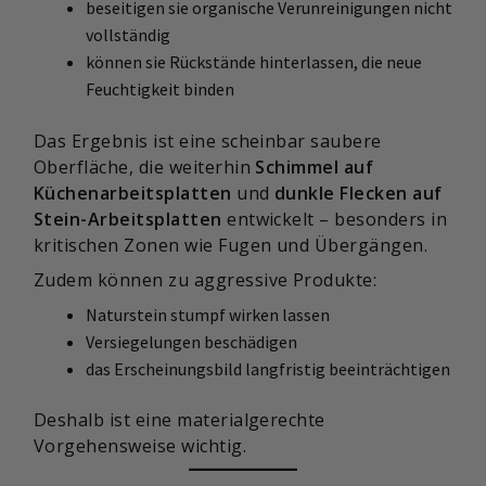
beseitigen sie organische Verunreinigungen nicht
vollständig
können sie Rückstände hinterlassen, die neue
Feuchtigkeit binden
Das Ergebnis ist eine scheinbar saubere
Oberfläche, die weiterhin
Schimmel auf
Küchenarbeitsplatten
und
dunkle Flecken auf
Stein-Arbeitsplatten
entwickelt – besonders in
kritischen Zonen wie Fugen und Übergängen.
Zudem können zu aggressive Produkte:
Naturstein stumpf wirken lassen
Versiegelungen beschädigen
das Erscheinungsbild langfristig beeinträchtigen
Deshalb ist eine materialgerechte
Vorgehensweise wichtig.