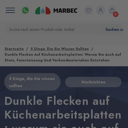
0
Startseite
5 Dinge, Die Sie Wissen Sollten
Dunkle Flecken Auf Küchenarbeitsplatten: Warum Sie Auch Auf
Stein, Feinsteinzeug Und Verbundmaterialien Entstehen
5 Dinge, die Sie wissen
Nachrichten
sollten
Dunkle Flecken auf
Küchenarbeitsplatten