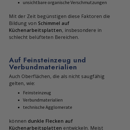
unsichtbare organische Verschmutzungen
Mit der Zeit begünstigen diese Faktoren die
Bildung von
Schimmel auf
Küchenarbeitsplatten
, insbesondere in
schlecht belüfteten Bereichen.
Auf Feinsteinzeug und
Verbundmaterialien
Auch Oberflächen, die als nicht saugfähig
gelten, wie:
Feinsteinzeug
Verbundmaterialien
technische Agglomerate
können
dunkle Flecken auf
Küchenarbeitsplatten
entwickeln. Meist