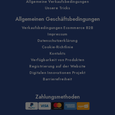
Allgemeine Verkaufsbedingungen
Unsere Tricks
Allgemeinen Geschäftsbedingungen
Verkaufsbedingungen Ecommerce B2B
Impressum
Datenschutzerklärung
Cookie-Richtlinie
Kontakts
Verfügbarkeit von Produkten
Registrierung auf der Website
Digitalen Innovationen Projekt
Barrierefreiheit
Zahlungsmethoden