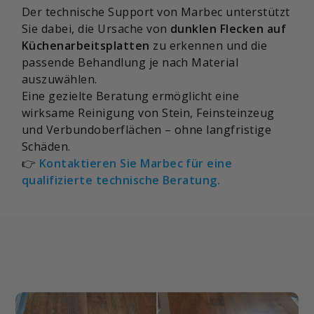
Der technische Support von Marbec unterstützt
Sie dabei, die Ursache von
dunklen Flecken auf
Küchenarbeitsplatten
zu erkennen und die
passende Behandlung je nach Material
auszuwählen.
Eine gezielte Beratung ermöglicht eine
wirksame Reinigung von Stein, Feinsteinzeug
und Verbundoberflächen – ohne langfristige
Schäden.
👉
Kontaktieren Sie Marbec für eine
qualifizierte technische Beratung.