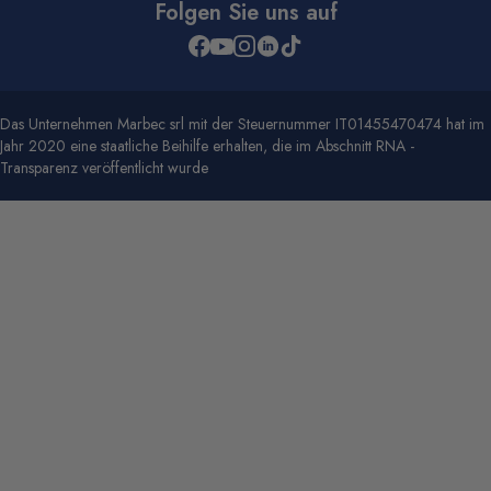
Folgen Sie uns auf
Das Unternehmen Marbec srl mit der Steuernummer IT01455470474 hat im
Jahr 2020 eine staatliche Beihilfe erhalten, die im Abschnitt RNA -
Transparenz veröffentlicht wurde