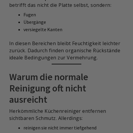
betrifft das nicht die Platte selbst, sondern:
Fugen
Übergänge
versiegelte Kanten
In diesen Bereichen bleibt Feuchtigkeit leichter
zurück. Dadurch finden organische Rückstände
ideale Bedingungen zur Vermehrung.
Warum die normale
Reinigung oft nicht
ausreicht
Herkömmliche Küchenreiniger entfernen
sichtbaren Schmutz. Allerdings:
reinigen sie nicht immer tiefgehend