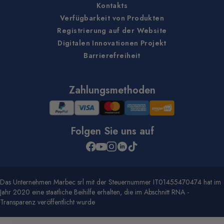
Kontakts
Verfügbarkeit von Produkten
Registrierung auf der Website
Digitalen Innovationen Projekt
Barrierefreiheit
Zahlungsmethoden
Folgen Sie uns auf
Das Unternehmen Marbec srl mit der Steuernummer IT01455470474 hat im
Jahr 2020 eine staatliche Beihilfe erhalten, die im Abschnitt RNA -
Transparenz veröffentlicht wurde