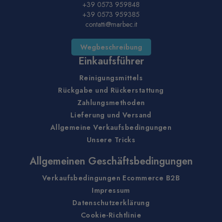
+39 0573 959848
+39 0573 959385
contatti@marbec.it
Wegbeschreibung
Einkaufsführer
Reinigungsmittels
Rückgabe und Rückerstattung
Zahlungsmethoden
Lieferung und Versand
Allgemeine Verkaufsbedingungen
Unsere Tricks
Allgemeinen Geschäftsbedingungen
Verkaufsbedingungen Ecommerce B2B
Impressum
Datenschutzerklärung
Cookie-Richtlinie