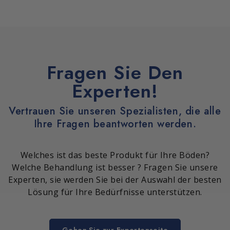
Fragen Sie Den
Experten!
Vertrauen Sie unseren Spezialisten, die alle
Ihre Fragen beantworten werden.
Welches ist das beste Produkt für Ihre Böden?
Welche Behandlung ist besser ? Fragen Sie unsere
Experten, sie werden Sie bei der Auswahl der besten
Lösung für Ihre Bedürfnisse unterstützen.