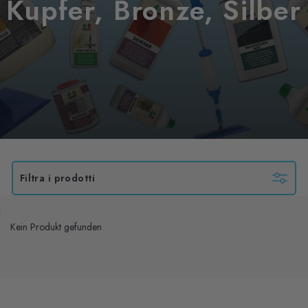
Kupfer, Bronze, Silber
Filtra i prodotti
Kein Produkt gefunden