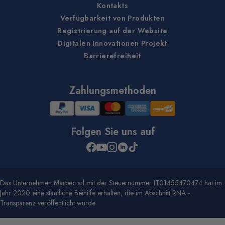
Kontakts
Verfügbarkeit von Produkten
Registrierung auf der Website
Digitalen Innovationen Projekt
Barrierefreiheit
Zahlungsmethoden
Folgen Sie uns auf
Das Unternehmen Marbec srl mit der Steuernummer IT01455470474 hat im
Jahr 2020 eine staatliche Beihilfe erhalten, die im Abschnitt RNA -
Transparenz veröffentlicht wurde