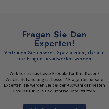
Fragen Sie Den
Experten!
Vertrauen Sie unseren Spezialisten, die alle
Ihre Fragen beantworten werden.
Welches ist das beste Produkt für Ihre Böden?
Welche Behandlung ist besser ? Fragen Sie unsere
Experten, sie werden Sie bei der Auswahl der besten
Lösung für Ihre Bedürfnisse unterstützen.