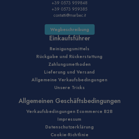
+39 0573 959848
+39 0573 959385
contatti@marbec.it
Wegbeschreibung
Einkaufsführer
Reinigungsmittels
Rückgabe und Rückerstattung
Zahlungsmethoden
Lieferung und Versand
Allgemeine Verkaufsbedingungen
Unsere Tricks
Allgemeinen Geschäftsbedingungen
Verkaufsbedingungen Ecommerce B2B
Impressum
Datenschutzerklärung
Cookie-Richtlinie