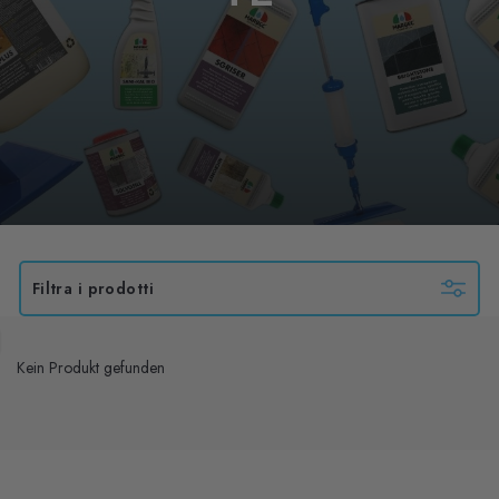
Filtra i prodotti
Kein Produkt gefunden